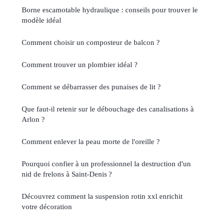
Borne escamotable hydraulique : conseils pour trouver le
modèle idéal
Comment choisir un composteur de balcon ?
Comment trouver un plombier idéal ?
Comment se débarrasser des punaises de lit ?
Que faut-il retenir sur le débouchage des canalisations à
Arlon ?
Comment enlever la peau morte de l'oreille ?
Pourquoi confier à un professionnel la destruction d'un
nid de frelons à Saint-Denis ?
Découvrez comment la suspension rotin xxl enrichit
votre décoration