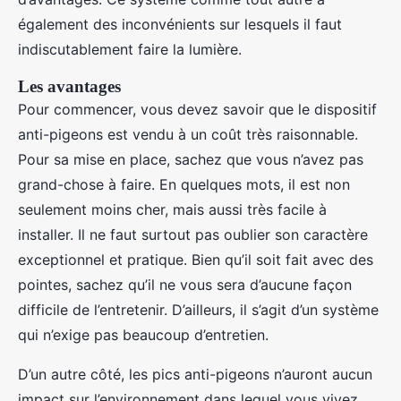
également des inconvénients sur lesquels il faut
indiscutablement faire la lumière.
Les avantages
Pour commencer, vous devez savoir que le dispositif
anti-pigeons est vendu à un coût très raisonnable.
Pour sa mise en place, sachez que vous n’avez pas
grand-chose à faire. En quelques mots, il est non
seulement moins cher, mais aussi très facile à
installer. Il ne faut surtout pas oublier son caractère
exceptionnel et pratique. Bien qu’il soit fait avec des
pointes, sachez qu’il ne vous sera d’aucune façon
difficile de l’entretenir. D’ailleurs, il s’agit d’un système
qui n’exige pas beaucoup d’entretien.
D’un autre côté, les pics anti-pigeons n’auront aucun
impact sur l’environnement dans lequel vous vivez.