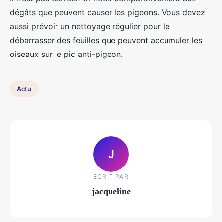
dégâts que peuvent causer les pigeons. Vous devez
aussi prévoir un nettoyage régulier pour le
débarrasser des feuilles que peuvent accumuler les
oiseaux sur le pic anti-pigeon.
Actu
J
ECRIT PAR
jacqueline