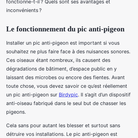
fonctionne-t-il ? Quels sont ses avantages et
inconvénients ?
Le fonctionnement du pic anti-pigeon
Installer un pic anti-pigeon est important si vous
souhaitez ne plus faire face à des nuisances sonores.
Ces oiseaux étant nombreux, ils causent des
dégradations de bâtiment, d’espace public en y
laissant des microbes ou encore des fientes. Avant
toute chose, vous devez savoir ce qu’est réellement
un pic anti-pigeon sur
Birdypic
. Il s’agit d’un dispositif
anti-oiseau fabriqué dans le seul but de chasser les
pigeons.
Cela sans pour autant les blesser et surtout sans
détruire vos installations. Le pic anti-pigeon est