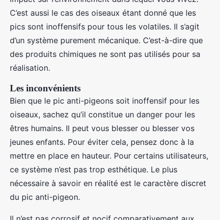
C’est aussi le cas des oiseaux étant donné que les
pics sont inoffensifs pour tous les volatiles. Il s’agit
d’un système purement mécanique. C’est-à-dire que
des produits chimiques ne sont pas utilisés pour sa
réalisation.
Les inconvénients
Bien que le pic anti-pigeons soit inoffensif pour les
oiseaux, sachez qu’il constitue un danger pour les
êtres humains. Il peut vous blesser ou blesser vos
jeunes enfants. Pour éviter cela, pensez donc à la
mettre en place en hauteur. Pour certains utilisateurs,
ce système n’est pas trop esthétique. Le plus
nécessaire à savoir en réalité est le caractère discret
du pic anti-pigeon.
Il n’est pas corrosif et nocif comparativement aux