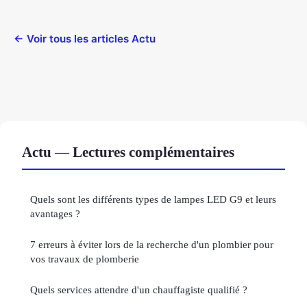
← Voir tous les articles Actu
Actu — Lectures complémentaires
Quels sont les différents types de lampes LED G9 et leurs
avantages ?
7 erreurs à éviter lors de la recherche d'un plombier pour
vos travaux de plomberie
Quels services attendre d'un chauffagiste qualifié ?