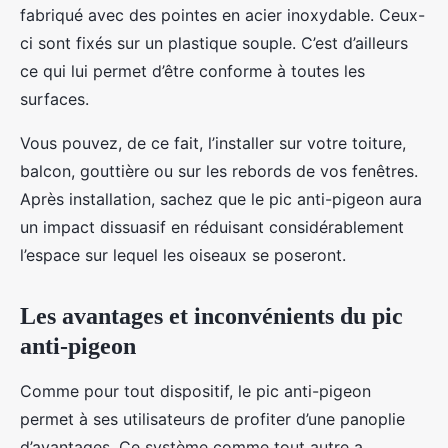
fabriqué avec des pointes en acier inoxydable. Ceux-
ci sont fixés sur un plastique souple. C’est d’ailleurs
ce qui lui permet d’être conforme à toutes les
surfaces.
Vous pouvez, de ce fait, l’installer sur votre toiture,
balcon, gouttière ou sur les rebords de vos fenêtres.
Après installation, sachez que le pic anti-pigeon aura
un impact dissuasif en réduisant considérablement
l’espace sur lequel les oiseaux se poseront.
Les avantages et inconvénients du pic
anti-pigeon
Comme pour tout dispositif, le pic anti-pigeon
permet à ses utilisateurs de profiter d’une panoplie
d’avantages. Ce système comme tout autre a