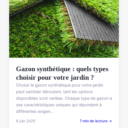
Gazon synthétique : quels types
choisir pour votre jardin ?
Choisir le gazon synthétique pour votre jardin
peut sembler déroutant, tant les options
disponibles sont variées. Chaque type de gazon a
ses caractéristiques uniques qui répondent à
différentes exigen...
8 juin 2025
7 min de lecture →