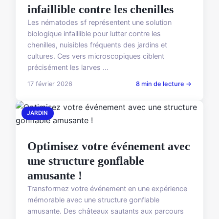
infaillible contre les chenilles
Les nématodes sf représentent une solution
biologique infaillible pour lutter contre les
chenilles, nuisibles fréquents des jardins et
cultures. Ces vers microscopiques ciblent
précisément les larves ...
17 février 2026
8 min de lecture →
JARDIN
Optimisez votre événement avec
une structure gonflable
amusante !
Transformez votre événement en une expérience
mémorable avec une structure gonflable
amusante. Des châteaux sautants aux parcours