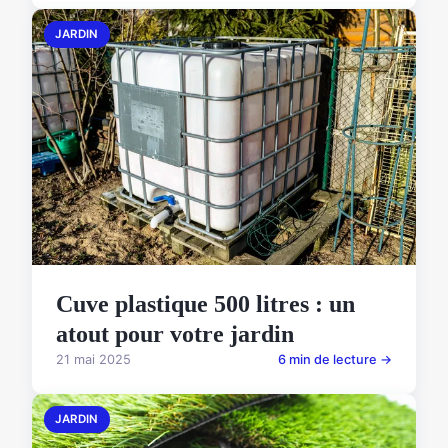
JARDIN
Cuve plastique 500 litres : un
atout pour votre jardin
21 mai 2025
6 min de lecture →
JARDIN