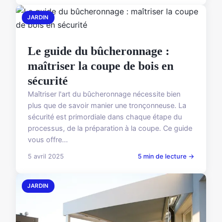
JARDIN
Le guide du bûcheronnage :
maîtriser la coupe de bois en
sécurité
Maîtriser l'art du bûcheronnage nécessite bien
plus que de savoir manier une tronçonneuse. La
sécurité est primordiale dans chaque étape du
processus, de la préparation à la coupe. Ce guide
vous offre...
5 avril 2025
5 min de lecture →
JARDIN