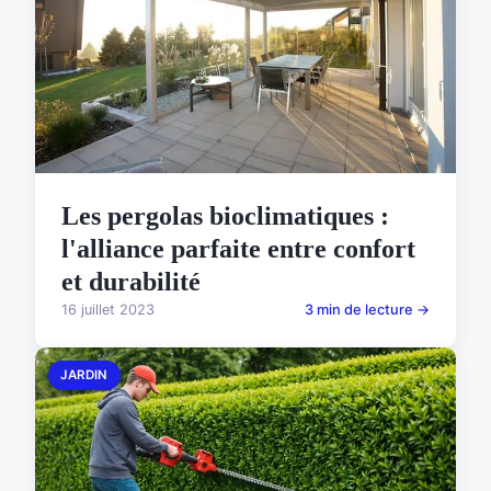
Les pergolas bioclimatiques :
l'alliance parfaite entre confort
et durabilité
16 juillet 2023
3 min de lecture →
JARDIN