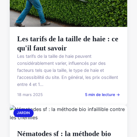
Les tarifs de la taille de haie : ce
qu'il faut savoir
Les tarifs de la taille de haie peuvent
considérablement varier, influencés par des
facteurs tels que la taille, le type de haie et
l'accessibilité du site. En général, les prix oscillent
entre 4 et 1...
18 mars 2025
5 min de lecture →
JARDIN
Nématodes sf : la méthode bio