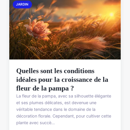
JARDIN
Quelles sont les conditions
idéales pour la croissance de la
fleur de la pampa ?
La fleur de la pampa, avec sa silhouette élégante
et ses plumes délicates, est devenue une
véritable tendance dans le domaine de la
décoration florale. Cependant, pour cultiver cette
plante avec succè...