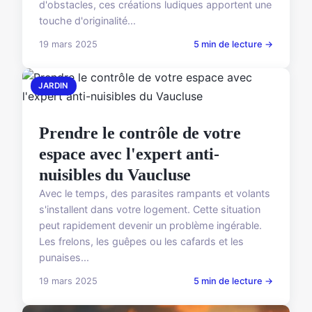
d'obstacles, ces créations ludiques apportent une
touche d'originalité...
19 mars 2025
5 min de lecture →
JARDIN
Prendre le contrôle de votre
espace avec l'expert anti-
nuisibles du Vaucluse
Avec le temps, des parasites rampants et volants
s'installent dans votre logement. Cette situation
peut rapidement devenir un problème ingérable.
Les frelons, les guêpes ou les cafards et les
punaises...
19 mars 2025
5 min de lecture →