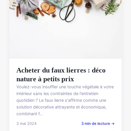
Acheter du faux lierres : déco
nature à petits prix
Voulez-vous insuffler une touche végétale à votre
intérieur sans les contraintes de l'entretien
quotidien ? Le faux lierre s'affirme comme une
solution décorative attrayante et économique,
combinant f...
3 mai 2024
3 min de lecture →