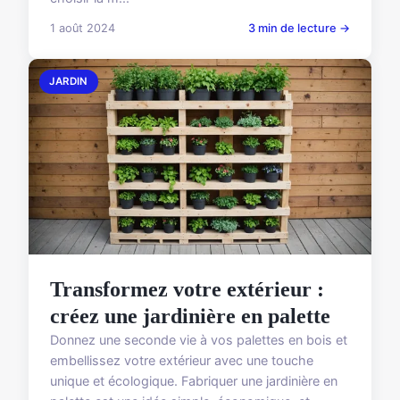
1 août 2024
3 min de lecture →
JARDIN
Transformez votre extérieur :
créez une jardinière en palette
Donnez une seconde vie à vos palettes en bois et
embellissez votre extérieur avec une touche
unique et écologique. Fabriquer une jardinière en