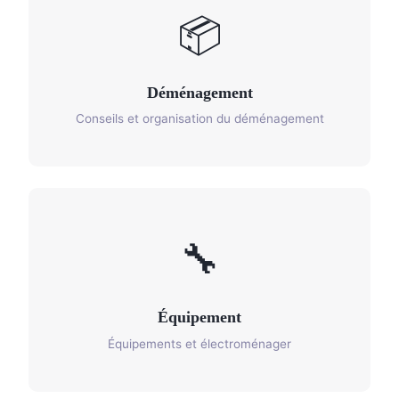
📦
Déménagement
Conseils et organisation du déménagement
🔧
Équipement
Équipements et électroménager