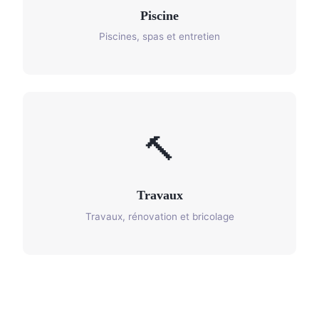
Piscine
Piscines, spas et entretien
🔨
Travaux
Travaux, rénovation et bricolage