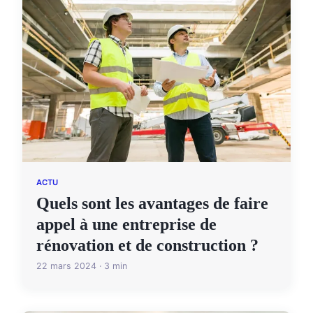
ACTU
Quels sont les avantages de faire
appel à une entreprise de
rénovation et de construction ?
22 mars 2024 · 3 min