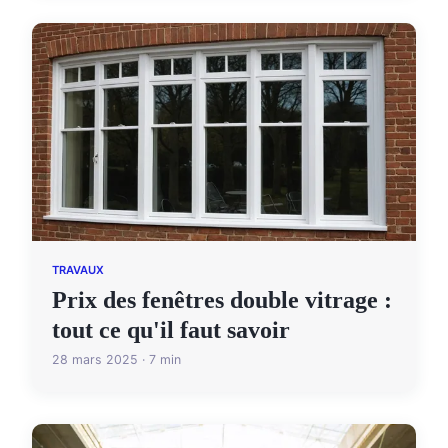
TRAVAUX
Prix des fenêtres double vitrage :
tout ce qu'il faut savoir
28 mars 2025 · 7 min