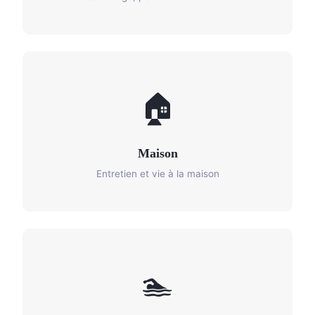
🏠
Maison
Entretien et vie à la maison
🏊