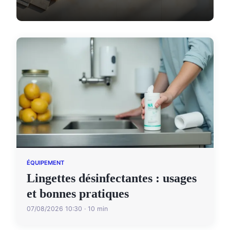
ÉQUIPEMENT
Lingettes désinfectantes : usages
et bonnes pratiques
07/08/2026 10:30 · 10 min