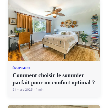
ÉQUIPEMENT
Comment choisir le sommier
parfait pour un confort optimal ?
21 mars 2025 · 4 min