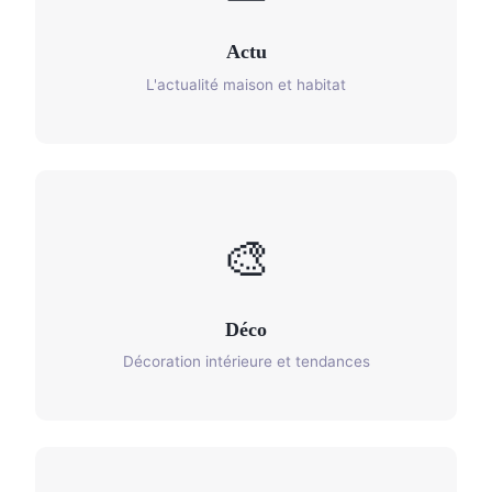
Actu
L'actualité maison et habitat
🎨
Déco
Décoration intérieure et tendances