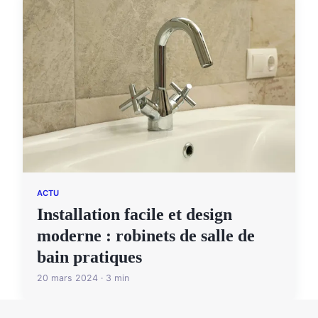
ACTU
Installation facile et design
moderne : robinets de salle de
bain pratiques
20 mars 2024 · 3 min