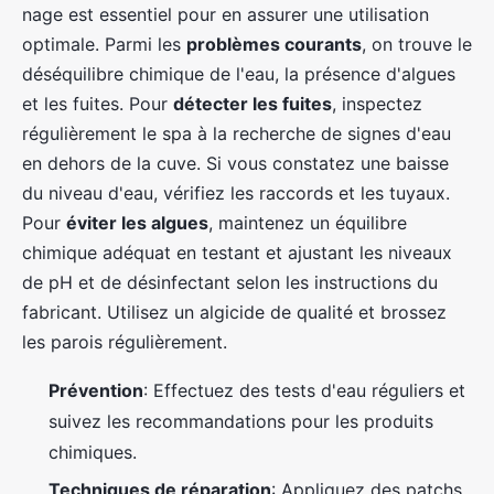
nage est essentiel pour en assurer une utilisation
optimale. Parmi les
problèmes courants
, on trouve le
déséquilibre chimique de l'eau, la présence d'algues
et les fuites. Pour
détecter les fuites
, inspectez
régulièrement le spa à la recherche de signes d'eau
en dehors de la cuve. Si vous constatez une baisse
du niveau d'eau, vérifiez les raccords et les tuyaux.
Pour
éviter les algues
, maintenez un équilibre
chimique adéquat en testant et ajustant les niveaux
de pH et de désinfectant selon les instructions du
fabricant. Utilisez un algicide de qualité et brossez
les parois régulièrement.
Prévention
: Effectuez des tests d'eau réguliers et
suivez les recommandations pour les produits
chimiques.
Techniques de réparation
: Appliquez des patchs