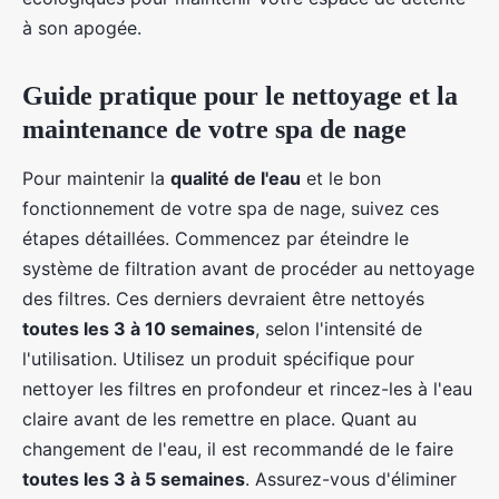
à son apogée.
Guide pratique pour le nettoyage et la
maintenance de votre spa de nage
Pour maintenir la
qualité de l'eau
et le bon
fonctionnement de votre spa de nage, suivez ces
étapes détaillées. Commencez par éteindre le
système de filtration avant de procéder au nettoyage
des filtres. Ces derniers devraient être nettoyés
toutes les 3 à 10 semaines
, selon l'intensité de
l'utilisation. Utilisez un produit spécifique pour
nettoyer les filtres en profondeur et rincez-les à l'eau
claire avant de les remettre en place. Quant au
changement de l'eau, il est recommandé de le faire
toutes les 3 à 5 semaines
. Assurez-vous d'éliminer