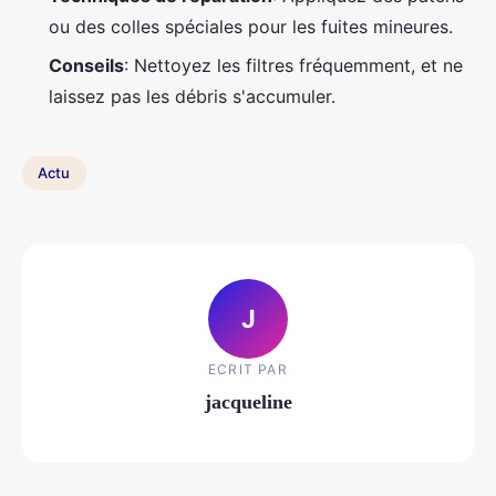
ou des colles spéciales pour les fuites mineures.
Conseils
: Nettoyez les filtres fréquemment, et ne
laissez pas les débris s'accumuler.
Actu
J
ECRIT PAR
jacqueline