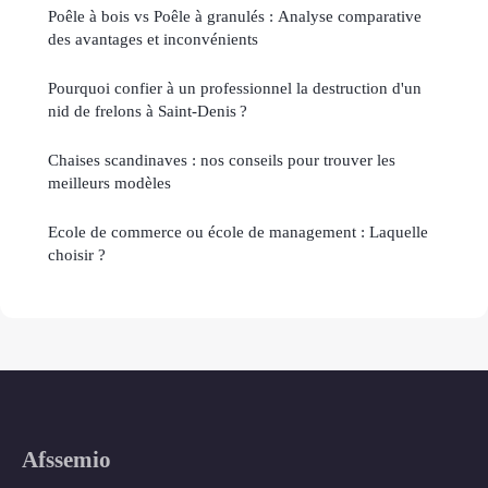
Poêle à bois vs Poêle à granulés : Analyse comparative
des avantages et inconvénients
Pourquoi confier à un professionnel la destruction d'un
nid de frelons à Saint-Denis ?
Chaises scandinaves : nos conseils pour trouver les
meilleurs modèles
Ecole de commerce ou école de management : Laquelle
choisir ?
Afssemio