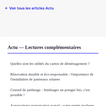
← Voir tous les articles Actu
Actu — Lectures complémentaires
Quelles sont les utilités du carton de déménagement ?
Rénovation durable et éco-responsable : l'importance de
l'installation de panneaux solaires
Conseil de jardinage : Aménager un potager bio, c'est
possible !
Automatisme motorisation portail : votre entrée moderne