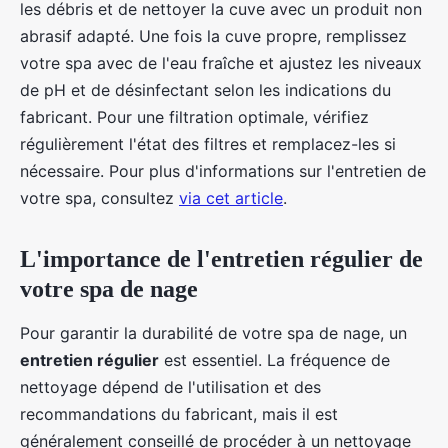
les débris et de nettoyer la cuve avec un produit non
abrasif adapté. Une fois la cuve propre, remplissez
votre spa avec de l'eau fraîche et ajustez les niveaux
de pH et de désinfectant selon les indications du
fabricant. Pour une filtration optimale, vérifiez
régulièrement l'état des filtres et remplacez-les si
nécessaire. Pour plus d'informations sur l'entretien de
votre spa, consultez
via cet article
.
L'importance de l'entretien régulier de
votre spa de nage
Pour garantir la durabilité de votre spa de nage, un
entretien régulier
est essentiel. La fréquence de
nettoyage dépend de l'utilisation et des
recommandations du fabricant, mais il est
généralement conseillé de procéder à un nettoyage