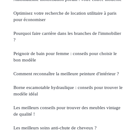
Optimisez votre recherche de location utilitaire à paris
pour économiser
Pourquoi faire carrière dans les branches de l'immobilier
?
Peignoir de bain pour femme : conseils pour choisir le
bon modèle
Comment reconnaître la meilleure peinture d'intérieur ?
Borne escamotable hydraulique : conseils pour trouver le
modèle idéal
Les meilleurs conseils pour trouver des meubles vintage
de qualité !
Les meilleurs soins anti-chute de cheveux ?