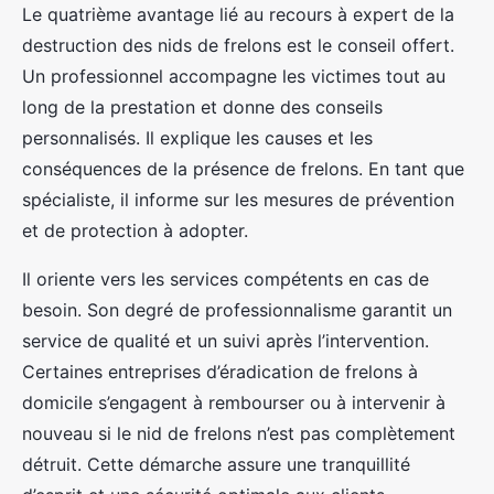
Le quatrième avantage lié au recours à expert de la
destruction des nids de frelons est le conseil offert.
Un professionnel accompagne les victimes tout au
long de la prestation et donne des conseils
personnalisés. Il explique les causes et les
conséquences de la présence de frelons. En tant que
spécialiste, il informe sur les mesures de prévention
et de protection à adopter.
Il oriente vers les services compétents en cas de
besoin. Son degré de professionnalisme garantit un
service de qualité et un suivi après l’intervention.
Certaines entreprises d’éradication de frelons à
domicile s’engagent à rembourser ou à intervenir à
nouveau si le nid de frelons n’est pas complètement
détruit. Cette démarche assure une tranquillité