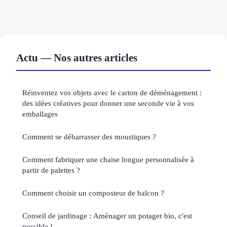
Actu — Nos autres articles
Réinventez vos objets avec le carton de déménagement :
des idées créatives pour donner une seconde vie à vos
emballages
Comment se débarrasser des moustiques ?
Comment fabriquer une chaise longue personnalisée à
partir de palettes ?
Comment choisir un composteur de balcon ?
Conseil de jardinage : Aménager un potager bio, c'est
possible !