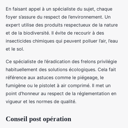
En faisant appel à un spécialiste du sujet, chaque
foyer s’assure du respect de l’environnement. Un
expert utilise des produits respectueux de la nature
et de la biodiversité. Il évite de recourir à des
insecticides chimiques qui peuvent polluer l’air, l’eau
et le sol.
Ce spécialiste de l’éradication des frelons privilégie
habituellement des solutions écologiques. Cela fait
référence aux astuces comme le piégeage, le
fumigène ou le pistolet à air comprimé. Il met un
point d’honneur au respect de la réglementation en
vigueur et les normes de qualité.
Conseil post opération