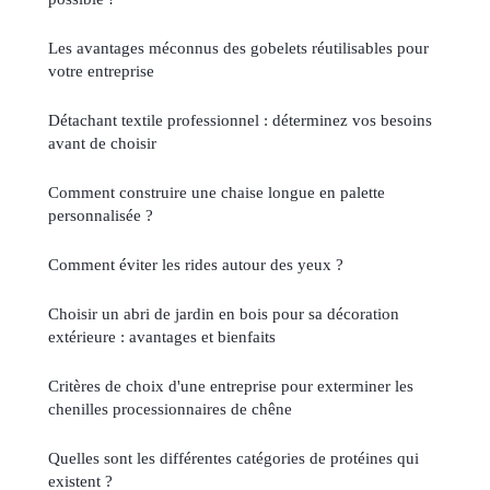
Les avantages méconnus des gobelets réutilisables pour
votre entreprise
Détachant textile professionnel : déterminez vos besoins
avant de choisir
Comment construire une chaise longue en palette
personnalisée ?
Comment éviter les rides autour des yeux ?
Choisir un abri de jardin en bois pour sa décoration
extérieure : avantages et bienfaits
Critères de choix d'une entreprise pour exterminer les
chenilles processionnaires de chêne
Quelles sont les différentes catégories de protéines qui
existent ?