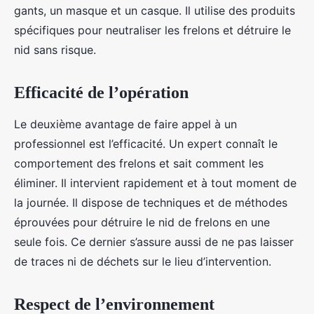
gants, un masque et un casque. Il utilise des produits
spécifiques pour neutraliser les frelons et détruire le
nid sans risque.
Efficacité de l’opération
Le deuxième avantage de faire appel à un
professionnel est l’efficacité. Un expert connaît le
comportement des frelons et sait comment les
éliminer. Il intervient rapidement et à tout moment de
la journée. Il dispose de techniques et de méthodes
éprouvées pour détruire le nid de frelons en une
seule fois. Ce dernier s’assure aussi de ne pas laisser
de traces ni de déchets sur le lieu d’intervention.
Respect de l’environnement