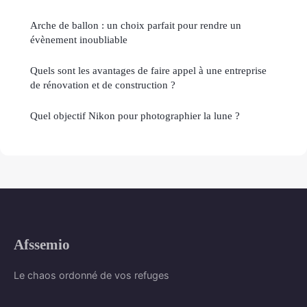
Arche de ballon : un choix parfait pour rendre un
évènement inoubliable
Quels sont les avantages de faire appel à une entreprise
de rénovation et de construction ?
Quel objectif Nikon pour photographier la lune ?
Afssemio
Le chaos ordonné de vos refuges