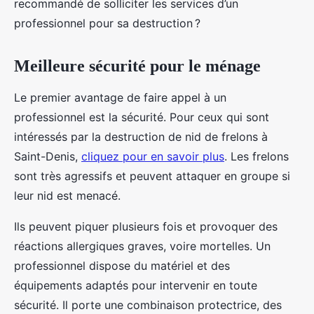
recommandé de solliciter les services d’un
professionnel pour sa destruction ?
Meilleure sécurité pour le ménage
Le premier avantage de faire appel à un
professionnel est la sécurité. Pour ceux qui sont
intéressés par la destruction de nid de frelons à
Saint-Denis,
cliquez pour en savoir plus
. Les frelons
sont très agressifs et peuvent attaquer en groupe si
leur nid est menacé.
Ils peuvent piquer plusieurs fois et provoquer des
réactions allergiques graves, voire mortelles. Un
professionnel dispose du matériel et des
équipements adaptés pour intervenir en toute
sécurité. Il porte une combinaison protectrice, des