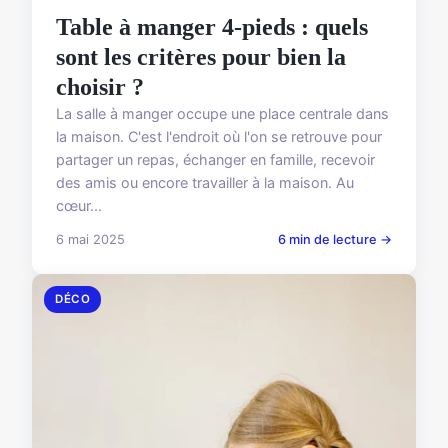
Table à manger 4-pieds : quels
sont les critères pour bien la
choisir ?
La salle à manger occupe une place centrale dans
la maison. C'est l'endroit où l'on se retrouve pour
partager un repas, échanger en famille, recevoir
des amis ou encore travailler à la maison. Au
cœur...
6 mai 2025
6 min de lecture →
DÉCO