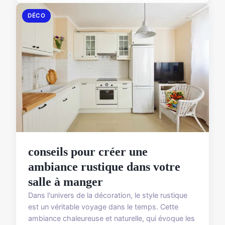
DÉCO
conseils pour créer une
ambiance rustique dans votre
salle à manger
Dans l'univers de la décoration, le style rustique
est un véritable voyage dans le temps. Cette
ambiance chaleureuse et naturelle, qui évoque les