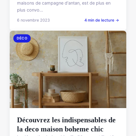
maisons de campagne d'antan, est de plus en
plus convo...
6 novembre 2023
4 min de lecture →
DÉCO
Découvrez les indispensables de
la deco maison boheme chic