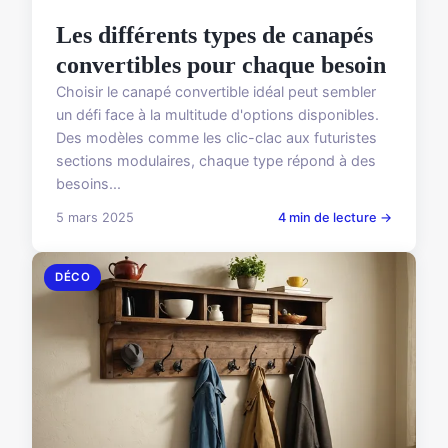
Les différents types de canapés
convertibles pour chaque besoin
Choisir le canapé convertible idéal peut sembler
un défi face à la multitude d'options disponibles.
Des modèles comme les clic-clac aux futuristes
sections modulaires, chaque type répond à des
besoins...
5 mars 2025
4 min de lecture →
DÉCO