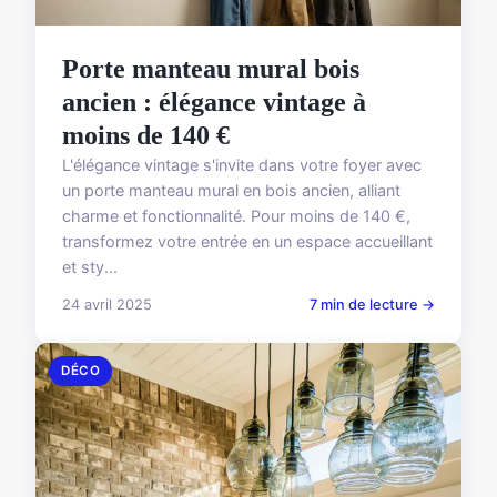
Porte manteau mural bois
ancien : élégance vintage à
moins de 140 €
L'élégance vintage s'invite dans votre foyer avec
un porte manteau mural en bois ancien, alliant
charme et fonctionnalité. Pour moins de 140 €,
transformez votre entrée en un espace accueillant
et sty...
24 avril 2025
7 min de lecture →
DÉCO