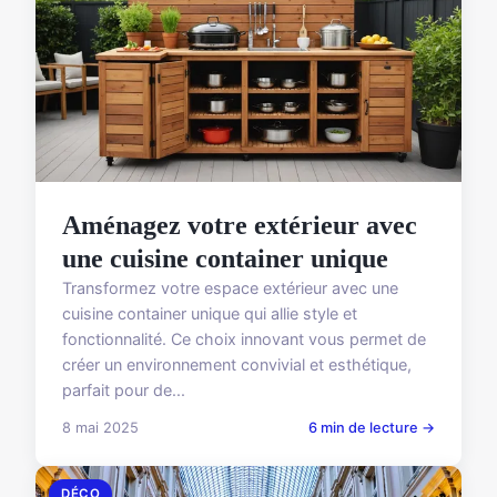
Aménagez votre extérieur avec
une cuisine container unique
Transformez votre espace extérieur avec une
cuisine container unique qui allie style et
fonctionnalité. Ce choix innovant vous permet de
créer un environnement convivial et esthétique,
parfait pour de...
8 mai 2025
6 min de lecture →
DÉCO