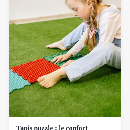
Tapis puzzle : le confort