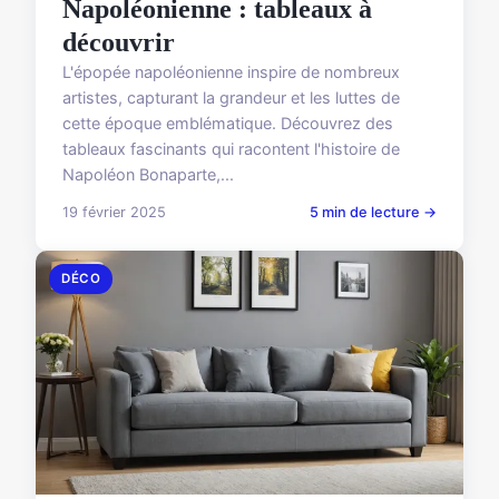
Napoléonienne : tableaux à
découvrir
L'épopée napoléonienne inspire de nombreux
artistes, capturant la grandeur et les luttes de
cette époque emblématique. Découvrez des
tableaux fascinants qui racontent l'histoire de
Napoléon Bonaparte,...
19 février 2025
5 min de lecture →
DÉCO