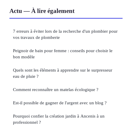
Actu — À lire également
7 erreurs à éviter lors de la recherche d'un plombier pour
vos travaux de plomberie
Peignoir de bain pour femme : conseils pour choisir le
bon modèle
Quels sont les éléments à apprendre sur le surpresseur
eau de pluie ?
Comment reconnaître un matelas écologique ?
Est-il possible de gagner de l'argent avec un blog ?
Pourquoi confier la création jardin à Ancenis à un
professionnel ?