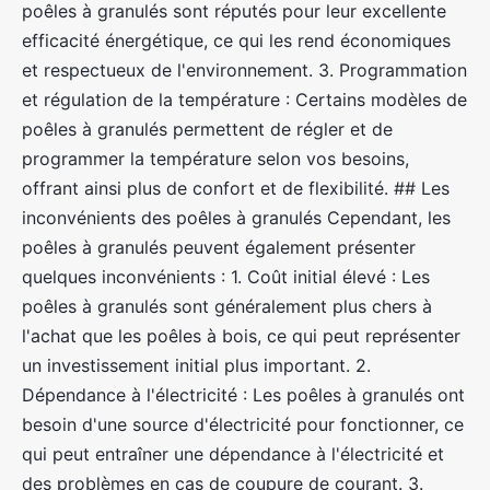
poêles à granulés sont réputés pour leur excellente
efficacité énergétique, ce qui les rend économiques
et respectueux de l'environnement. 3. Programmation
et régulation de la température : Certains modèles de
poêles à granulés permettent de régler et de
programmer la température selon vos besoins,
offrant ainsi plus de confort et de flexibilité. ## Les
inconvénients des poêles à granulés Cependant, les
poêles à granulés peuvent également présenter
quelques inconvénients : 1. Coût initial élevé : Les
poêles à granulés sont généralement plus chers à
l'achat que les poêles à bois, ce qui peut représenter
un investissement initial plus important. 2.
Dépendance à l'électricité : Les poêles à granulés ont
besoin d'une source d'électricité pour fonctionner, ce
qui peut entraîner une dépendance à l'électricité et
des problèmes en cas de coupure de courant. 3.