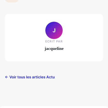
J
ECRIT PAR
jacqueline
← Voir tous les articles Actu