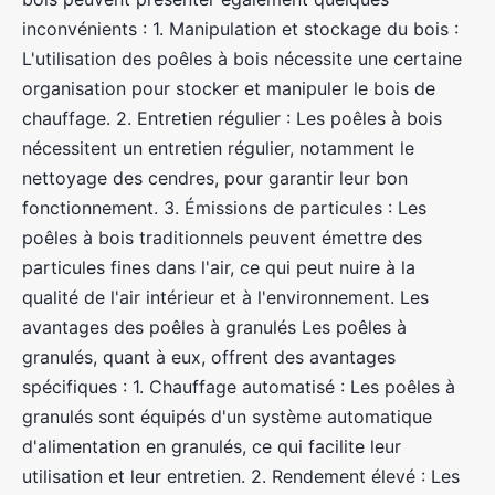
inconvénients : 1. Manipulation et stockage du bois :
L'utilisation des poêles à bois nécessite une certaine
organisation pour stocker et manipuler le bois de
chauffage. 2. Entretien régulier : Les poêles à bois
nécessitent un entretien régulier, notamment le
nettoyage des cendres, pour garantir leur bon
fonctionnement. 3. Émissions de particules : Les
poêles à bois traditionnels peuvent émettre des
particules fines dans l'air, ce qui peut nuire à la
qualité de l'air intérieur et à l'environnement. Les
avantages des poêles à granulés Les poêles à
granulés, quant à eux, offrent des avantages
spécifiques : 1. Chauffage automatisé : Les poêles à
granulés sont équipés d'un système automatique
d'alimentation en granulés, ce qui facilite leur
utilisation et leur entretien. 2. Rendement élevé : Les