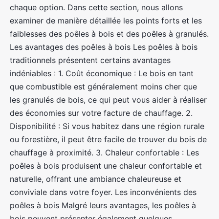
chaque option. Dans cette section, nous allons
examiner de manière détaillée les points forts et les
faiblesses des poêles à bois et des poêles à granulés.
Les avantages des poêles à bois Les poêles à bois
traditionnels présentent certains avantages
indéniables : 1. Coût économique : Le bois en tant
que combustible est généralement moins cher que
les granulés de bois, ce qui peut vous aider à réaliser
des économies sur votre facture de chauffage. 2.
Disponibilité : Si vous habitez dans une région rurale
ou forestière, il peut être facile de trouver du bois de
chauffage à proximité. 3. Chaleur confortable : Les
poêles à bois produisent une chaleur confortable et
naturelle, offrant une ambiance chaleureuse et
conviviale dans votre foyer. Les inconvénients des
poêles à bois Malgré leurs avantages, les poêles à
bois peuvent présenter également quelques