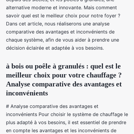
alternative moderne et innovante. Mais comment
savoir quel est le meilleur choix pour notre foyer ?
Dans cet article, nous réaliserons une analyse
comparative des avantages et inconvénients de
chaque système, afin de vous aider à prendre une
décision éclairée et adaptée à vos besoins.
à bois ou poêle à granulés : quel est le
meilleur choix pour votre chauffage ?
Analyse comparative des avantages et
inconvénients
# Analyse comparative des avantages et
inconvénients Pour choisir le système de chauffage le
plus adapté à vos besoins, il est essentiel de prendre
en compte les avantages et les inconvénients de