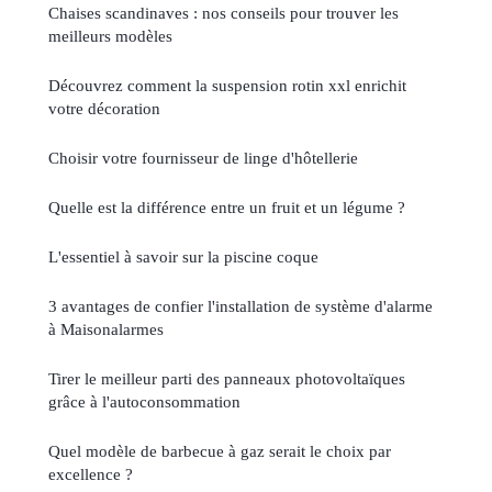
Chaises scandinaves : nos conseils pour trouver les
meilleurs modèles
Découvrez comment la suspension rotin xxl enrichit
votre décoration
Choisir votre fournisseur de linge d'hôtellerie
Quelle est la différence entre un fruit et un légume ?
L'essentiel à savoir sur la piscine coque
3 avantages de confier l'installation de système d'alarme
à Maisonalarmes
Tirer le meilleur parti des panneaux photovoltaïques
grâce à l'autoconsommation
Quel modèle de barbecue à gaz serait le choix par
excellence ?