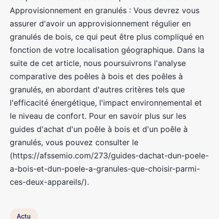
Approvisionnement en granulés : Vous devrez vous
assurer d'avoir un approvisionnement régulier en
granulés de bois, ce qui peut être plus compliqué en
fonction de votre localisation géographique. Dans la
suite de cet article, nous poursuivrons l'analyse
comparative des poêles à bois et des poêles à
granulés, en abordant d'autres critères tels que
l'efficacité énergétique, l'impact environnemental et
le niveau de confort. Pour en savoir plus sur les
guides d'achat d'un poêle à bois et d'un poêle à
granulés, vous pouvez consulter le
(https://afssemio.com/273/guides-dachat-dun-poele-
a-bois-et-dun-poele-a-granules-que-choisir-parmi-
ces-deux-appareils/).
Actu