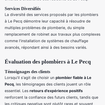
Services Diversifiés
La diversité des services proposés par les plombiers
à Le Pecq démontre leur capacité à résoudre de
multiples problèmes de plomberie, du simple
remplacement de robinet aux travaux plus complexes
comme l'installation de systèmes de chauffage
avancés, répondant ainsi à des besoins variés.
Évaluation des plombiers à Le Pecq
Témoignages des clients
Lorsqu'il s'agit de choisir un
plombier fiable à Le
Pecq
, les témoignages des clients jouent un rôle
essentiel. Les
retours d'expérience positifs
renforcent la confiance des futurs clients, tandis que
les critiques negative sont plutôt rares et souvent