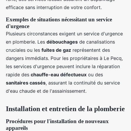
efficace sans interruption de votre confort.
Exemples de situations nécessitant un service
d'urgence
Plusieurs circonstances exigent un service d'urgence
en plomberie. Les
débouchages
de canalisations
cruciales ou les
fuites de gaz
représentent des
dangers immédiats. Pour les propriétaires à Le Pecq,
les services d'urgence peuvent inclure la réparation
rapide des
chauffe-eau défectueux
ou des
sanitaires cassés
, assurant la continuité du service
d'eau chaude et de l'assainissement.
Installation et entretien de la plomberie
Procédures pour l'installation de nouveaux
appareils