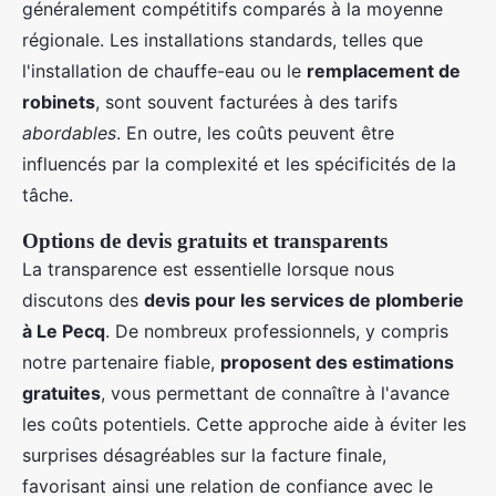
généralement compétitifs comparés à la moyenne
régionale. Les installations standards, telles que
l'installation de chauffe-eau ou le
remplacement de
robinets
, sont souvent facturées à des tarifs
abordables
. En outre, les coûts peuvent être
influencés par la complexité et les spécificités de la
tâche.
Options de devis gratuits et transparents
La transparence est essentielle lorsque nous
discutons des
devis pour les services de plomberie
à Le Pecq
. De nombreux professionnels, y compris
notre partenaire fiable,
proposent des estimations
gratuites
, vous permettant de connaître à l'avance
les coûts potentiels. Cette approche aide à éviter les
surprises désagréables sur la facture finale,
favorisant ainsi une relation de confiance avec le