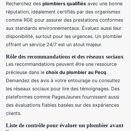
Recherchez des
plombiers qualifiés
avec une bonne
réputation, idéalement certifiés par des organismes
comme RGE pour assurer des prestations conformes
aux standards environnementaux. Évaluez aussi leur
disponibilité, surtout pour les urgences. Un plombier
offrant un service 24/7 est un atout majeur.
Rôle des recommandations et des réseaux sociaux
Les recommandations peuvent être une ressource
précieuse dans le
choix du plombier au Pecq
.
Demandez des avis à votre entourage ou consultez
les réseaux sociaux pour lire des témoignages. Des
plateformes comme PagesJaunes fournissent aussi
des évaluations fiables basées sur des expériences
clients.
Liste de contrôle pour évaluer un plombier avant