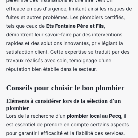
pérennité des installations et une intervention
efficace en cas d'urgence, limitant ainsi les risques de
fuites et autres problèmes. Les plombiers certifiés,
tels que ceux de
Ets Fontaine Père et Fils
,
démontrent leur savoir-faire par des interventions
rapides et des solutions innovantes, privilégiant la
satisfaction client. Cette expertise se traduit par des
travaux réalisés avec soin, témoignage d'une
réputation bien établie dans le secteur.
Conseils pour choisir le bon plombier
Éléments à considérer lors de la sélection d'un
plombier
Lors de la recherche d'un
plombier local au Pecq
, il
est essentiel de prendre en compte certains aspects
pour garantir l'efficacité et la fiabilité des services.