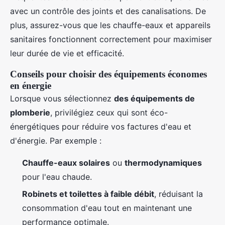
avec un contrôle des joints et des canalisations. De
plus, assurez-vous que les chauffe-eaux et appareils
sanitaires fonctionnent correctement pour maximiser
leur durée de vie et efficacité.
Conseils pour choisir des équipements économes
en énergie
Lorsque vous sélectionnez
des équipements de
plomberie
, privilégiez ceux qui sont éco-
énergétiques pour réduire vos factures d'eau et
d'énergie. Par exemple :
Chauffe-eaux solaires
ou
thermodynamiques
pour l'eau chaude.
Robinets et toilettes à faible débit
, réduisant la
consommation d'eau tout en maintenant une
performance optimale.