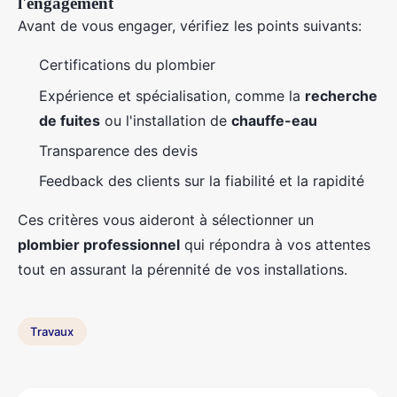
l'engagement
Avant de vous engager, vérifiez les points suivants:
Certifications du plombier
Expérience et spécialisation, comme la
recherche
de fuites
ou l'installation de
chauffe-eau
Transparence des devis
Feedback des clients sur la fiabilité et la rapidité
Ces critères vous aideront à sélectionner un
plombier professionnel
qui répondra à vos attentes
tout en assurant la pérennité de vos installations.
Travaux