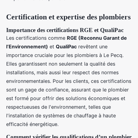
Certification et expertise des plombiers
Importance des certifications RGE et QualiPac
Les certifications comme
RGE (Reconnu Garant de
l’Environnement)
et
QualiPac
revêtent une
importance cruciale pour les plombiers à Le Pecq.
Elles garantissent non seulement la qualité des
installations, mais aussi leur respect des normes
environnementales. Pour les clients, ces certifications
sont un gage de confiance, assurant que le plombier
est formé pour offrir des solutions économiques et
respectueuses de l'environnement, telles que
l'installation de systèmes de chauffage à haute
efficacité énergétique.
Comment vérifier les qualifications d’un plombier