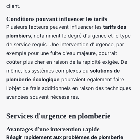
client.
Conditions pouvant influencer les tarifs
Plusieurs facteurs peuvent influencer les
tarifs des
plombiers
, notamment le degré d'urgence et le type
de service requis. Une intervention d'urgence, par
exemple pour une fuite d'eau majeure, pourrait
coûter plus cher en raison de la rapidité exigée. De
même, les systèmes complexes ou
solutions de
plomberie écologique
pourraient également faire
l'objet de frais additionnels en raison des techniques
avancées souvent nécessaires.
Services d'urgence en plomberie
Avantages d'une intervention rapide
Réagir rapidement aux problèmes de plomberie