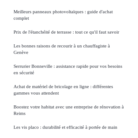
Meilleurs panneaux photovoltaïques : guide d'achat
complet
Prix de l'étanchéité de terrasse : tout ce qu'il faut savoir
Les bonnes raisons de recourir à un chauffagiste à
Genève
Serrurier Bonneville : assistance rapide pour vos besoins
en sécurité
Achat de matériel de bricolage en ligne : différentes
gammes vous attendent
Boostez votre habitat avec une entreprise de rénovation à
Reims
Les vis placo : durabilité et efficacité à portée de main