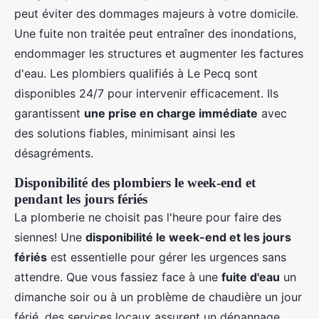
peut éviter des dommages majeurs à votre domicile.
Une fuite non traitée peut entraîner des inondations,
endommager les structures et augmenter les factures
d'eau. Les plombiers qualifiés à Le Pecq sont
disponibles 24/7 pour intervenir efficacement. Ils
garantissent
une prise en charge immédiate
avec
des solutions fiables, minimisant ainsi les
désagréments.
Disponibilité des plombiers le week-end et
pendant les jours fériés
La plomberie ne choisit pas l'heure pour faire des
siennes! Une
disponibilité le week-end et les jours
fériés
est essentielle pour gérer les urgences sans
attendre. Que vous fassiez face à une
fuite d'eau
un
dimanche soir ou à un problème de chaudière un jour
férié, des services locaux assurent un dépannage