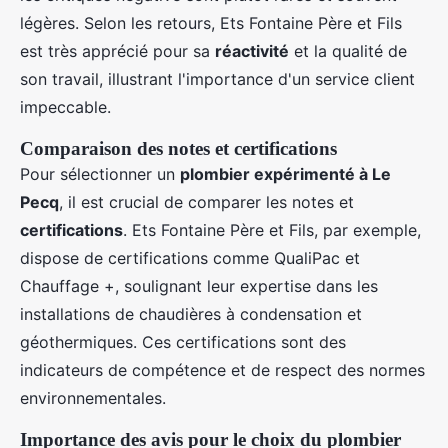
légères. Selon les retours, Ets Fontaine Père et Fils
est très apprécié pour sa
réactivité
et la qualité de
son travail, illustrant l'importance d'un service client
impeccable.
Comparaison des notes et certifications
Pour sélectionner un
plombier expérimenté à Le
Pecq
, il est crucial de comparer les notes et
certifications
. Ets Fontaine Père et Fils, par exemple,
dispose de certifications comme QualiPac et
Chauffage +, soulignant leur expertise dans les
installations de chaudières à condensation et
géothermiques. Ces certifications sont des
indicateurs de compétence et de respect des normes
environnementales.
Importance des avis pour le choix du plombier