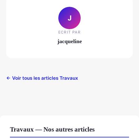
J
ECRIT PAR
jacqueline
← Voir tous les articles Travaux
Travaux — Nos autres articles