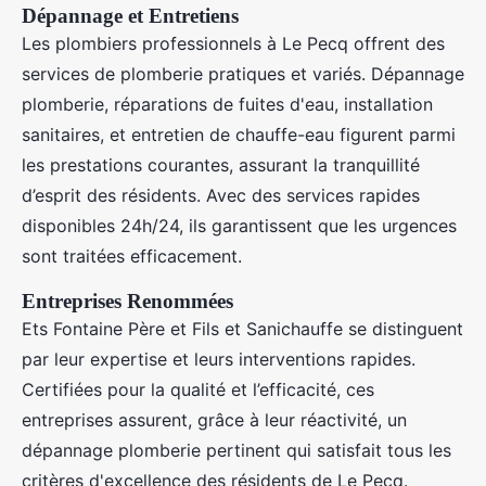
Dépannage et Entretiens
Les plombiers professionnels à Le Pecq offrent des
services de plomberie pratiques et variés. Dépannage
plomberie, réparations de fuites d'eau, installation
sanitaires, et entretien de chauffe-eau figurent parmi
les prestations courantes, assurant la tranquillité
d’esprit des résidents. Avec des services rapides
disponibles 24h/24, ils garantissent que les urgences
sont traitées efficacement.
Entreprises Renommées
Ets Fontaine Père et Fils et Sanichauffe se distinguent
par leur expertise et leurs interventions rapides.
Certifiées pour la qualité et l’efficacité, ces
entreprises assurent, grâce à leur réactivité, un
dépannage plomberie pertinent qui satisfait tous les
critères d'excellence des résidents de Le Pecq.