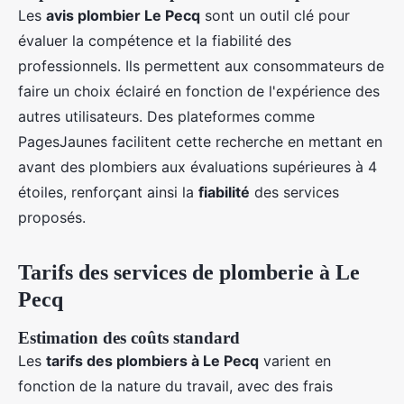
Les
avis plombier Le Pecq
sont un outil clé pour
évaluer la compétence et la fiabilité des
professionnels. Ils permettent aux consommateurs de
faire un choix éclairé en fonction de l'expérience des
autres utilisateurs. Des plateformes comme
PagesJaunes facilitent cette recherche en mettant en
avant des plombiers aux évaluations supérieures à 4
étoiles, renforçant ainsi la
fiabilité
des services
proposés.
Tarifs des services de plomberie à Le
Pecq
Estimation des coûts standard
Les
tarifs des plombiers à Le Pecq
varient en
fonction de la nature du travail, avec des frais