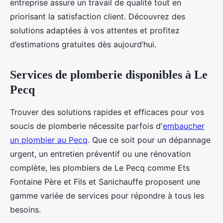
entreprise assure un travail de qualité tout en
priorisant la satisfaction client. Découvrez des
solutions adaptées à vos attentes et profitez
d’estimations gratuites dès aujourd’hui.
Services de plomberie disponibles à Le
Pecq
Trouver des solutions rapides et efficaces pour vos
soucis de plomberie nécessite parfois d'
embaucher
un plombier au Pecq
. Que ce soit pour un dépannage
urgent, un entretien préventif ou une rénovation
complète, les plombiers de Le Pecq comme Ets
Fontaine Père et Fils et Sanichauffe proposent une
gamme variée de services pour répondre à tous les
besoins.