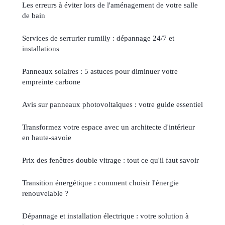
Les erreurs à éviter lors de l'aménagement de votre salle
de bain
Services de serrurier rumilly : dépannage 24/7 et
installations
Panneaux solaires : 5 astuces pour diminuer votre
empreinte carbone
Avis sur panneaux photovoltaïques : votre guide essentiel
Transformez votre espace avec un architecte d'intérieur
en haute-savoie
Prix des fenêtres double vitrage : tout ce qu'il faut savoir
Transition énergétique : comment choisir l'énergie
renouvelable ?
Dépannage et installation électrique : votre solution à