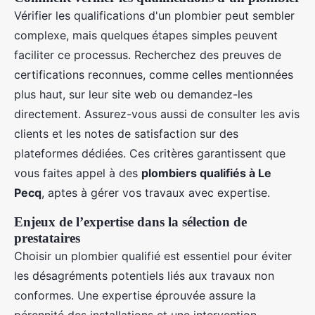
Vérifier les qualifications d'un plombier peut sembler
complexe, mais quelques étapes simples peuvent
faciliter ce processus. Recherchez des preuves de
certifications reconnues, comme celles mentionnées
plus haut, sur leur site web ou demandez-les
directement. Assurez-vous aussi de consulter les avis
clients et les notes de satisfaction sur des
plateformes dédiées. Ces critères garantissent que
vous faites appel à des
plombiers qualifiés à Le
Pecq
, aptes à gérer vos travaux avec expertise.
Enjeux de l’expertise dans la sélection de
prestataires
Choisir un plombier qualifié est essentiel pour éviter
les désagréments potentiels liés aux travaux non
conformes. Une expertise éprouvée assure la