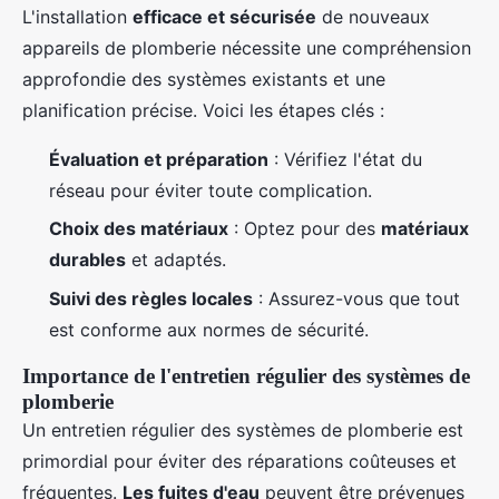
L'installation
efficace et sécurisée
de nouveaux
appareils de plomberie nécessite une compréhension
approfondie des systèmes existants et une
planification précise. Voici les étapes clés :
Évaluation et préparation
: Vérifiez l'état du
réseau pour éviter toute complication.
Choix des matériaux
: Optez pour des
matériaux
durables
et adaptés.
Suivi des règles locales
: Assurez-vous que tout
est conforme aux normes de sécurité.
Importance de l'entretien régulier des systèmes de
plomberie
Un entretien régulier des systèmes de plomberie est
primordial pour éviter des réparations coûteuses et
fréquentes.
Les fuites d'eau
peuvent être prévenues