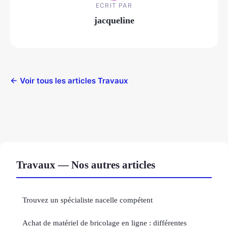
ECRIT PAR
jacqueline
← Voir tous les articles Travaux
Travaux — Nos autres articles
Trouvez un spécialiste nacelle compétent
Achat de matériel de bricolage en ligne : différentes