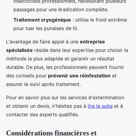
insecticides professionnels, nécessitant plusieurs
passages pour une éradication complète.
Traitement cryogénique
: utilise le froid extrême
pour tuer les punaises de lit.
L'avantage de faire appel à une
entreprise
spécialisée
réside dans leur expertise pour choisir la
méthode la plus adaptée et garantir un résultat
durable. De plus, les professionnels peuvent fournir
des conseils pour
prévenir une réinfestation
et
assurer le suivi après traitement.
Pour en savoir plus sur les services d'extermination
et obtenir un devis, n'hésitez pas à
lire la suite
et à
contacter des experts qualifiés.
Considérations financières et