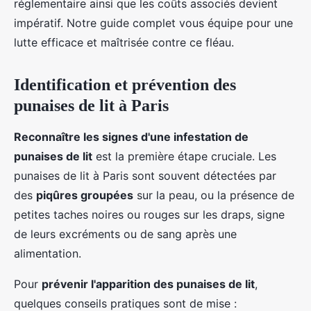
réglementaire ainsi que les coûts associés devient
impératif. Notre guide complet vous équipe pour une
lutte efficace et maîtrisée contre ce fléau.
Identification et prévention des
punaises de lit à Paris
Reconnaître les signes d'une infestation de
punaises de lit
est la première étape cruciale. Les
punaises de lit à Paris sont souvent détectées par
des
piqûres groupées
sur la peau, ou la présence de
petites taches noires ou rouges sur les draps, signe
de leurs excréments ou de sang après une
alimentation.
Pour
prévenir l'apparition des punaises de lit
,
quelques conseils pratiques sont de mise :