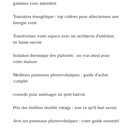
gammes vous attendent
Transition énergétique : top critères pour sélectionner une
énergie verte
Transformez votre espace avec un architecte d'intérieur
en haute-savoie
Isolation thermique des plafonds : un vrai atout pour
votre maison
Meilleurs panneaux photovoltaïques : guide d'achat
complet
conseils pour aménager un petit balcon
Prix des fenêtres double vitrage : tout ce qu'il faut savoir
Avis sur panneaux photovoltaïques : votre guide essentiel