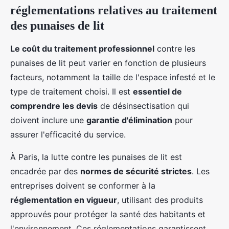
réglementations relatives au traitement
des punaises de lit
Le coût du traitement professionnel
contre les
punaises de lit peut varier en fonction de plusieurs
facteurs, notamment la taille de l'espace infesté et le
type de traitement choisi. Il est
essentiel de
comprendre les devis
de désinsectisation qui
doivent inclure une
garantie d'élimination
pour
assurer l'efficacité du service.
À Paris, la lutte contre les punaises de lit est
encadrée par des
normes de sécurité strictes
. Les
entreprises doivent se conformer à la
réglementation en vigueur
, utilisant des produits
approuvés pour protéger la santé des habitants et
l'environnement. Ces réglementations garantissent