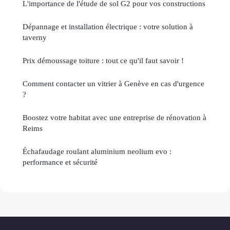
L'importance de l'étude de sol G2 pour vos constructions
Dépannage et installation électrique : votre solution à
taverny
Prix démoussage toiture : tout ce qu'il faut savoir !
Comment contacter un vitrier à Genève en cas d'urgence
?
Boostez votre habitat avec une entreprise de rénovation à
Reims
Échafaudage roulant aluminium neolium evo :
performance et sécurité