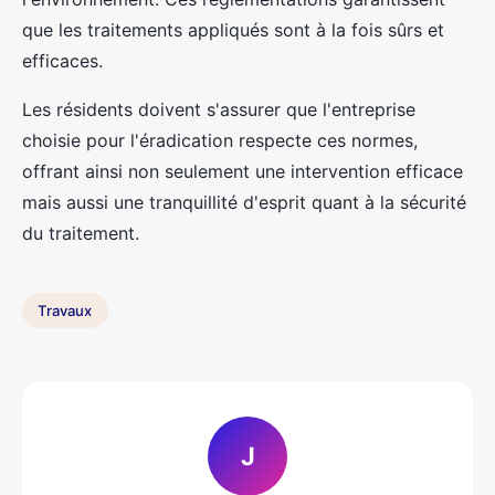
que les traitements appliqués sont à la fois sûrs et
efficaces.
Les résidents doivent s'assurer que l'entreprise
choisie pour l'éradication respecte ces normes,
offrant ainsi non seulement une intervention efficace
mais aussi une tranquillité d'esprit quant à la sécurité
du traitement.
Travaux
J