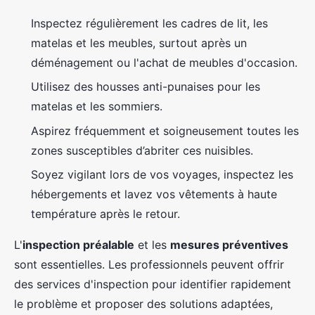
Inspectez régulièrement les cadres de lit, les
matelas et les meubles, surtout après un
déménagement ou l'achat de meubles d'occasion.
Utilisez des housses anti-punaises pour les
matelas et les sommiers.
Aspirez fréquemment et soigneusement toutes les
zones susceptibles d’abriter ces nuisibles.
Soyez vigilant lors de vos voyages, inspectez les
hébergements et lavez vos vêtements à haute
température après le retour.
L'
inspection préalable
et les
mesures préventives
sont essentielles. Les professionnels peuvent offrir
des services d'inspection pour identifier rapidement
le problème et proposer des solutions adaptées,