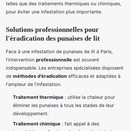
telles que des traitements thermiques ou chimiques,
pour éviter une infestation plus importante.
Solutions professionnelles pour
l'éradication des punaises de lit
Face à une infestation de punaises de lit à Paris,
l'intervention
professionnelle
est souvent
indispensable. Les entreprises spécialisées disposent
de
méthodes d'éradication
efficaces et adaptées à
l'ampleur de l'infestation.
Traitement thermique
: utilise la chaleur pour
éliminer les punaises à tous les stades de leur
développement.
Traitement chimique
: fait appel à des