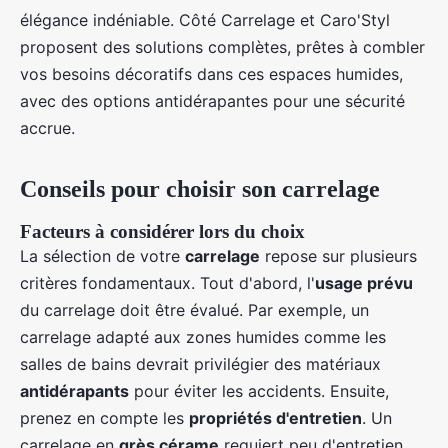
élégance indéniable. Côté Carrelage et Caro'Styl
proposent des solutions complètes, prêtes à combler
vos besoins décoratifs dans ces espaces humides,
avec des options antidérapantes pour une sécurité
accrue.
Conseils pour choisir son carrelage
Facteurs à considérer lors du choix
La sélection de votre
carrelage
repose sur plusieurs
critères fondamentaux. Tout d'abord, l'
usage prévu
du carrelage doit être évalué. Par exemple, un
carrelage adapté aux zones humides comme les
salles de bains devrait privilégier des matériaux
antidérapants
pour éviter les accidents. Ensuite,
prenez en compte les
propriétés d'entretien
. Un
carrelage en
grès cérame
requiert peu d'entretien