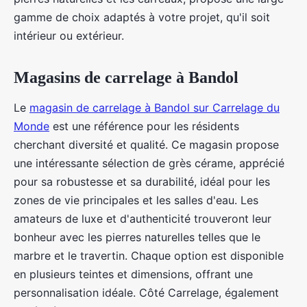
gamme de choix adaptés à votre projet, qu'il soit
intérieur ou extérieur.
Magasins de carrelage à Bandol
Le
magasin de carrelage à Bandol sur Carrelage du
Monde
est une référence pour les résidents
cherchant diversité et qualité. Ce magasin propose
une intéressante sélection de grès cérame, apprécié
pour sa robustesse et sa durabilité, idéal pour les
zones de vie principales et les salles d'eau. Les
amateurs de luxe et d'authenticité trouveront leur
bonheur avec les pierres naturelles telles que le
marbre et le travertin. Chaque option est disponible
en plusieurs teintes et dimensions, offrant une
personnalisation idéale. Côté Carrelage, également