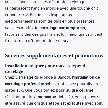
des surfaces lisses. Les décorations vintages
réinterprètent l'ancien monde avec une touche chic
et actuelle. À Bandol, les inspirations
méditerranéennes sont de plus en plus présentes
dans les motifs de
carrelage contemporain
,
favorisant des designs frais et lumineux qui captivent
l'œil tout en offrant praticité et style.
Services supplémentaires et promotions
Installation adaptée pour tous les types de
carrelage
Chez Carrelage du Monde à Bandol,
l'installation de
carrelage professionnel
est optimisée pour divers
matériaux. Que vous optiez pour du
gré cérame
résistant ou de la
mosaïque
détaillée, vous pouvez
être assuré que chaque étape est exécutée avec soin.