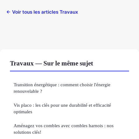
← Voir tous les articles Travaux
Travaux — Sur le même sujet
Transition énergétique : comment choisir l'énergie
renouvelable ?
Vis placo : les clés pour une durabilité et efficacité
optimales
Aménagez vos combles avec combles harnois : nos
solutions clés!