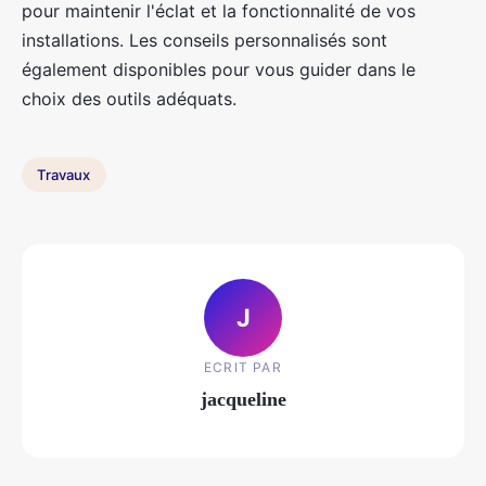
pour maintenir l'éclat et la fonctionnalité de vos
installations. Les conseils personnalisés sont
également disponibles pour vous guider dans le
choix des outils adéquats.
Travaux
J
ECRIT PAR
jacqueline