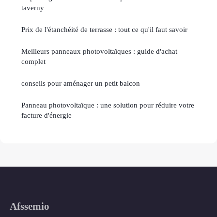
taverny
Prix de l'étanchéité de terrasse : tout ce qu'il faut savoir
Meilleurs panneaux photovoltaïques : guide d'achat
complet
conseils pour aménager un petit balcon
Panneau photovoltaïque : une solution pour réduire votre
facture d'énergie
Afssemio