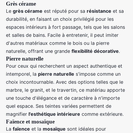
Grès cérame
Le
grès cérame
est réputé pour sa
résistance
et sa
durabilité, en faisant un choix privilégié pour les
espaces intérieurs à fort passage, tels que les salons
et salles de bains. Facile à entretenir, il peut imiter
d'autres matériaux comme le bois ou la pierre
naturelle, offrant une grande
flexibilité décorative
.
Pierre naturelle
Pour ceux qui recherchent un aspect authentique et
intemporel, la
pierre naturelle
s'impose comme un
choix incontournable. Avec des options telles que le
marbre, le granit, et le travertin, ce matériau apporte
une touche d'élégance et de caractère à n'importe
quel espace. Ses teintes variées permettent de
magnifier
l'esthétique intérieure
comme extérieure.
Faïence et mosaïque
La
faïence
et la
mosaïque
sont idéales pour