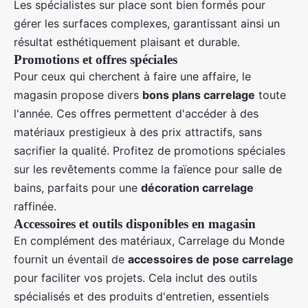
Les spécialistes sur place sont bien formés pour
gérer les surfaces complexes, garantissant ainsi un
résultat esthétiquement plaisant et durable.
Promotions et offres spéciales
Pour ceux qui cherchent à faire une affaire, le
magasin propose divers
bons plans carrelage
toute
l'année. Ces offres permettent d'accéder à des
matériaux prestigieux à des prix attractifs, sans
sacrifier la qualité. Profitez de promotions spéciales
sur les revêtements comme la faïence pour salle de
bains, parfaits pour une
décoration carrelage
raffinée.
Accessoires et outils disponibles en magasin
En complément des matériaux, Carrelage du Monde
fournit un éventail de
accessoires de pose carrelage
pour faciliter vos projets. Cela inclut des outils
spécialisés et des produits d'entretien, essentiels