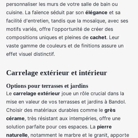
personnaliser les murs de votre salle de bain ou
cuisine. La faïence séduit par son
élégance
et sa
facilité d'entretien, tandis que la mosaïque, avec ses
motifs variés, offre l'opportunité de créer des
compositions uniques et pleines de
cachet
. Leur
vaste gamme de couleurs et de finitions assure un
effet visuel distinctif.
Carrelage extérieur et intérieur
Options pour terrasses et jardins
Le
carrelage extérieur
joue un rôle crucial dans la
mise en valeur de vos terrasses et jardins à Bandol.
Choisir des matériaux durables comme le
grès
cérame
, très résistant aux intempéries, offre une
solution parfaite pour ces espaces. La
pierre
naturelle
, notamment le marbre et le granit, apporte