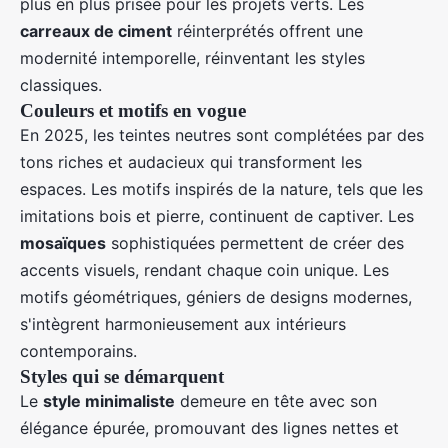
plus en plus prisée pour les projets verts. Les
carreaux de ciment
réinterprétés offrent une
modernité intemporelle, réinventant les styles
classiques.
Couleurs et motifs en vogue
En 2025, les teintes neutres sont complétées par des
tons riches et audacieux qui transforment les
espaces. Les motifs inspirés de la nature, tels que les
imitations bois et pierre, continuent de captiver. Les
mosaïques
sophistiquées permettent de créer des
accents visuels, rendant chaque coin unique. Les
motifs géométriques, géniers de designs modernes,
s'intègrent harmonieusement aux intérieurs
contemporains.
Styles qui se démarquent
Le
style minimaliste
demeure en tête avec son
élégance épurée, promouvant des lignes nettes et