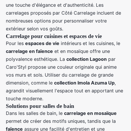
une touche d'élégance et d'authenticité. Les
carrelages proposés par Côté Carrelage incluent de
nombreuses options pour personnaliser votre
extérieur selon vos goûts.
Carrelage pour cuisines et espaces de vie
Pour les
espaces de vie
intérieurs et les cuisines, le
carrelage en faïence
et en mosaïque offre une
polyvalence esthétique. La
collection Lagoon
par
Caro'Styl propose une couleur originale qui anime
vos murs et sols. Utiliser du carrelage de grande
dimension, comme le
collection Imola Azuma Up
,
agrandit visuellement l'espace tout en apportant une
touche moderne.
Solutions pour salles de bain
Dans les salles de bain, le
carrelage en mosaïque
permet de créer des motifs uniques, tandis que la
faïence
assure une facilité d'entretien et une