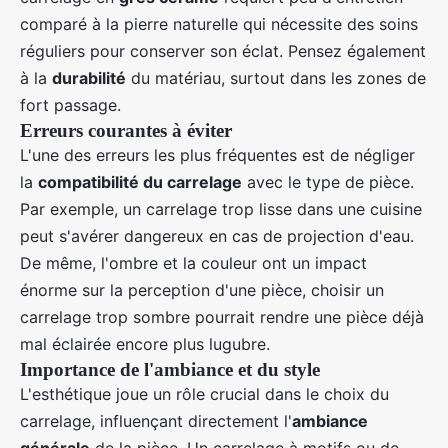
comparé à la pierre naturelle qui nécessite des soins
réguliers pour conserver son éclat. Pensez également
à la
durabilité
du matériau, surtout dans les zones de
fort passage.
Erreurs courantes à éviter
L'une des erreurs les plus fréquentes est de négliger
la
compatibilité du carrelage
avec le type de pièce.
Par exemple, un carrelage trop lisse dans une cuisine
peut s'avérer dangereux en cas de projection d'eau.
De même, l'ombre et la couleur ont un impact
énorme sur la perception d'une pièce, choisir un
carrelage trop sombre pourrait rendre une pièce déjà
mal éclairée encore plus lugubre.
Importance de l'ambiance et du style
L'esthétique joue un rôle crucial dans le choix du
carrelage, influençant directement l'
ambiance