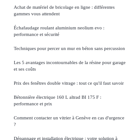
Achat de matériel de bricolage en ligne : différentes
gammes vous attendent
Échafaudage roulant aluminium neolium evo :
performance et sécurité
Techniques pour percer un mur en béton sans percussion
Les 5 avantages incontournables de la résine pour garage
et ses coûts
Prix des fenêtres double vitrage : tout ce qu'il faut savoir
Bétonnière électrique 160 L altrad BI 175 F :
performance et prix
Comment contacter un vitrier à Genève en cas d'urgence
?
Dépannage et installation électrique : votre solution à