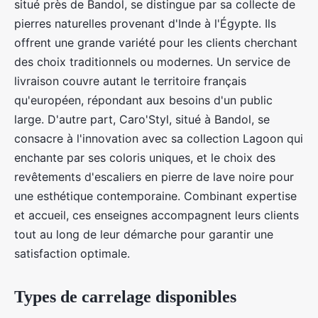
situé près de Bandol, se distingue par sa collecte de
pierres naturelles provenant d'Inde à l'Égypte. Ils
offrent une grande variété pour les clients cherchant
des choix traditionnels ou modernes. Un service de
livraison couvre autant le territoire français
qu'européen, répondant aux besoins d'un public
large. D'autre part, Caro'Styl, situé à Bandol, se
consacre à l'innovation avec sa collection Lagoon qui
enchante par ses coloris uniques, et le choix des
revêtements d'escaliers en pierre de lave noire pour
une esthétique contemporaine. Combinant expertise
et accueil, ces enseignes accompagnent leurs clients
tout au long de leur démarche pour garantir une
satisfaction optimale.
Types de carrelage disponibles