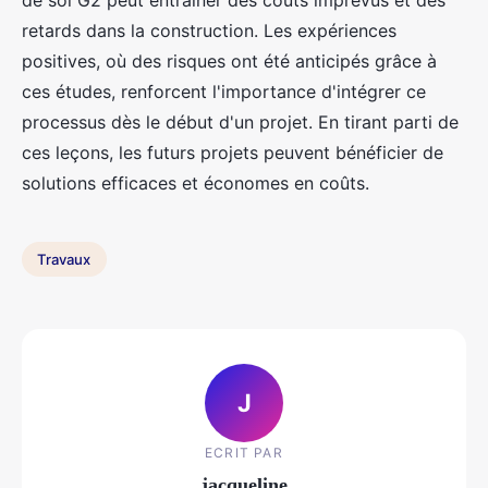
de sol G2 peut entraîner des coûts imprévus et des
retards dans la construction. Les expériences
positives, où des risques ont été anticipés grâce à
ces études, renforcent l'importance d'intégrer ce
processus dès le début d'un projet. En tirant parti de
ces leçons, les futurs projets peuvent bénéficier de
solutions efficaces et économes en coûts.
Travaux
J
ECRIT PAR
jacqueline