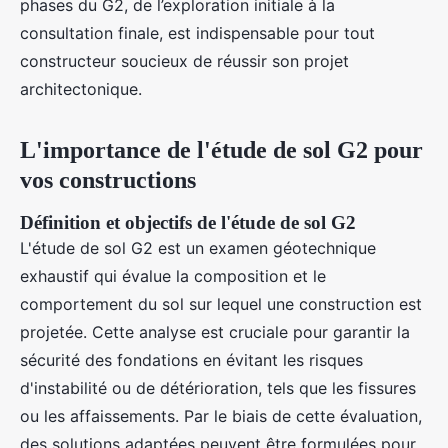
phases du G2, de l’exploration initiale à la
consultation finale, est indispensable pour tout
constructeur soucieux de réussir son projet
architectonique.
L'importance de l'étude de sol G2 pour
vos constructions
Définition et objectifs de l'étude de sol G2
L'étude de sol G2 est un examen géotechnique
exhaustif qui évalue la composition et le
comportement du sol sur lequel une construction est
projetée. Cette analyse est cruciale pour garantir la
sécurité des fondations en évitant les risques
d'instabilité ou de détérioration, tels que les fissures
ou les affaissements. Par le biais de cette évaluation,
des solutions adaptées peuvent être formulées pour