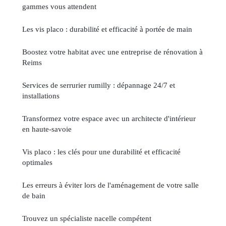
gammes vous attendent
Les vis placo : durabilité et efficacité à portée de main
Boostez votre habitat avec une entreprise de rénovation à
Reims
Services de serrurier rumilly : dépannage 24/7 et
installations
Transformez votre espace avec un architecte d'intérieur
en haute-savoie
Vis placo : les clés pour une durabilité et efficacité
optimales
Les erreurs à éviter lors de l'aménagement de votre salle
de bain
Trouvez un spécialiste nacelle compétent