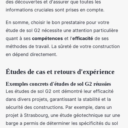
des découvertes et d'assurer que toutes les
informations cruciales sont prises en compte.
En somme, choisir le bon prestataire pour votre
étude de sol G2 nécessite une attention particulière
quant à ses
compétences
et l'
efficacité
de ses
méthodes de travail. La sûreté de votre construction
en dépend directement.
Études de cas et retours d'expérience
Exemples concrets d'études de sol G2 réussies
Les études de sol G2 ont démontré leur efficacité
dans divers projets, garantissant la stabilité et la
sécurité des constructions. Par exemple, dans un
projet à Strasbourg, une étude géotechnique sur une
barge a permis de déterminer les spécificités du sol