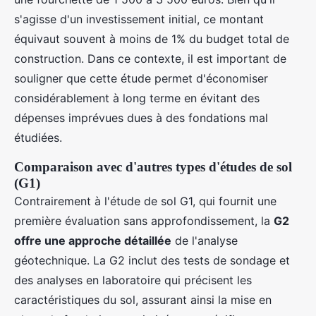
s'agisse d'un investissement initial, ce montant
équivaut souvent à moins de 1% du budget total de
construction. Dans ce contexte, il est important de
souligner que cette étude permet d'économiser
considérablement à long terme en évitant des
dépenses imprévues dues à des fondations mal
étudiées.
Comparaison avec d'autres types d'études de sol
(G1)
Contrairement à l'étude de sol G1, qui fournit une
première évaluation sans approfondissement, la
G2
offre une approche détaillée
de l'analyse
géotechnique. La G2 inclut des tests de sondage et
des analyses en laboratoire qui précisent les
caractéristiques du sol, assurant ainsi la mise en