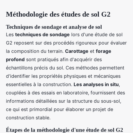
Méthodologie des études de sol G2
Techniques de sondage et analyse de sol
Les
techniques de sondage
lors d'une étude de sol
G2 reposent sur des procédés rigoureux pour évaluer
la composition du terrain.
Carottage
et
forage
profond
sont pratiqués afin d'acquérir des
échantillons précis du sol. Ces méthodes permettent
d'identifier les propriétés physiques et mécaniques
essentielles à la construction.
Les analyses in situ
,
couplées à des essais en laboratoire, fournissent des
informations détaillées sur la structure du sous-sol,
ce qui est primordial pour élaborer un projet de
construction stable.
Étapes de la méthodologie d'une étude de sol G2