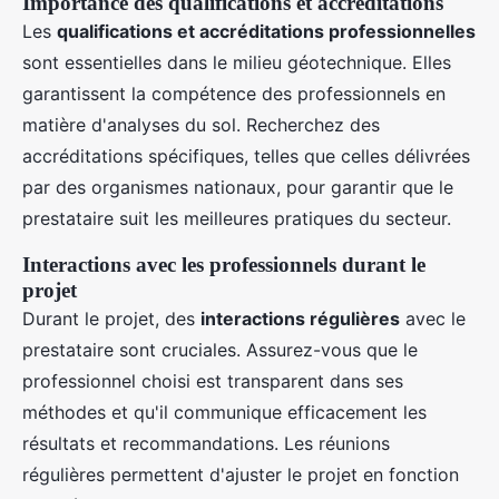
Importance des qualifications et accréditations
Les
qualifications et accréditations professionnelles
sont essentielles dans le milieu géotechnique. Elles
garantissent la compétence des professionnels en
matière d'analyses du sol. Recherchez des
accréditations spécifiques, telles que celles délivrées
par des organismes nationaux, pour garantir que le
prestataire suit les meilleures pratiques du secteur.
Interactions avec les professionnels durant le
projet
Durant le projet, des
interactions régulières
avec le
prestataire sont cruciales. Assurez-vous que le
professionnel choisi est transparent dans ses
méthodes et qu'il communique efficacement les
résultats et recommandations. Les réunions
régulières permettent d'ajuster le projet en fonction