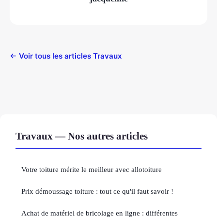
← Voir tous les articles Travaux
Travaux — Nos autres articles
Votre toiture mérite le meilleur avec allotoiture
Prix démoussage toiture : tout ce qu'il faut savoir !
Achat de matériel de bricolage en ligne : différentes