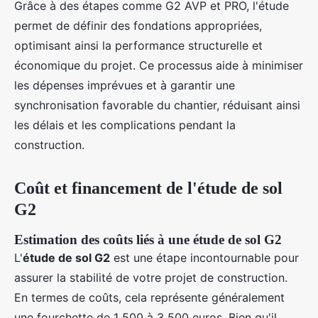
Grâce à des étapes comme G2 AVP et PRO, l'étude
permet de définir des fondations appropriées,
optimisant ainsi la performance structurelle et
économique du projet. Ce processus aide à minimiser
les dépenses imprévues et à garantir une
synchronisation favorable du chantier, réduisant ainsi
les délais et les complications pendant la
construction.
Coût et financement de l'étude de sol
G2
Estimation des coûts liés à une étude de sol G2
L'
étude de sol G2
est une étape incontournable pour
assurer la stabilité de votre projet de construction.
En termes de coûts, cela représente généralement
une fourchette de 1 500 à 3 500 euros. Bien qu'il