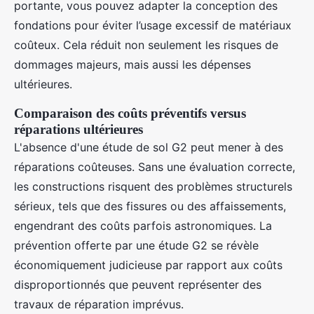
portante, vous pouvez adapter la conception des
fondations pour éviter l’usage excessif de matériaux
coûteux. Cela réduit non seulement les risques de
dommages majeurs, mais aussi les dépenses
ultérieures.
Comparaison des coûts préventifs versus
réparations ultérieures
L'absence d'une étude de sol G2 peut mener à des
réparations coûteuses. Sans une évaluation correcte,
les constructions risquent des problèmes structurels
sérieux, tels que des fissures ou des affaissements,
engendrant des coûts parfois astronomiques. La
prévention offerte par une étude G2 se révèle
économiquement judicieuse par rapport aux coûts
disproportionnés que peuvent représenter des
travaux de réparation imprévus.