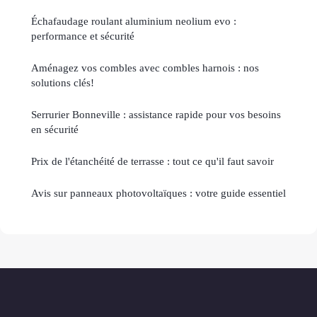
Échafaudage roulant aluminium neolium evo :
performance et sécurité
Aménagez vos combles avec combles harnois : nos
solutions clés!
Serrurier Bonneville : assistance rapide pour vos besoins
en sécurité
Prix de l'étanchéité de terrasse : tout ce qu'il faut savoir
Avis sur panneaux photovoltaïques : votre guide essentiel