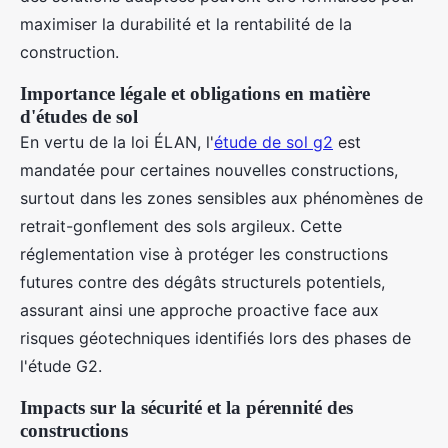
maximiser la durabilité et la rentabilité de la
construction.
Importance légale et obligations en matière
d'études de sol
En vertu de la loi ÉLAN, l'
étude de sol g2
est
mandatée pour certaines nouvelles constructions,
surtout dans les zones sensibles aux phénomènes de
retrait-gonflement des sols argileux. Cette
réglementation vise à protéger les constructions
futures contre des dégâts structurels potentiels,
assurant ainsi une approche proactive face aux
risques géotechniques identifiés lors des phases de
l'étude G2.
Impacts sur la sécurité et la pérennité des
constructions