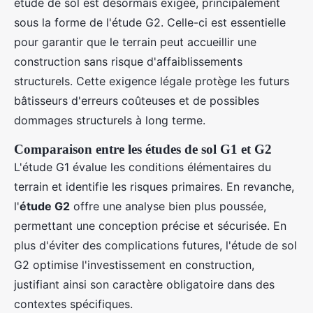
étude de sol est désormais exigée, principalement
sous la forme de l'étude G2. Celle-ci est essentielle
pour garantir que le terrain peut accueillir une
construction sans risque d'affaiblissements
structurels. Cette exigence légale protège les futurs
bâtisseurs d'erreurs coûteuses et de possibles
dommages structurels à long terme.
Comparaison entre les études de sol G1 et G2
L'étude G1 évalue les conditions élémentaires du
terrain et identifie les risques primaires. En revanche,
l'
étude G2
offre une analyse bien plus poussée,
permettant une conception précise et sécurisée. En
plus d'éviter des complications futures, l'étude de sol
G2 optimise l'investissement en construction,
justifiant ainsi son caractère obligatoire dans des
contextes spécifiques.