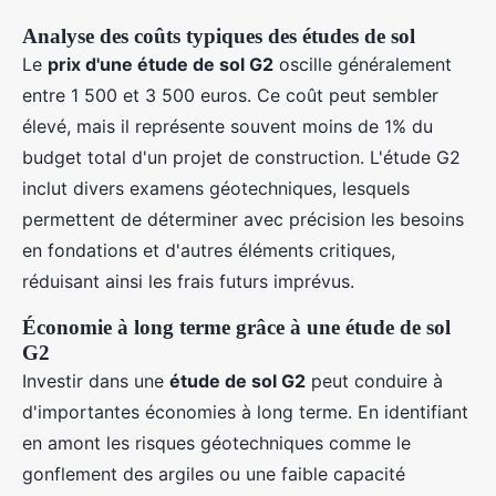
Analyse des coûts typiques des études de sol
Le
prix d'une étude de sol G2
oscille généralement
entre 1 500 et 3 500 euros. Ce coût peut sembler
élevé, mais il représente souvent moins de 1% du
budget total d'un projet de construction. L'étude G2
inclut divers examens géotechniques, lesquels
permettent de déterminer avec précision les besoins
en fondations et d'autres éléments critiques,
réduisant ainsi les frais futurs imprévus.
Économie à long terme grâce à une étude de sol
G2
Investir dans une
étude de sol G2
peut conduire à
d'importantes économies à long terme. En identifiant
en amont les risques géotechniques comme le
gonflement des argiles ou une faible capacité