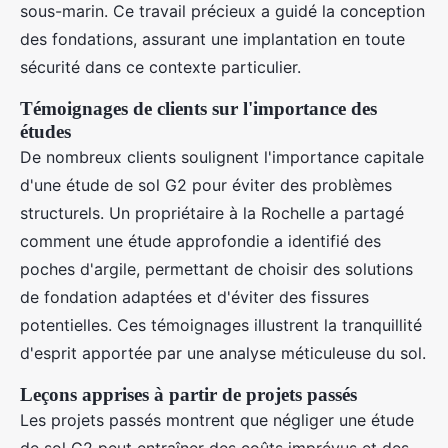
sous-marin. Ce travail précieux a guidé la conception
des fondations, assurant une implantation en toute
sécurité dans ce contexte particulier.
Témoignages de clients sur l'importance des
études
De nombreux clients soulignent l'importance capitale
d'une étude de sol G2 pour éviter des problèmes
structurels. Un propriétaire à la Rochelle a partagé
comment une étude approfondie a identifié des
poches d'argile, permettant de choisir des solutions
de fondation adaptées et d'éviter des fissures
potentielles. Ces témoignages illustrent la tranquillité
d'esprit apportée par une analyse méticuleuse du sol.
Leçons apprises à partir de projets passés
Les projets passés montrent que négliger une étude