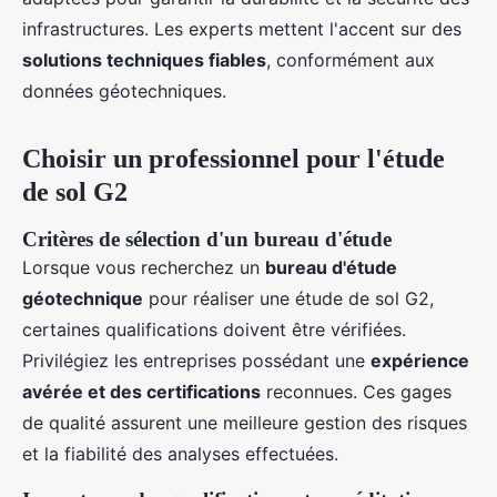
infrastructures. Les experts mettent l'accent sur des
solutions techniques fiables
, conformément aux
données géotechniques.
Choisir un professionnel pour l'étude
de sol G2
Critères de sélection d'un bureau d'étude
Lorsque vous recherchez un
bureau d'étude
géotechnique
pour réaliser une étude de sol G2,
certaines qualifications doivent être vérifiées.
Privilégiez les entreprises possédant une
expérience
avérée et des certifications
reconnues. Ces gages
de qualité assurent une meilleure gestion des risques
et la fiabilité des analyses effectuées.