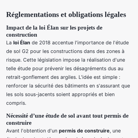
Réglementations et obligations légales
Impact de la loi Élan sur les projets de
construction
La
loi Élan
de 2018 accentue l'importance de l'étude
de sol G2 pour les constructions dans des zones à
risque. Cette législation impose la réalisation d'une
telle étude pour prévenir les désagréments dus au
retrait-gonflement des argiles. L'idée est simple :
renforcer la sécurité des bâtiments en s'assurant que
les sols sous-jacents soient appropriés et bien
compris.
Nécessité d’une étude de sol avant tout permis de
construire
Avant l'obtention d'un
permis de construire
, une