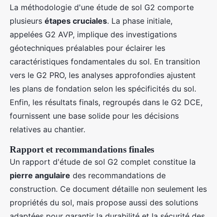
La méthodologie d'une étude de sol G2 comporte
plusieurs
étapes cruciales
. La phase initiale,
appelées G2 AVP, implique des investigations
géotechniques préalables pour éclairer les
caractéristiques fondamentales du sol. En transition
vers le G2 PRO, les analyses approfondies ajustent
les plans de fondation selon les spécificités du sol.
Enfin, les résultats finals, regroupés dans le G2 DCE,
fournissent une base solide pour les décisions
relatives au chantier.
Rapport et recommandations finales
Un rapport d'étude de sol G2 complet constitue la
pierre angulaire
des recommandations de
construction. Ce document détaille non seulement les
propriétés du sol, mais propose aussi des solutions
adaptées pour garantir la durabilité et la sécurité des