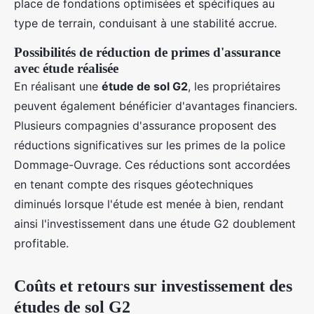
place de fondations optimisées et spécifiques au
type de terrain, conduisant à une stabilité accrue.
Possibilités de réduction de primes d'assurance
avec étude réalisée
En réalisant une
étude de sol G2
, les propriétaires
peuvent également bénéficier d'avantages financiers.
Plusieurs compagnies d'assurance proposent des
réductions significatives sur les primes de la police
Dommage-Ouvrage. Ces réductions sont accordées
en tenant compte des risques géotechniques
diminués lorsque l'étude est menée à bien, rendant
ainsi l'investissement dans une étude G2 doublement
profitable.
Coûts et retours sur investissement des
études de sol G2