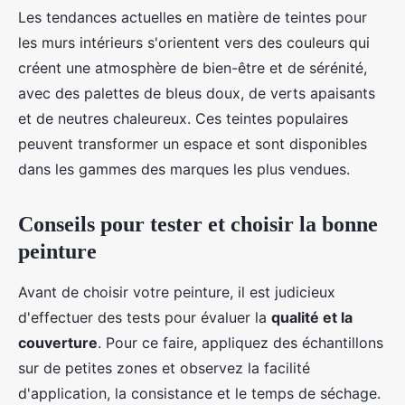
Les tendances actuelles en matière de teintes pour
les murs intérieurs s'orientent vers des couleurs qui
créent une atmosphère de bien-être et de sérénité,
avec des palettes de bleus doux, de verts apaisants
et de neutres chaleureux. Ces teintes populaires
peuvent transformer un espace et sont disponibles
dans les gammes des marques les plus vendues.
Conseils pour tester et choisir la bonne
peinture
Avant de choisir votre peinture, il est judicieux
d'effectuer des tests pour évaluer la
qualité et la
couverture
. Pour ce faire, appliquez des échantillons
sur de petites zones et observez la facilité
d'application, la consistance et le temps de séchage.