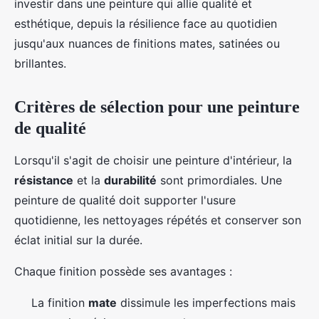
investir dans une peinture qui allie qualité et
esthétique, depuis la résilience face au quotidien
jusqu'aux nuances de finitions mates, satinées ou
brillantes.
Critères de sélection pour une peinture
de qualité
Lorsqu'il s'agit de choisir une peinture d'intérieur, la
résistance
et la
durabilité
sont primordiales. Une
peinture de qualité doit supporter l'usure
quotidienne, les nettoyages répétés et conserver son
éclat initial sur la durée.
Chaque finition possède ses avantages :
La finition
mate
dissimule les imperfections mais