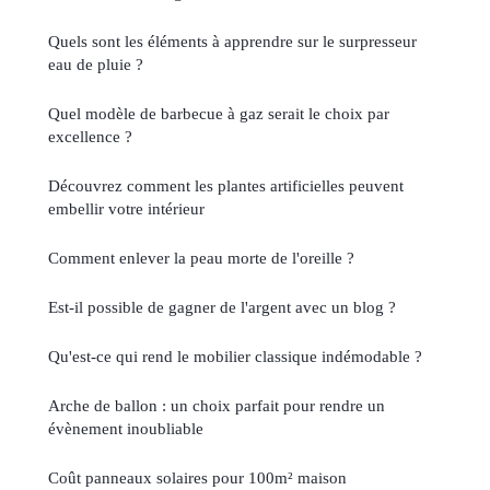
Quels sont les éléments à apprendre sur le surpresseur
eau de pluie ?
Quel modèle de barbecue à gaz serait le choix par
excellence ?
Découvrez comment les plantes artificielles peuvent
embellir votre intérieur
Comment enlever la peau morte de l'oreille ?
Est-il possible de gagner de l'argent avec un blog ?
Qu'est-ce qui rend le mobilier classique indémodable ?
Arche de ballon : un choix parfait pour rendre un
évènement inoubliable
Coût panneaux solaires pour 100m² maison