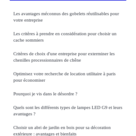
Les avantages méconnus des gobelets réutilisables pour
votre entreprise
Les critères à prendre en considération pour choisir un
cache sommiers
Critères de choix d'une entreprise pour exterminer les
chenilles processionnaires de chêne
Optimisez votre recherche de location utilitaire à paris
pour économiser
Pourquoi je vis dans le désordre ?
Quels sont les différents types de lampes LED G9 et leurs
avantages ?
Choisir un abri de jardin en bois pour sa décoration
extérieure : avantages et bienfaits