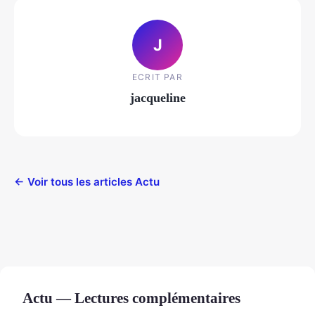
J
ECRIT PAR
jacqueline
← Voir tous les articles Actu
Actu — Lectures complémentaires