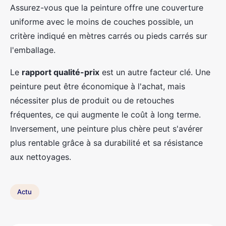
Assurez-vous que la peinture offre une couverture
uniforme avec le moins de couches possible, un
critère indiqué en mètres carrés ou pieds carrés sur
l'emballage.
Le
rapport qualité-prix
est un autre facteur clé. Une
peinture peut être économique à l'achat, mais
nécessiter plus de produit ou de retouches
fréquentes, ce qui augmente le coût à long terme.
Inversement, une peinture plus chère peut s'avérer
plus rentable grâce à sa durabilité et sa résistance
aux nettoyages.
Actu