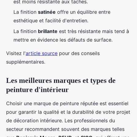
est moins résistante aux taches.
La finition
satinée
offre un équilibre entre
esthétique et facilité d'entretien.
La finition
brillante
est très résistante mais tend à
mettre en évidence les défauts de surface.
Visitez l'
article source
pour des conseils
supplémentaires.
Les meilleures marques et types de
peinture d'intérieur
Choisir une marque de peinture réputée est essentiel
pour garantir la qualité et la durabilité de votre projet
de décoration intérieure. Les professionnels du
secteur recommandent souvent des marques telles