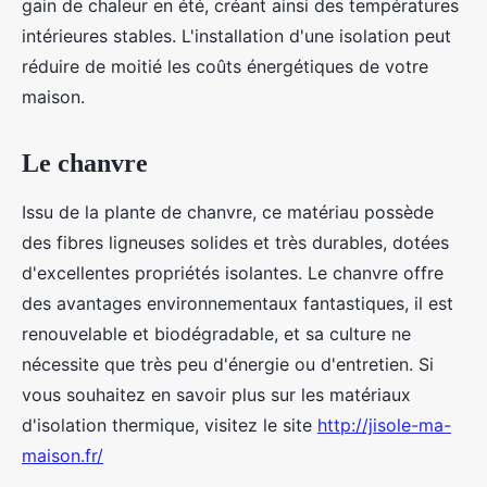
gain de chaleur en été, créant ainsi des températures
intérieures stables. L'installation d'une isolation peut
réduire de moitié les coûts énergétiques de votre
maison.
Le chanvre
Issu de la plante de chanvre, ce matériau possède
des fibres ligneuses solides et très durables, dotées
d'excellentes propriétés isolantes. Le chanvre offre
des avantages environnementaux fantastiques, il est
renouvelable et biodégradable, et sa culture ne
nécessite que très peu d'énergie ou d'entretien. Si
vous souhaitez en savoir plus sur les matériaux
d'isolation thermique, visitez le site
http://jisole-ma-
maison.fr/