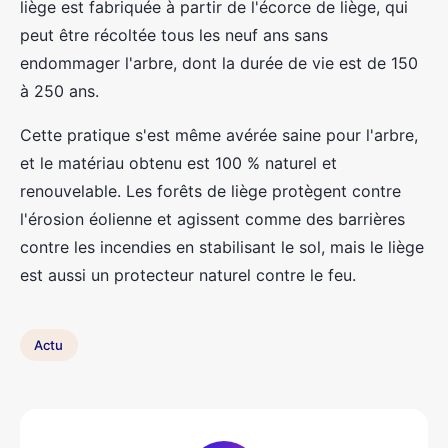
liège est fabriquée à partir de l'écorce de liège, qui
peut être récoltée tous les neuf ans sans
endommager l'arbre, dont la durée de vie est de 150
à 250 ans.
Cette pratique s'est même avérée saine pour l'arbre,
et le matériau obtenu est 100 % naturel et
renouvelable. Les forêts de liège protègent contre
l'érosion éolienne et agissent comme des barrières
contre les incendies en stabilisant le sol, mais le liège
est aussi un protecteur naturel contre le feu.
Actu