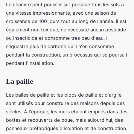
Le chanvre peut pousser sur presque tous les sols à
une vitesse impressionnante, avec une saison de
croissance de 100 jours tout au long de l'année. Il est
également non toxique, ne nécessite aucun pesticide
ou insecticide et consomme très peu d'eau. Il
séquestre plus de carbone qu'il n'en consomme
pendant la construction, un processus qui se poursuit
pendant l'installation.
La paille
Les balles de paille et les blocs de paille et d'argile
sont utilisés pour construire des maisons depuis des
siècles. À l'époque, les murs étaient empilés dans des
bottes et recouverts de boue, mais aujourd'hui, des
panneaux préfabriqués d'isolation et de construction