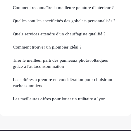
Comment reconnaître la meilleure peinture d'intérieur ?
Quelles sont les spécificités des gobelets personnalisés ?
Quels services attendre d'un chauffagiste qualifié ?
Comment trouver un plombier idéal ?
Tirer le meilleur parti des panneaux photovoltaïques
grâce à l'autoconsommation
Les critères à prendre en considération pour choisir un
cache sommiers
Les meilleures offres pour louer un utilitaire à lyon