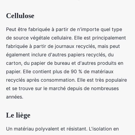
Cellulose
Peut être fabriquée à partir de n'importe quel type
de source végétale cellulaire. Elle est principalement
fabriquée à partir de journaux recyclés, mais peut
également inclure d'autres papiers recyclés, du
carton, du papier de bureau et d'autres produits en
papier. Elle contient plus de 90 % de matériaux
recyclés après consommation. Elle est très populaire
et se trouve sur le marché depuis de nombreuses
années.
Le liège
Un matériau polyvalent et résistant. L'isolation en