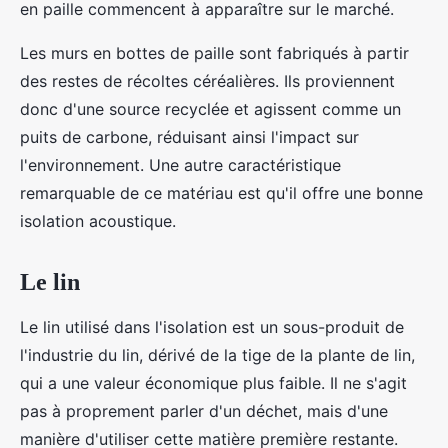
en paille commencent à apparaître sur le marché.
Les murs en bottes de paille sont fabriqués à partir
des restes de récoltes céréalières. Ils proviennent
donc d'une source recyclée et agissent comme un
puits de carbone, réduisant ainsi l'impact sur
l'environnement. Une autre caractéristique
remarquable de ce matériau est qu'il offre une bonne
isolation acoustique.
Le lin
Le lin utilisé dans l'isolation est un sous-produit de
l'industrie du lin, dérivé de la tige de la plante de lin,
qui a une valeur économique plus faible. Il ne s'agit
pas à proprement parler d'un déchet, mais d'une
manière d'utiliser cette matière première restante.