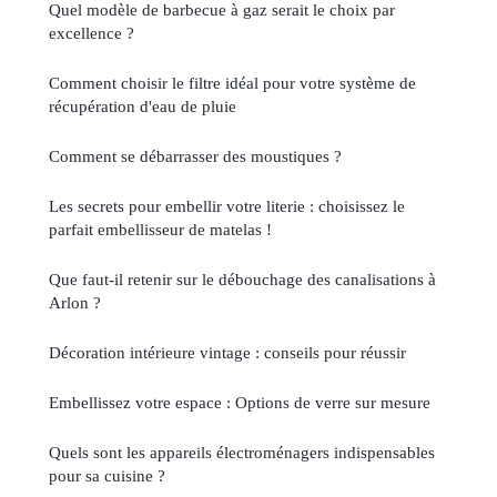
Quel modèle de barbecue à gaz serait le choix par
excellence ?
Comment choisir le filtre idéal pour votre système de
récupération d'eau de pluie
Comment se débarrasser des moustiques ?
Les secrets pour embellir votre literie : choisissez le
parfait embellisseur de matelas !
Que faut-il retenir sur le débouchage des canalisations à
Arlon ?
Décoration intérieure vintage : conseils pour réussir
Embellissez votre espace : Options de verre sur mesure
Quels sont les appareils électroménagers indispensables
pour sa cuisine ?