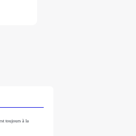
st toujours à la