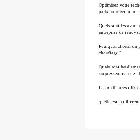
Optimisez votre reche
paris pour économis
Quels sont les avanta
entreprise de rénovat
Pourquoi choisir un 
chauffage ?
Quels sont les élémen
surpresseur eau de pl
Les meilleures offres 
quelle est la differen