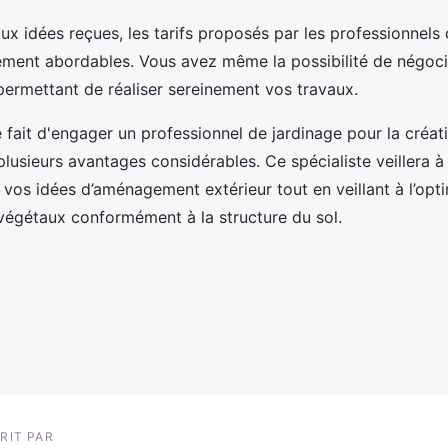
x idées reçues, les tarifs proposés par les professionnels 
rement abordables. Vous avez même la possibilité de négocie
permettant de réaliser sereinement vos travaux.
 fait d'engager un professionnel de jardinage pour la créat
plusieurs avantages considérables. Ce spécialiste veillera à
 vos idées d’aménagement extérieur tout en veillant à l’opti
végétaux conformément à la structure du sol.
RIT PAR