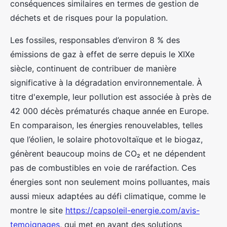
conséquences similaires en termes de gestion de
déchets et de risques pour la population.
Les fossiles, responsables d’environ 8 % des
émissions de gaz à effet de serre depuis le XIXe
siècle, continuent de contribuer de manière
significative à la dégradation environnementale. À
titre d'exemple, leur pollution est associée à près de
42 000 décès prématurés chaque année en Europe.
En comparaison, les énergies renouvelables, telles
que l’éolien, le solaire photovoltaïque et le biogaz,
génèrent beaucoup moins de CO₂ et ne dépendent
pas de combustibles en voie de raréfaction. Ces
énergies sont non seulement moins polluantes, mais
aussi mieux adaptées au défi climatique, comme le
montre le site
https://capsoleil-energie.com/avis-
temoignages
, qui met en avant des solutions