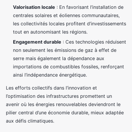
Valorisation locale
: En favorisant l’installation de
centrales solaires et éoliennes communautaires,
les collectivités locales profitent d’investissements
tout en autonomisant les régions.
Engagement durable
: Ces technologies réduisent
non seulement les émissions de gaz à effet de
serre mais également la dépendance aux
importations de combustibles fossiles, renforçant
ainsi l’indépendance énergétique.
Les efforts collectifs dans l’innovation et
l’optimisation des infrastructures promettent un
avenir où les énergies renouvelables deviendront le
pilier central d’une économie durable, mieux adaptée
aux défis climatiques.