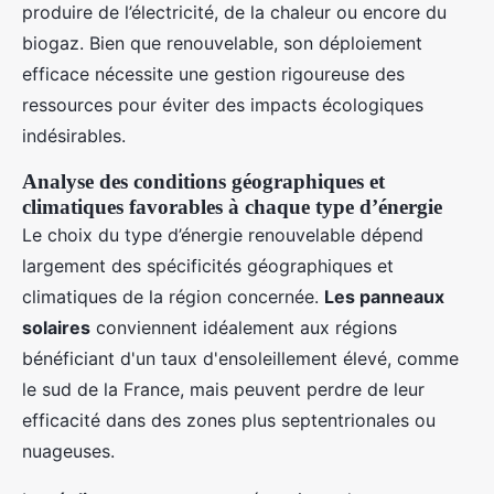
produire de l’électricité, de la chaleur ou encore du
biogaz. Bien que renouvelable, son déploiement
efficace nécessite une gestion rigoureuse des
ressources pour éviter des impacts écologiques
indésirables.
Analyse des conditions géographiques et
climatiques favorables à chaque type d’énergie
Le choix du type d’énergie renouvelable dépend
largement des spécificités géographiques et
climatiques de la région concernée.
Les panneaux
solaires
conviennent idéalement aux régions
bénéficiant d'un taux d'ensoleillement élevé, comme
le sud de la France, mais peuvent perdre de leur
efficacité dans des zones plus septentrionales ou
nuageuses.