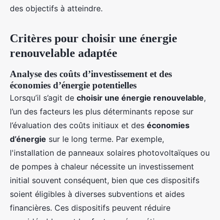
des objectifs à atteindre.
Critères pour choisir une énergie
renouvelable adaptée
Analyse des coûts d’investissement et des
économies d’énergie potentielles
Lorsqu’il s’agit de
choisir une énergie renouvelable
,
l’un des facteurs les plus déterminants repose sur
l’évaluation des coûts initiaux et des
économies
d’énergie
sur le long terme. Par exemple,
l'installation de panneaux solaires photovoltaïques ou
de pompes à chaleur nécessite un investissement
initial souvent conséquent, bien que ces dispositifs
soient éligibles à diverses subventions et aides
financières. Ces dispositifs peuvent réduire