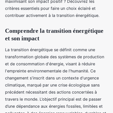
maximisant son impact positif ? Découvrez les
critères essentiels pour faire un choix éclairé et
contribuer activement à la transition énergétique.
Comprendre la transition énergétique
et son impact
La transition énergétique se définit comme une
transformation globale des systèmes de production
et de consommation d'énergie, visant à réduire
l'empreinte environnementale de l'humanité. Ce
changement s'inscrit dans un contexte d'urgence
climatique, marqué par une crise écologique sans
précédent nécessitant des actions concertées à
travers le monde. L’objectif principal est de passer
d’une dépendance aux énergies fossiles, limitées et