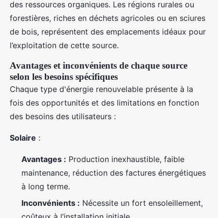
des ressources organiques. Les régions rurales ou
forestières, riches en déchets agricoles ou en sciures
de bois, représentent des emplacements idéaux pour
l’exploitation de cette source.
Avantages et inconvénients de chaque source
selon les besoins spécifiques
Chaque type d'énergie renouvelable présente à la
fois des opportunités et des limitations en fonction
des besoins des utilisateurs :
Solaire
:
Avantages :
Production inexhaustible, faible
maintenance, réduction des factures énergétiques
à long terme.
Inconvénients :
Nécessite un fort ensoleillement,
coûteux à l’installation initiale.