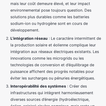
mais leur coût demeure élevé, et leur impact
environnemental pose toujours question. Des
solutions plus durables comme les batteries
sodium-ion ou hydrogène sont en cours de
développement.
L’intégration réseau
: Le caractère intermittent de
la production solaire et éolienne complique leur
intégration aux réseaux électriques existants. Les
innovations comme les microgrids ou les
technologies de conversion et d’équilibrage de
puissance affichent des progrès notables pour
éviter les surcharges ou pénuries énergétiques.
Interopérabilité des systèmes
: Créer des
infrastructures qui intègrent harmonieusement
diverses sources d’énergie (hydroélectrique,