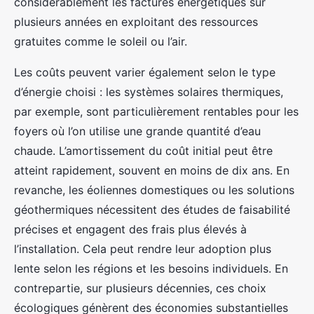
considérablement les factures énergétiques sur
plusieurs années en exploitant des ressources
gratuites comme le soleil ou l’air.
Les coûts peuvent varier également selon le type
d’énergie choisi : les systèmes solaires thermiques,
par exemple, sont particulièrement rentables pour les
foyers où l’on utilise une grande quantité d’eau
chaude. L’amortissement du coût initial peut être
atteint rapidement, souvent en moins de dix ans. En
revanche, les éoliennes domestiques ou les solutions
géothermiques nécessitent des études de faisabilité
précises et engagent des frais plus élevés à
l’installation. Cela peut rendre leur adoption plus
lente selon les régions et les besoins individuels. En
contrepartie, sur plusieurs décennies, ces choix
écologiques génèrent des économies substantielles