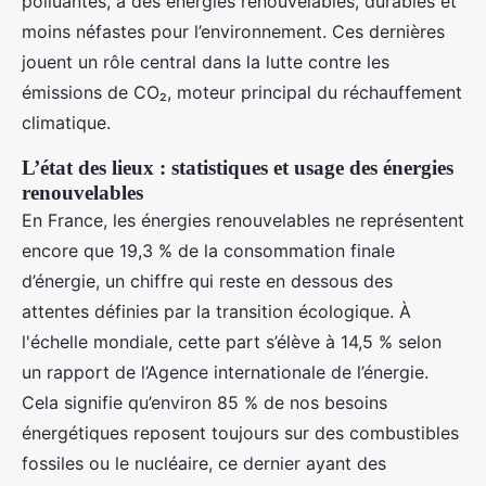
polluantes, à des énergies renouvelables, durables et
moins néfastes pour l’environnement. Ces dernières
jouent un rôle central dans la lutte contre les
émissions de CO₂, moteur principal du réchauffement
climatique.
L’état des lieux : statistiques et usage des énergies
renouvelables
En France, les énergies renouvelables ne représentent
encore que 19,3 % de la consommation finale
d’énergie, un chiffre qui reste en dessous des
attentes définies par la transition écologique. À
l'échelle mondiale, cette part s’élève à 14,5 % selon
un rapport de l’Agence internationale de l’énergie.
Cela signifie qu’environ 85 % de nos besoins
énergétiques reposent toujours sur des combustibles
fossiles ou le nucléaire, ce dernier ayant des