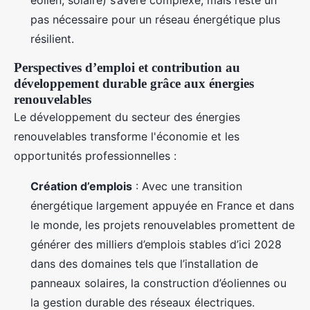
éolien, solaire) s’avère complexe, mais reste un
pas nécessaire pour un réseau énergétique plus
résilient.
Perspectives d’emploi et contribution au
développement durable grâce aux énergies
renouvelables
Le développement du secteur des énergies
renouvelables transforme l'économie et les
opportunités professionnelles :
Création d’emplois
: Avec une transition
énergétique largement appuyée en France et dans
le monde, les projets renouvelables promettent de
générer des milliers d’emplois stables d’ici 2028
dans des domaines tels que l’installation de
panneaux solaires, la construction d’éoliennes ou
la gestion durable des réseaux électriques.