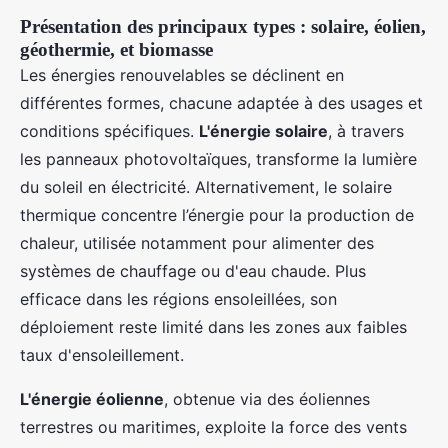
Présentation des principaux types : solaire, éolien,
géothermie, et biomasse
Les énergies renouvelables se déclinent en
différentes formes, chacune adaptée à des usages et
conditions spécifiques.
L'énergie solaire
, à travers
les panneaux photovoltaïques, transforme la lumière
du soleil en électricité. Alternativement, le solaire
thermique concentre l’énergie pour la production de
chaleur, utilisée notamment pour alimenter des
systèmes de chauffage ou d'eau chaude. Plus
efficace dans les régions ensoleillées, son
déploiement reste limité dans les zones aux faibles
taux d'ensoleillement.
L'énergie éolienne
, obtenue via des éoliennes
terrestres ou maritimes, exploite la force des vents