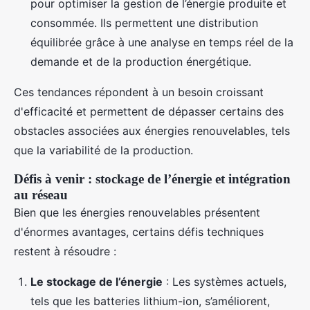
pour optimiser la gestion de l’énergie produite et
consommée. Ils permettent une distribution
équilibrée grâce à une analyse en temps réel de la
demande et de la production énergétique.
Ces tendances répondent à un besoin croissant
d'efficacité et permettent de dépasser certains des
obstacles associées aux énergies renouvelables, tels
que la variabilité de la production.
Défis à venir : stockage de l’énergie et intégration
au réseau
Bien que les énergies renouvelables présentent
d'énormes avantages, certains défis techniques
restent à résoudre :
Le stockage de l’énergie
: Les systèmes actuels,
tels que les batteries lithium-ion, s’améliorent,