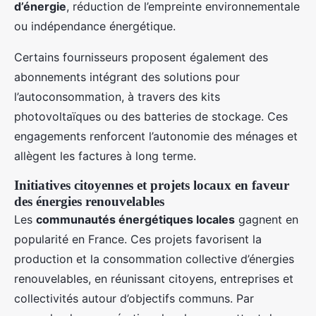
d’énergie
, réduction de l’empreinte environnementale
ou indépendance énergétique.
Certains fournisseurs proposent également des
abonnements intégrant des solutions pour
l’autoconsommation, à travers des kits
photovoltaïques ou des batteries de stockage. Ces
engagements renforcent l’autonomie des ménages et
allègent les factures à long terme.
Initiatives citoyennes et projets locaux en faveur
des énergies renouvelables
Les
communautés énergétiques locales
gagnent en
popularité en France. Ces projets favorisent la
production et la consommation collective d’énergies
renouvelables, en réunissant citoyens, entreprises et
collectivités autour d’objectifs communs. Par