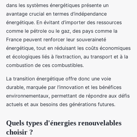
dans les systèmes énergétiques présente un
avantage crucial en termes d’indépendance
énergétique. En évitant d’importer des ressources
comme le pétrole ou le gaz, des pays comme la
France peuvent renforcer leur souveraineté
énergétique, tout en réduisant les coûts économiques
et écologiques liés à l’extraction, au transport et à la
combustion de ces combustibles.
La transition énergétique offre donc une voie
durable, marquée par l’innovation et les bénéfices
environnementaux, permettant de répondre aux défis
actuels et aux besoins des générations futures.
Quels types d'énergies renouvelables
choisir ?