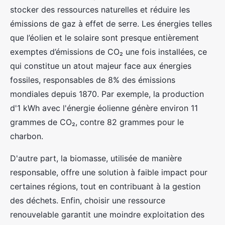
stocker des ressources naturelles et réduire les
émissions de gaz à effet de serre. Les énergies telles
que l’éolien et le solaire sont presque entièrement
exemptes d’émissions de CO₂ une fois installées, ce
qui constitue un atout majeur face aux énergies
fossiles, responsables de 8% des émissions
mondiales depuis 1870. Par exemple, la production
d'1 kWh avec l'énergie éolienne génère environ 11
grammes de CO₂, contre 82 grammes pour le
charbon.
D'autre part, la biomasse, utilisée de manière
responsable, offre une solution à faible impact pour
certaines régions, tout en contribuant à la gestion
des déchets. Enfin, choisir une ressource
renouvelable garantit une moindre exploitation des