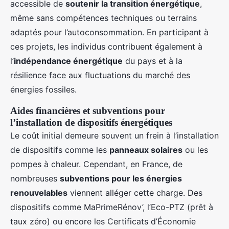
accessible de
soutenir la transition énergétique
,
même sans compétences techniques ou terrains
adaptés pour l’autoconsommation. En participant à
ces projets, les individus contribuent également à
l’
indépendance énergétique
du pays et à la
résilience face aux fluctuations du marché des
énergies fossiles.
Aides financières et subventions pour
l’installation de dispositifs énergétiques
Le coût initial demeure souvent un frein à l’installation
de dispositifs comme les
panneaux solaires
ou les
pompes à chaleur. Cependant, en France, de
nombreuses
subventions pour les énergies
renouvelables
viennent alléger cette charge. Des
dispositifs comme MaPrimeRénov’, l’Eco-PTZ (prêt à
taux zéro) ou encore les Certificats d’Économie