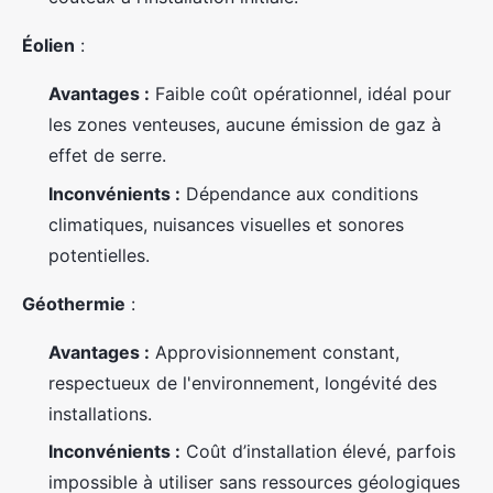
Éolien
:
Avantages :
Faible coût opérationnel, idéal pour
les zones venteuses, aucune émission de gaz à
effet de serre.
Inconvénients :
Dépendance aux conditions
climatiques, nuisances visuelles et sonores
potentielles.
Géothermie
:
Avantages :
Approvisionnement constant,
respectueux de l'environnement, longévité des
installations.
Inconvénients :
Coût d’installation élevé, parfois
impossible à utiliser sans ressources géologiques