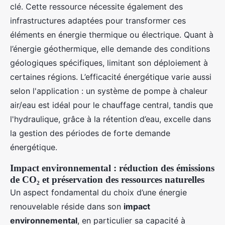
clé. Cette ressource nécessite également des
infrastructures adaptées pour transformer ces
éléments en énergie thermique ou électrique. Quant à
l’énergie géothermique, elle demande des conditions
géologiques spécifiques, limitant son déploiement à
certaines régions. L’efficacité énergétique varie aussi
selon l'application : un système de pompe à chaleur
air/eau est idéal pour le chauffage central, tandis que
l'hydraulique, grâce à la rétention d’eau, excelle dans
la gestion des périodes de forte demande
énergétique.
Impact environnemental : réduction des émissions
de CO₂ et préservation des ressources naturelles
Un aspect fondamental du choix d’une énergie
renouvelable réside dans son
impact
environnemental
, en particulier sa capacité à