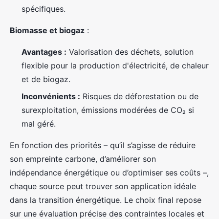
spécifiques.
Biomasse et biogaz
:
Avantages :
Valorisation des déchets, solution
flexible pour la production d'électricité, de chaleur
et de biogaz.
Inconvénients :
Risques de déforestation ou de
surexploitation, émissions modérées de CO₂ si
mal géré.
En fonction des priorités – qu’il s’agisse de réduire
son empreinte carbone, d’améliorer son
indépendance énergétique ou d’optimiser ses coûts –,
chaque source peut trouver son application idéale
dans la transition énergétique. Le choix final repose
sur une évaluation précise des contraintes locales et