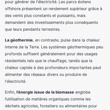
pour générer de l'électricité. Les parcs éoliens
offshore présentent un rendement supérieur grâce à
des vents plus constants et puissants, mais
demandent des investissements plus conséquents
que leurs pendants terrestres.
La géothermie
, en contraste, puise dans la chaleur
interne de la Terre. Les systèmes géothermiques peu
profonds suffisent généralement pour des usages
résidentiels tels que le chauffage, tandis que la
chaleur captée à des profondeurs importantes peut
alimenter des réseaux divers ou produire de
l'électricité.
Enfin,
l'énergie issue de la biomasse
englobe
l’utilisation de matières organiques comme les
déchets agricoles, forestiers ou alimentaires pour