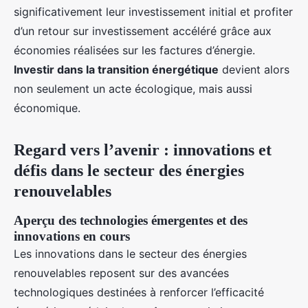
significativement leur investissement initial et profiter
d’un retour sur investissement accéléré grâce aux
économies réalisées sur les factures d’énergie.
Investir dans la transition énergétique
devient alors
non seulement un acte écologique, mais aussi
économique.
Regard vers l’avenir : innovations et
défis dans le secteur des énergies
renouvelables
Aperçu des technologies émergentes et des
innovations en cours
Les innovations dans le secteur des énergies
renouvelables reposent sur des avancées
technologiques destinées à renforcer l’efficacité