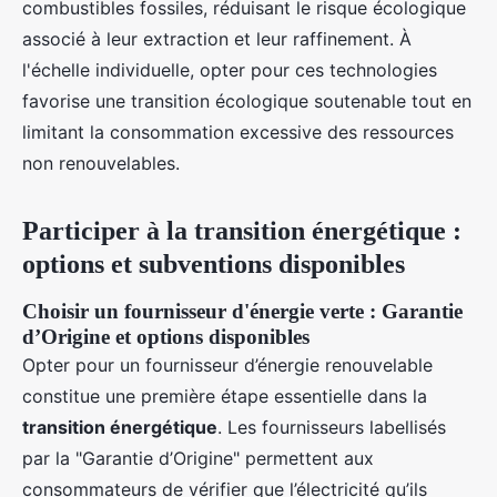
combustibles fossiles, réduisant le risque écologique
associé à leur extraction et leur raffinement. À
l'échelle individuelle, opter pour ces technologies
favorise une transition écologique soutenable tout en
limitant la consommation excessive des ressources
non renouvelables.
Participer à la transition énergétique :
options et subventions disponibles
Choisir un fournisseur d'énergie verte : Garantie
d’Origine et options disponibles
Opter pour un fournisseur d’énergie renouvelable
constitue une première étape essentielle dans la
transition énergétique
. Les fournisseurs labellisés
par la "Garantie d’Origine" permettent aux
consommateurs de vérifier que l’électricité qu’ils