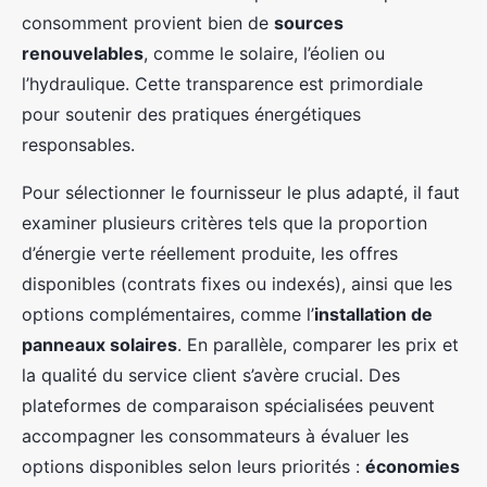
consomment provient bien de
sources
renouvelables
, comme le solaire, l’éolien ou
l’hydraulique. Cette transparence est primordiale
pour soutenir des pratiques énergétiques
responsables.
Pour sélectionner le fournisseur le plus adapté, il faut
examiner plusieurs critères tels que la proportion
d’énergie verte réellement produite, les offres
disponibles (contrats fixes ou indexés), ainsi que les
options complémentaires, comme l’
installation de
panneaux solaires
. En parallèle, comparer les prix et
la qualité du service client s’avère crucial. Des
plateformes de comparaison spécialisées peuvent
accompagner les consommateurs à évaluer les
options disponibles selon leurs priorités :
économies