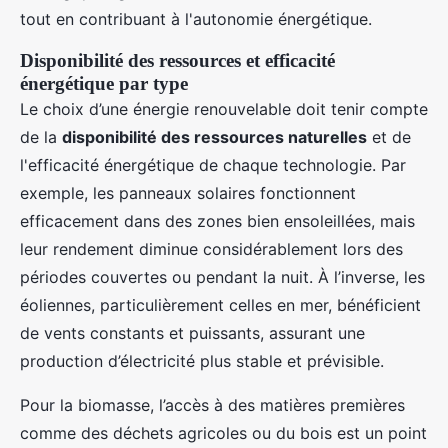
tout en contribuant à l'autonomie énergétique.
Disponibilité des ressources et efficacité
énergétique par type
Le choix d’une énergie renouvelable doit tenir compte
de la
disponibilité des ressources naturelles
et de
l'efficacité énergétique de chaque technologie. Par
exemple, les panneaux solaires fonctionnent
efficacement dans des zones bien ensoleillées, mais
leur rendement diminue considérablement lors des
périodes couvertes ou pendant la nuit. À l’inverse, les
éoliennes, particulièrement celles en mer, bénéficient
de vents constants et puissants, assurant une
production d’électricité plus stable et prévisible.
Pour la biomasse, l’accès à des matières premières
comme des déchets agricoles ou du bois est un point