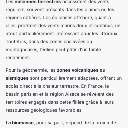
Les
éoliennes terrestres
nécessitent des vents
réguliers, souvent présents dans les plaines ou les
régions côtières. Les éoliennes offshore, quant à
elles, profitent des vents marins doux et continus, un
atout particulièrement intéressant pour les littoraux.
Toutefois, dans des zones enclavées ou
montagneuses, l’éolien peut pâtir d'un faible
rendement.
Pour la géothermie, les
zones volcaniques ou
sismiques
sont particulièrement adaptées, offrant un
accès direct à la chaleur terrestre. En France, le
bassin parisien et la région Alsace se révèlent des
territoires engagés dans cette filière grâce à leurs
ressources géologiques favorables.
La biomasse
, pour sa part, dépend de la proximité