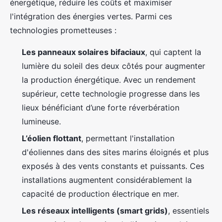
énergétique, réduire les coûts et maximiser
l'intégration des énergies vertes. Parmi ces
technologies prometteuses :
Les panneaux solaires bifaciaux
, qui captent la
lumière du soleil des deux côtés pour augmenter
la production énergétique. Avec un rendement
supérieur, cette technologie progresse dans les
lieux bénéficiant d’une forte réverbération
lumineuse.
L’éolien flottant
, permettant l'installation
d'éoliennes dans des sites marins éloignés et plus
exposés à des vents constants et puissants. Ces
installations augmentent considérablement la
capacité de production électrique en mer.
Les réseaux intelligents (smart grids)
, essentiels