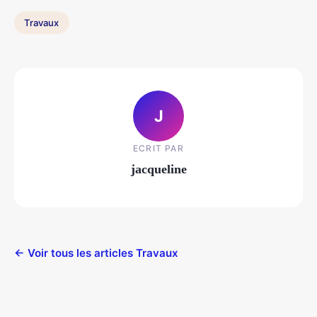
Travaux
J
ECRIT PAR
jacqueline
← Voir tous les articles Travaux