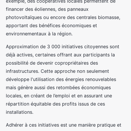
exemple, des coopératives locales permettent de
financer des éoliennes, des panneaux
photovoltaïques ou encore des centrales biomasse,
apportant des bénéfices économiques et
environnementaux à la région.
Approximation de 3 000 initiatives citoyennes sont
déjà actives, certaines offrant aux participants la
possibilité de devenir copropriétaires des
infrastructures. Cette approche non seulement
développe l'utilisation des énergies renouvelables
mais génère aussi des retombées économiques
locales, en créant de l’emploi et en assurant une
répartition équitable des profits issus de ces
installations.
Adhérer à ces initiatives est une manière pratique et