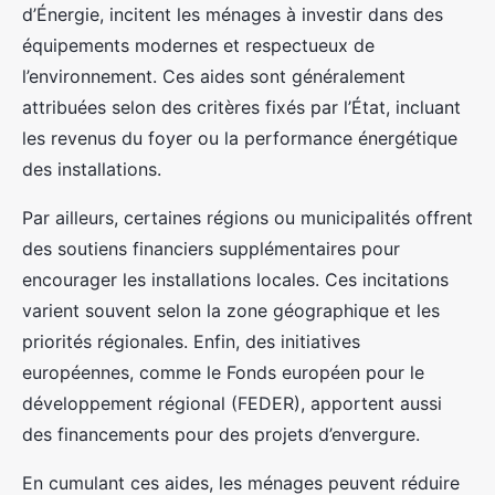
d’Énergie, incitent les ménages à investir dans des
équipements modernes et respectueux de
l’environnement. Ces aides sont généralement
attribuées selon des critères fixés par l’État, incluant
les revenus du foyer ou la performance énergétique
des installations.
Par ailleurs, certaines régions ou municipalités offrent
des soutiens financiers supplémentaires pour
encourager les installations locales. Ces incitations
varient souvent selon la zone géographique et les
priorités régionales. Enfin, des initiatives
européennes, comme le Fonds européen pour le
développement régional (FEDER), apportent aussi
des financements pour des projets d’envergure.
En cumulant ces aides, les ménages peuvent réduire