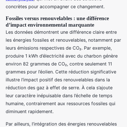
concrètes pour accompagner ce changement.
Fossiles versus renouvelables : une différence
d’impact environnemental marquante
Les données démontrent une différence claire entre
les énergies fossiles et renouvelables, notamment par
leurs émissions respectives de CO₂. Par exemple,
produire 1 kWh d’électricité avec du charbon génère
environ 82 grammes de CO₂, contre seulement 11
grammes pour l’éolien. Cette réduction significative
illustre l’impact positif des renouvelables dans la
réduction des gaz à effet de serre. À cela s’ajoute
leur caractère inépuisable dans l’échelle de temps
humaine, contrairement aux ressources fossiles qui
diminuent rapidement.
Par ailleurs, l’intégration des énergies renouvelables