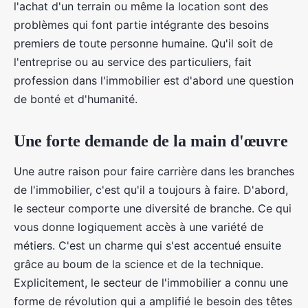
l'achat d'un terrain ou même la location sont des
problèmes qui font partie intégrante des besoins
premiers de toute personne humaine. Qu'il soit de
l'entreprise ou au service des particuliers, fait
profession dans l'immobilier est d'abord une question
de bonté et d'humanité.
Une forte demande de la main d'œuvre
Une autre raison pour faire carrière dans les branches
de l'immobilier, c'est qu'il a toujours à faire. D'abord,
le secteur comporte une diversité de branche. Ce qui
vous donne logiquement accès à une variété de
métiers. C'est un charme qui s'est accentué ensuite
grâce au boum de la science et de la technique.
Explicitement, le secteur de l'immobilier a connu une
forme de révolution qui a amplifié le besoin des têtes