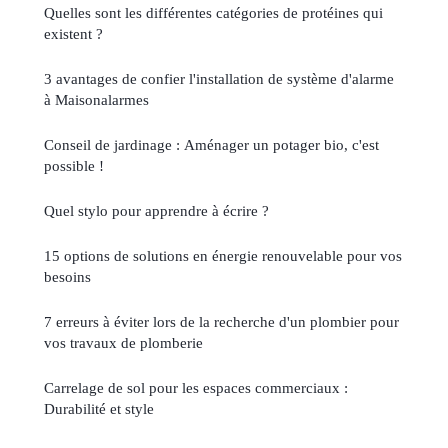
Quelles sont les différentes catégories de protéines qui
existent ?
3 avantages de confier l'installation de système d'alarme
à Maisonalarmes
Conseil de jardinage : Aménager un potager bio, c'est
possible !
Quel stylo pour apprendre à écrire ?
15 options de solutions en énergie renouvelable pour vos
besoins
7 erreurs à éviter lors de la recherche d'un plombier pour
vos travaux de plomberie
Carrelage de sol pour les espaces commerciaux :
Durabilité et style