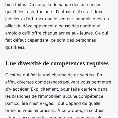
bien faites. Du coup, la demande des personnes
qualifiées reste toujours d'actualité. Il serait donc
judicieux d'affirmer que le secteur immobilier est un
pilier du développement à cause des nombreux
emplois qu'il offre chaque année aux jeunes. Ce qui
fait défaut cependant, ce sont des personnes
qualifiées.
Une diversité de compétences requises
C'est ce qui fait le vrai charme de ce secteur. En
effet, diverses compétences peuvent vous permettre
d'y accéder. Explicitement, pour faire carrière dans
les branches de l'immobilier, aucune compétence
particulière n'est exigée. Tout dépend de quelle
branche vous embrassez. À ce propos, le secteur
admet aussi bien des compétences commerciales,