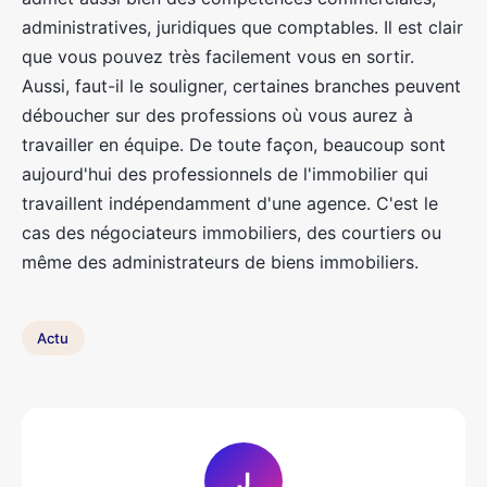
administratives, juridiques que comptables. Il est clair
que vous pouvez très facilement vous en sortir.
Aussi, faut-il le souligner, certaines branches peuvent
déboucher sur des professions où vous aurez à
travailler en équipe. De toute façon, beaucoup sont
aujourd'hui des professionnels de l'immobilier qui
travaillent indépendamment d'une agence. C'est le
cas des négociateurs immobiliers, des courtiers ou
même des administrateurs de biens immobiliers.
Actu
J