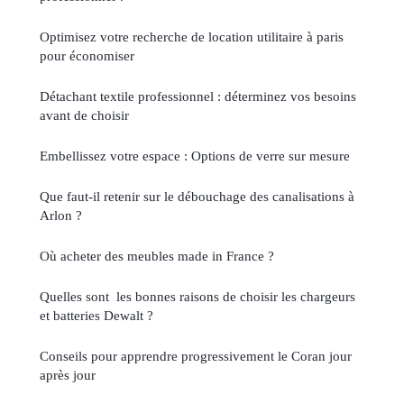
Optimisez votre recherche de location utilitaire à paris
pour économiser
Détachant textile professionnel : déterminez vos besoins
avant de choisir
Embellissez votre espace : Options de verre sur mesure
Que faut-il retenir sur le débouchage des canalisations à
Arlon ?
Où acheter des meubles made in France ?
Quelles sont les bonnes raisons de choisir les chargeurs
et batteries Dewalt ?
Conseils pour apprendre progressivement le Coran jour
après jour