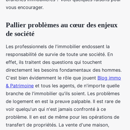
vous encourager.
Pallier problèmes au cœur des enjeux
de société
Les professionnels de l'immobilier endossent la
responsabilité de survie de toute une société. En
effet, ils traitent des questions qui touchent
directement les besoins fondamentaux des hommes.
C'est bien évidemment le rôle que jouent
Blog immo
& Patrimoine
et tous les agents, de n'importe quelle
branche de l'immobilier qu'ils soient. Les problèmes
de logement en est la preuve palpable. Il est rare de
voir quelqu'un qui n'est jamais confronté à ce
problème. Il en est de même pour les opérations de
transfert de propriétés. La vente d'une maison,