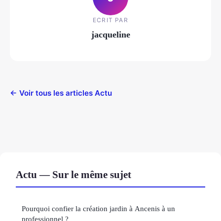
ECRIT PAR
jacqueline
← Voir tous les articles Actu
Actu — Sur le même sujet
Pourquoi confier la création jardin à Ancenis à un
professionnel ?