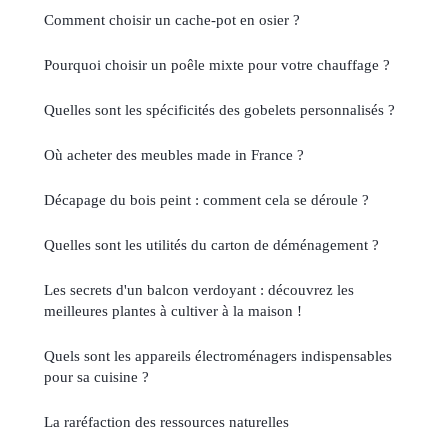
Comment choisir un cache-pot en osier ?
Pourquoi choisir un poêle mixte pour votre chauffage ?
Quelles sont les spécificités des gobelets personnalisés ?
Où acheter des meubles made in France ?
Décapage du bois peint : comment cela se déroule ?
Quelles sont les utilités du carton de déménagement ?
Les secrets d'un balcon verdoyant : découvrez les
meilleures plantes à cultiver à la maison !
Quels sont les appareils électroménagers indispensables
pour sa cuisine ?
La raréfaction des ressources naturelles