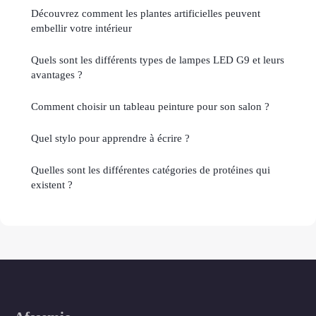
Découvrez comment les plantes artificielles peuvent
embellir votre intérieur
Quels sont les différents types de lampes LED G9 et leurs
avantages ?
Comment choisir un tableau peinture pour son salon ?
Quel stylo pour apprendre à écrire ?
Quelles sont les différentes catégories de protéines qui
existent ?