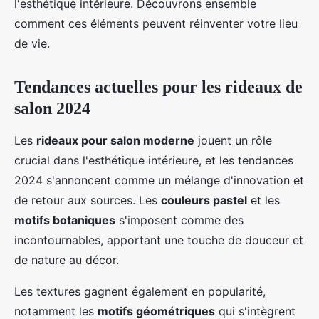
l'esthétique intérieure. Découvrons ensemble
comment ces éléments peuvent réinventer votre lieu
de vie.
Tendances actuelles pour les rideaux de
salon 2024
Les
rideaux pour salon moderne
jouent un rôle
crucial dans l'esthétique intérieure, et les tendances
2024 s'annoncent comme un mélange d'innovation et
de retour aux sources. Les
couleurs pastel
et les
motifs botaniques
s'imposent comme des
incontournables, apportant une touche de douceur et
de nature au décor.
Les textures gagnent également en popularité,
notamment les
motifs géométriques
qui s'intègrent