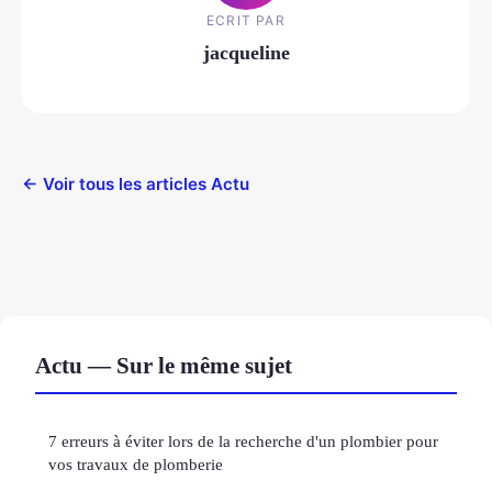
ECRIT PAR
jacqueline
← Voir tous les articles Actu
Actu — Sur le même sujet
7 erreurs à éviter lors de la recherche d'un plombier pour
vos travaux de plomberie