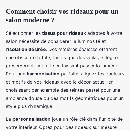
Comment choisir vos rideaux pour un
salon moderne ?
Sélectionner les
tissus pour rideaux
adaptés à votre
salon nécessite de considérer la luminosité et
l'
isolation désirée
. Des matières épaisses offriront
une obscurité totale, tandis que des voilages légers
préserveront l'intimité en laissant passer la lumière.
Pour une
harmonisation
parfaite, alignez les couleurs
et motifs de vos rideaux avec le décor actuel, en
choisissant par exemple des teintes pastel pour une
ambiance douce ou des motifs géométriques pour un
style plus dynamique.
La
personnalisation
joue un rôle clé dans l'unicité de
votre intérieur. Optez pour des rideaux sur mesure