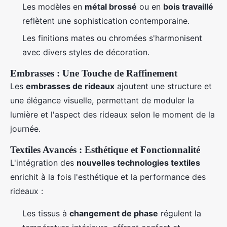
Les modèles en
métal brossé
ou en
bois travaillé
reflètent une sophistication contemporaine.
Les finitions mates ou chromées s'harmonisent
avec divers styles de décoration.
Embrasses : Une Touche de Raffinement
Les
embrasses de rideaux
ajoutent une structure et
une élégance visuelle, permettant de moduler la
lumière et l'aspect des rideaux selon le moment de la
journée.
Textiles Avancés : Esthétique et Fonctionnalité
L'intégration des
nouvelles technologies textiles
enrichit à la fois l'esthétique et la performance des
rideaux :
Les tissus à
changement de phase
régulent la