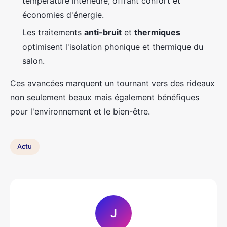
température intérieure, offrant confort et
économies d'énergie.
Les traitements
anti-bruit
et
thermiques
optimisent l'isolation phonique et thermique du
salon.
Ces avancées marquent un tournant vers des rideaux
non seulement beaux mais également bénéfiques
pour l'environnement et le bien-être.
Actu
J