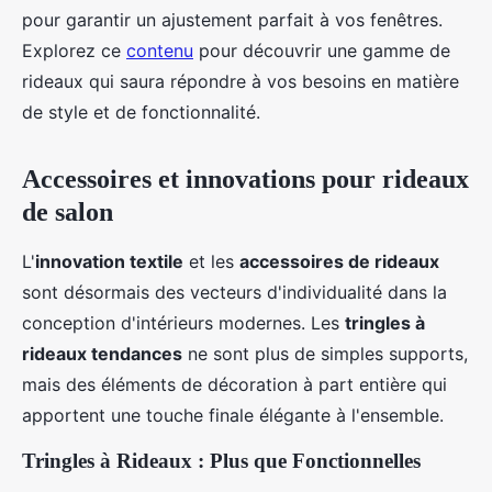
pour garantir un ajustement parfait à vos fenêtres.
Explorez ce
contenu
pour découvrir une gamme de
rideaux qui saura répondre à vos besoins en matière
de style et de fonctionnalité.
Accessoires et innovations pour rideaux
de salon
L'
innovation textile
et les
accessoires de rideaux
sont désormais des vecteurs d'individualité dans la
conception d'intérieurs modernes. Les
tringles à
rideaux tendances
ne sont plus de simples supports,
mais des éléments de décoration à part entière qui
apportent une touche finale élégante à l'ensemble.
Tringles à Rideaux : Plus que Fonctionnelles