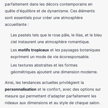
parfaitement dans les décors contemporains en
quête d'équilibre et de dynamisme. Ces éléments
sont essentiels pour créer une atmosphère
accueillante :
Les pastels tels que le rose pâle, le lilas, et le bleu
ciel instaurent une atmosphère romantique.
Les
motifs tropicaux
et les paysages botaniques
expriment un mode de vie écoresponsable.
Les textures abstraites et les formes
géométriques ajoutent une dimension moderne.
Ainsi, les tendances actuelles privilégient la
personnalisation
et le confort, avec des options sur
mesure qui permettent d'adapter parfaitement les
rideaux aux dimensions et au style de chaque salon.