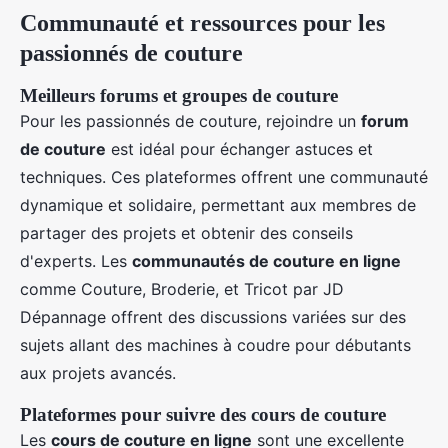
Communauté et ressources pour les
passionnés de couture
Meilleurs forums et groupes de couture
Pour les passionnés de couture, rejoindre un
forum
de couture
est idéal pour échanger astuces et
techniques. Ces plateformes offrent une communauté
dynamique et solidaire, permettant aux membres de
partager des projets et obtenir des conseils
d'experts. Les
communautés de couture en ligne
comme Couture, Broderie, et Tricot par JD
Dépannage offrent des discussions variées sur des
sujets allant des machines à coudre pour débutants
aux projets avancés.
Plateformes pour suivre des cours de couture
Les
cours de couture en ligne
sont une excellente