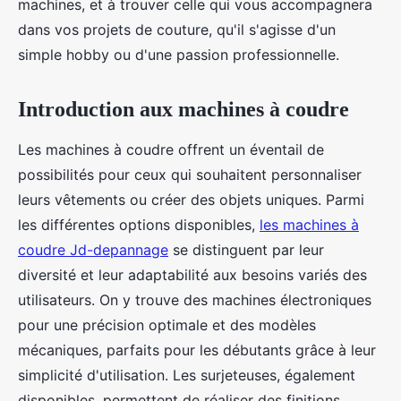
machines, et à trouver celle qui vous accompagnera
dans vos projets de couture, qu'il s'agisse d'un
simple hobby ou d'une passion professionnelle.
Introduction aux machines à coudre
Les machines à coudre offrent un éventail de
possibilités pour ceux qui souhaitent personnaliser
leurs vêtements ou créer des objets uniques. Parmi
les différentes options disponibles,
les machines à
coudre Jd-depannage
se distinguent par leur
diversité et leur adaptabilité aux besoins variés des
utilisateurs. On y trouve des machines électroniques
pour une précision optimale et des modèles
mécaniques, parfaits pour les débutants grâce à leur
simplicité d'utilisation. Les surjeteuses, également
disponibles, permettent de réaliser des finitions