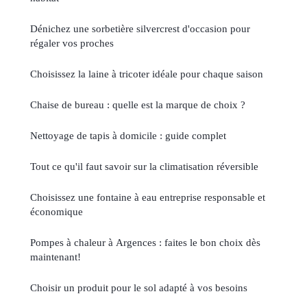
Dénichez une sorbetière silvercrest d'occasion pour
régaler vos proches
Choisissez la laine à tricoter idéale pour chaque saison
Chaise de bureau : quelle est la marque de choix ?
Nettoyage de tapis à domicile : guide complet
Tout ce qu'il faut savoir sur la climatisation réversible
Choisissez une fontaine à eau entreprise responsable et
économique
Pompes à chaleur à Argences : faites le bon choix dès
maintenant!
Choisir un produit pour le sol adapté à vos besoins