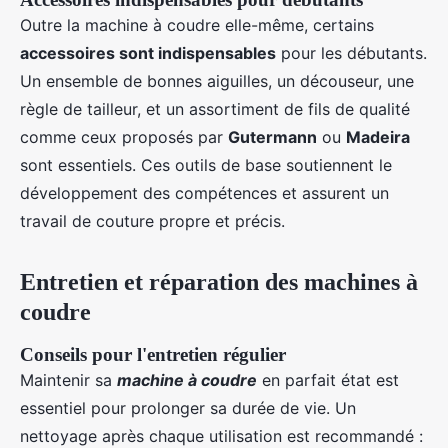
Outre la machine à coudre elle-même, certains
accessoires sont indispensables
pour les débutants.
Un ensemble de bonnes aiguilles, un découseur, une
règle de tailleur, et un assortiment de fils de qualité
comme ceux proposés par
Gutermann
ou
Madeira
sont essentiels. Ces outils de base soutiennent le
développement des compétences et assurent un
travail de couture propre et précis.
Entretien et réparation des machines à
coudre
Conseils pour l'entretien régulier
Maintenir sa
machine à coudre
en parfait état est
essentiel pour prolonger sa durée de vie. Un
nettoyage après chaque utilisation est recommandé :