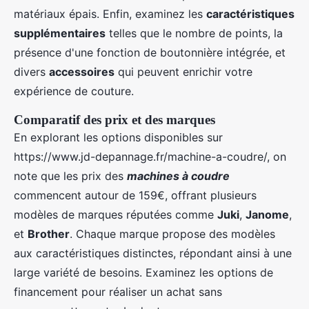
matériaux épais. Enfin, examinez les
caractéristiques
supplémentaires
telles que le nombre de points, la
présence d'une fonction de boutonnière intégrée, et
divers
accessoires
qui peuvent enrichir votre
expérience de couture.
Comparatif des prix et des marques
En explorant les options disponibles sur
https://www.jd-depannage.fr/machine-a-coudre/, on
note que les prix des
machines à coudre
commencent autour de 159€, offrant plusieurs
modèles de marques réputées comme
Juki
,
Janome
,
et
Brother
. Chaque marque propose des modèles
aux caractéristiques distinctes, répondant ainsi à une
large variété de besoins. Examinez les options de
financement pour réaliser un achat sans