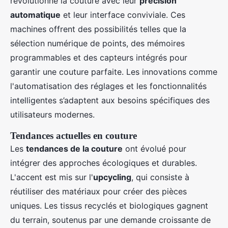
révolutionné la couture avec leur
précision
automatique
et leur interface conviviale. Ces
machines offrent des possibilités telles que la
sélection numérique de points, des mémoires
programmables et des capteurs intégrés pour
garantir une couture parfaite. Les innovations comme
l'automatisation des réglages et les fonctionnalités
intelligentes s’adaptent aux besoins spécifiques des
utilisateurs modernes.
Tendances actuelles en couture
Les
tendances de la couture
ont évolué pour
intégrer des approches écologiques et durables.
L'accent est mis sur l'
upcycling
, qui consiste à
réutiliser des matériaux pour créer des pièces
uniques. Les tissus recyclés et biologiques gagnent
du terrain, soutenus par une demande croissante de