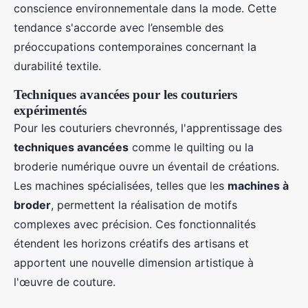
conscience environnementale dans la mode. Cette
tendance s'accorde avec l’ensemble des
préoccupations contemporaines concernant la
durabilité textile.
Techniques avancées pour les couturiers
expérimentés
Pour les couturiers chevronnés, l'apprentissage des
techniques avancées
comme le quilting ou la
broderie numérique ouvre un éventail de créations.
Les machines spécialisées, telles que les
machines à
broder
, permettent la réalisation de motifs
complexes avec précision. Ces fonctionnalités
étendent les horizons créatifs des artisans et
apportent une nouvelle dimension artistique à
l'œuvre de couture.