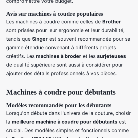
compromettre votre budget.
Avis sur machines à coudre populaires
Les machines à coudre comme celles de
Brother
sont prisées pour leur ergonomie et leur durabilité,
tandis que
Singer
est souvent recommandée pour sa
gamme étendue convenant à différents projets
créatifs. Les
machines à broder
et les
surjeteuses
de qualité supérieure sont aussi à considérer pour
ajouter des détails professionnels à vos pièces.
Machines à coudre pour débutants
Modèles recommandés pour les débutants
Lorsqu'on débute dans l'univers de la couture, choisir
la
meilleure machine à coudre pour débutants
est
crucial. Des modèles simples et fonctionnels comme