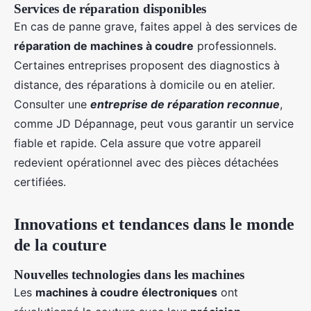
Services de réparation disponibles
En cas de panne grave, faites appel à des services de
réparation de machines à coudre
professionnels.
Certaines entreprises proposent des diagnostics à
distance, des réparations à domicile ou en atelier.
Consulter une
entreprise de réparation reconnue
,
comme JD Dépannage, peut vous garantir un service
fiable et rapide. Cela assure que votre appareil
redevient opérationnel avec des pièces détachées
certifiées.
Innovations et tendances dans le monde
de la couture
Nouvelles technologies dans les machines
Les
machines à coudre électroniques
ont