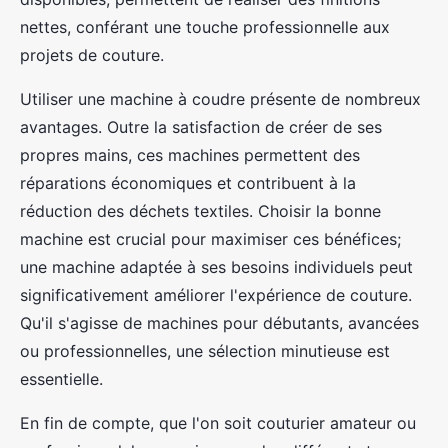
nettes, conférant une touche professionnelle aux
projets de couture.
Utiliser une machine à coudre présente de nombreux
avantages. Outre la satisfaction de créer de ses
propres mains, ces machines permettent des
réparations économiques et contribuent à la
réduction des déchets textiles. Choisir la bonne
machine est crucial pour maximiser ces bénéfices;
une machine adaptée à ses besoins individuels peut
significativement améliorer l'expérience de couture.
Qu'il s'agisse de machines pour débutants, avancées
ou professionnelles, une sélection minutieuse est
essentielle.
En fin de compte, que l'on soit couturier amateur ou