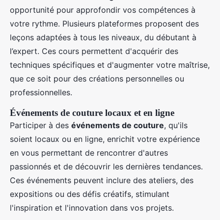
opportunité pour approfondir vos compétences à
votre rythme. Plusieurs plateformes proposent des
leçons adaptées à tous les niveaux, du débutant à
l’expert. Ces cours permettent d'acquérir des
techniques spécifiques et d'augmenter votre maîtrise,
que ce soit pour des créations personnelles ou
professionnelles.
Événements de couture locaux et en ligne
Participer à des
événements de couture
, qu'ils
soient locaux ou en ligne, enrichit votre expérience
en vous permettant de rencontrer d'autres
passionnés et de découvrir les dernières tendances.
Ces événements peuvent inclure des ateliers, des
expositions ou des défis créatifs, stimulant
l'inspiration et l'innovation dans vos projets.