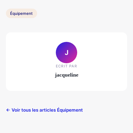
Équipement
J
ECRIT PAR
jacqueline
← Voir tous les articles Équipement