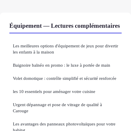
Équipement — Lectures complémentaires
Les meilleures options d'équipement de jeux pour divertir
les enfants à la maison
Baignoire balnéo en promo : le luxe à portée de main
Volet domotique : contrôle simplifié et sécurité renforcée
les 10 essentiels pour aménager votre cuisine
Urgent dépannage et pose de vitrage de qualité à
Carouge
Les avantages des panneaux photovoltaïques pour votre
habitat