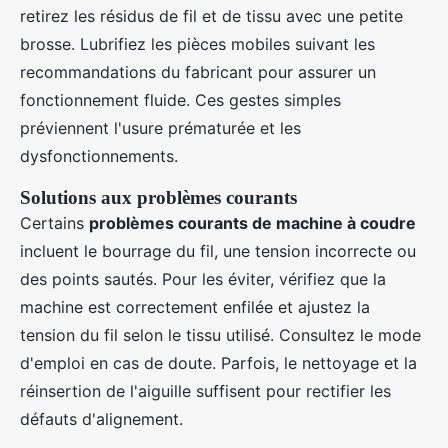
retirez les résidus de fil et de tissu avec une petite
brosse. Lubrifiez les pièces mobiles suivant les
recommandations du fabricant pour assurer un
fonctionnement fluide. Ces gestes simples
préviennent l'usure prématurée et les
dysfonctionnements.
Solutions aux problèmes courants
Certains
problèmes courants de machine à coudre
incluent le bourrage du fil, une tension incorrecte ou
des points sautés. Pour les éviter, vérifiez que la
machine est correctement enfilée et ajustez la
tension du fil selon le tissu utilisé. Consultez le mode
d'emploi en cas de doute. Parfois, le nettoyage et la
réinsertion de l'aiguille suffisent pour rectifier les
défauts d'alignement.