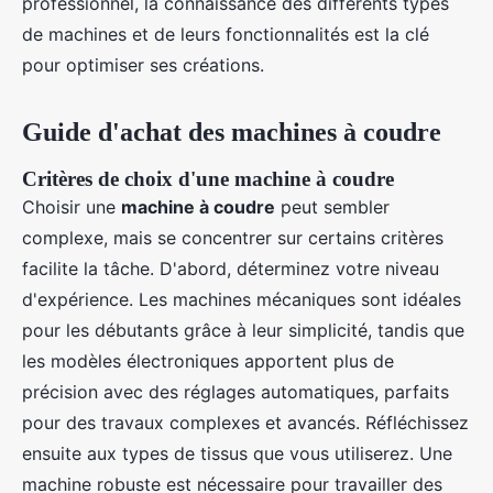
professionnel, la connaissance des différents types
de machines et de leurs fonctionnalités est la clé
pour optimiser ses créations.
Guide d'achat des machines à coudre
Critères de choix d'une machine à coudre
Choisir une
machine à coudre
peut sembler
complexe, mais se concentrer sur certains critères
facilite la tâche. D'abord, déterminez votre niveau
d'expérience. Les machines mécaniques sont idéales
pour les débutants grâce à leur simplicité, tandis que
les modèles électroniques apportent plus de
précision avec des réglages automatiques, parfaits
pour des travaux complexes et avancés. Réfléchissez
ensuite aux types de tissus que vous utiliserez. Une
machine robuste est nécessaire pour travailler des