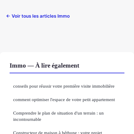
← Voir tous les articles Immo
Immo — À lire également
conseils pour réussir votre première visite immobilière
comment optimiser l'espace de votre petit appartement
Comprendre le plan de situation d'un terrain : un
incontournable
Constructeur de maison à béthune : votre projet