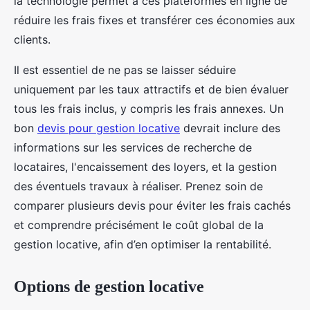
la technologie permet à ces plateformes en ligne de
réduire les frais fixes et transférer ces économies aux
clients.
Il est essentiel de ne pas se laisser séduire
uniquement par les taux attractifs et de bien évaluer
tous les frais inclus, y compris les frais annexes. Un
bon
devis pour gestion locative
devrait inclure des
informations sur les services de recherche de
locataires, l'encaissement des loyers, et la gestion
des éventuels travaux à réaliser. Prenez soin de
comparer plusieurs devis pour éviter les frais cachés
et comprendre précisément le coût global de la
gestion locative, afin d’en optimiser la rentabilité.
Options de gestion locative