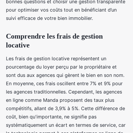
bonnes questions et choisir une gestion transparente
pour optimiser vos coûts tout en bénéficiant d’un
suivi efficace de votre bien immobilier.
Comprendre les frais de gestion
locative
Les frais de gestion locative représentent un
pourcentage du loyer perçu par le propriétaire et
sont dus aux agences qui gèrent le bien en son nom.
En moyenne, ces frais oscillent entre 7% et 9% pour
les agences traditionnelles. Cependant, les agences
en ligne comme Manda proposent des taux plus
compétitifs, allant de 3,9% à 5%. Cette différence de
coût, bien qu'importante, ne signifie pas
systématiquement un écart en termes de service, car