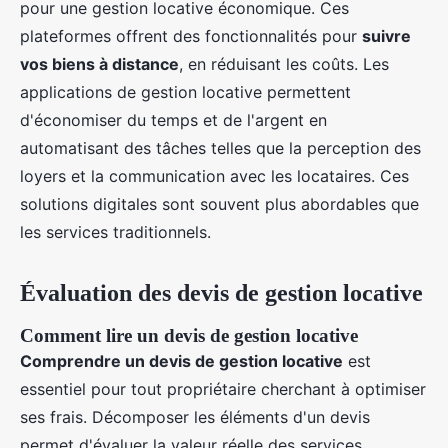
pour une gestion locative économique. Ces
plateformes offrent des fonctionnalités pour
suivre
vos biens à distance
, en réduisant les coûts. Les
applications de gestion locative permettent
d'économiser du temps et de l'argent en
automatisant des tâches telles que la perception des
loyers et la communication avec les locataires. Ces
solutions digitales sont souvent plus abordables que
les services traditionnels.
Évaluation des devis de gestion locative
Comment lire un devis de gestion locative
Comprendre un devis de gestion locative
est
essentiel pour tout propriétaire cherchant à optimiser
ses frais. Décomposer les éléments d'un devis
permet d'évaluer la valeur réelle des services