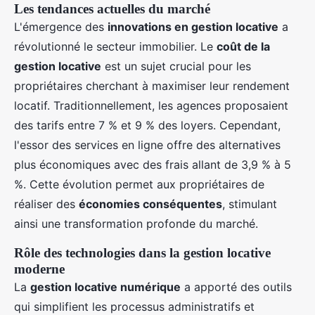
Les tendances actuelles du marché
L'émergence des
innovations en gestion locative
a
révolutionné le secteur immobilier. Le
coût de la
gestion locative
est un sujet crucial pour les
propriétaires cherchant à maximiser leur rendement
locatif. Traditionnellement, les agences proposaient
des tarifs entre 7 % et 9 % des loyers. Cependant,
l'essor des services en ligne offre des alternatives
plus économiques avec des frais allant de 3,9 % à 5
%. Cette évolution permet aux propriétaires de
réaliser des
économies conséquentes
, stimulant
ainsi une transformation profonde du marché.
Rôle des technologies dans la gestion locative
moderne
La
gestion locative numérique
a apporté des outils
qui simplifient les processus administratifs et