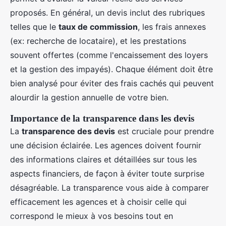
proposés. En général, un devis inclut des rubriques
telles que le
taux de commission
, les frais annexes
(ex: recherche de locataire), et les prestations
souvent offertes (comme l'encaissement des loyers
et la gestion des impayés). Chaque élément doit être
bien analysé pour éviter des frais cachés qui peuvent
alourdir la gestion annuelle de votre bien.
Importance de la transparence dans les devis
La
transparence des devis
est cruciale pour prendre
une décision éclairée. Les agences doivent fournir
des informations claires et détaillées sur tous les
aspects financiers, de façon à éviter toute surprise
désagréable. La transparence vous aide à comparer
efficacement les agences et à choisir celle qui
correspond le mieux à vos besoins tout en