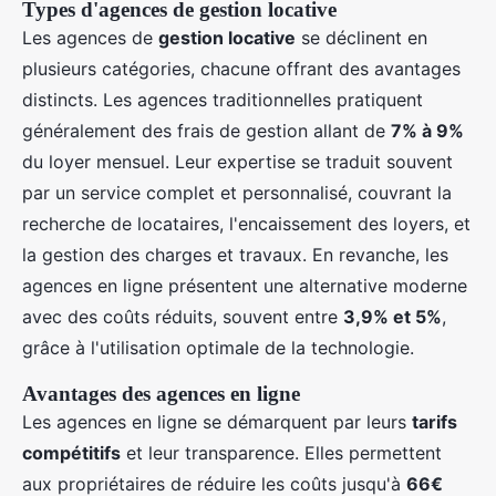
Types d'agences de gestion locative
Les agences de
gestion locative
se déclinent en
plusieurs catégories, chacune offrant des avantages
distincts. Les agences traditionnelles pratiquent
généralement des frais de gestion allant de
7% à 9%
du loyer mensuel. Leur expertise se traduit souvent
par un service complet et personnalisé, couvrant la
recherche de locataires, l'encaissement des loyers, et
la gestion des charges et travaux. En revanche, les
agences en ligne présentent une alternative moderne
avec des coûts réduits, souvent entre
3,9% et 5%
,
grâce à l'utilisation optimale de la technologie.
Avantages des agences en ligne
Les agences en ligne se démarquent par leurs
tarifs
compétitifs
et leur transparence. Elles permettent
aux propriétaires de réduire les coûts jusqu'à
66€