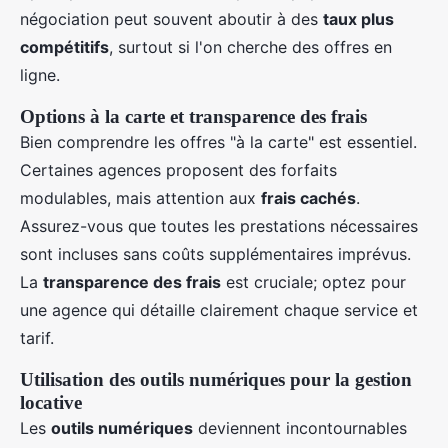
négociation peut souvent aboutir à des
taux plus
compétitifs
, surtout si l'on cherche des offres en
ligne.
Options à la carte et transparence des frais
Bien comprendre les offres "à la carte" est essentiel.
Certaines agences proposent des forfaits
modulables, mais attention aux
frais cachés
.
Assurez-vous que toutes les prestations nécessaires
sont incluses sans coûts supplémentaires imprévus.
La
transparence des frais
est cruciale; optez pour
une agence qui détaille clairement chaque service et
tarif.
Utilisation des outils numériques pour la gestion
locative
Les
outils numériques
deviennent incontournables