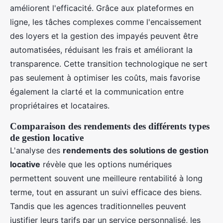
améliorent l'efficacité. Grâce aux plateformes en
ligne, les tâches complexes comme l'encaissement
des loyers et la gestion des impayés peuvent être
automatisées, réduisant les frais et améliorant la
transparence. Cette transition technologique ne sert
pas seulement à optimiser les coûts, mais favorise
également la clarté et la communication entre
propriétaires et locataires.
Comparaison des rendements des différents types
de gestion locative
L'analyse des
rendements des solutions de gestion
locative
révèle que les options numériques
permettent souvent une meilleure rentabilité à long
terme, tout en assurant un suivi efficace des biens.
Tandis que les agences traditionnelles peuvent
justifier leurs tarifs par un service personnalisé, les