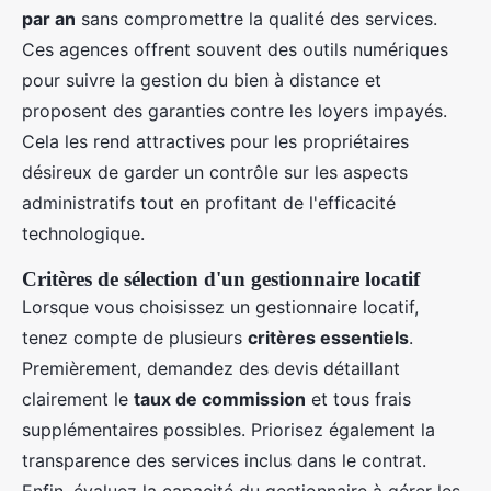
par an
sans compromettre la qualité des services.
Ces agences offrent souvent des outils numériques
pour suivre la gestion du bien à distance et
proposent des garanties contre les loyers impayés.
Cela les rend attractives pour les propriétaires
désireux de garder un contrôle sur les aspects
administratifs tout en profitant de l'efficacité
technologique.
Critères de sélection d'un gestionnaire locatif
Lorsque vous choisissez un gestionnaire locatif,
tenez compte de plusieurs
critères essentiels
.
Premièrement, demandez des devis détaillant
clairement le
taux de commission
et tous frais
supplémentaires possibles. Priorisez également la
transparence des services inclus dans le contrat.