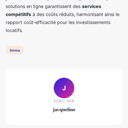
solutions en ligne garantissent des
services
compétitifs
à des coûts réduits, harmonisant ainsi le
rapport coût-efficacité pour les investissements
locatifs.
Immo
J
ECRIT PAR
jacqueline