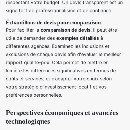
respectant votre budget. Un devis transparent est un
signe fort de professionnalisme et de confiance.
Échantillons de devis pour comparaison
Pour faciliter la
comparaison de devis
, il peut être
utile de demander des
exemples détaillés
à
différentes agences. Examinez les inclusions et
exclusions de chaque devis afin d'évaluer le meilleur
rapport qualité-prix. Cela permet de mettre en
lumière les différences significatives en termes de
coûts et services, et d’adapter votre choix selon
votre stratégie d’investissement locatif et vos
préférences personnelles.
Perspectives économiques et avancées
technologiques