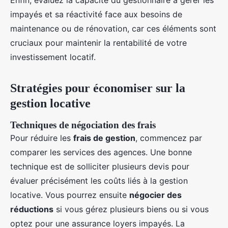
Enfin, évaluez la capacité du gestionnaire à gérer les
impayés et sa réactivité face aux besoins de
maintenance ou de rénovation, car ces éléments sont
cruciaux pour maintenir la rentabilité de votre
investissement locatif.
Stratégies pour économiser sur la
gestion locative
Techniques de négociation des frais
Pour réduire les
frais de gestion
, commencez par
comparer les services des agences. Une bonne
technique est de solliciter plusieurs devis pour
évaluer précisément les coûts liés à la gestion
locative. Vous pourrez ensuite
négocier des
réductions
si vous gérez plusieurs biens ou si vous
optez pour une assurance loyers impayés. La