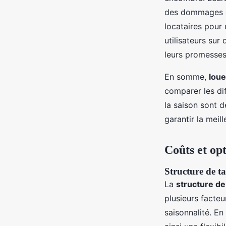
des dommages ou
locataires pour
utilisateurs sur
leurs promesses 
En somme,
loue
comparer les dif
la saison sont 
garantir la meil
Coûts et opt
Structure de ta
La
structure de 
plusieurs facteu
saisonnalité. En