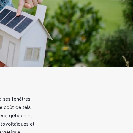
 ses fenêtres
e coût de tels
énergétique et
tovoltaïques et
nergétique