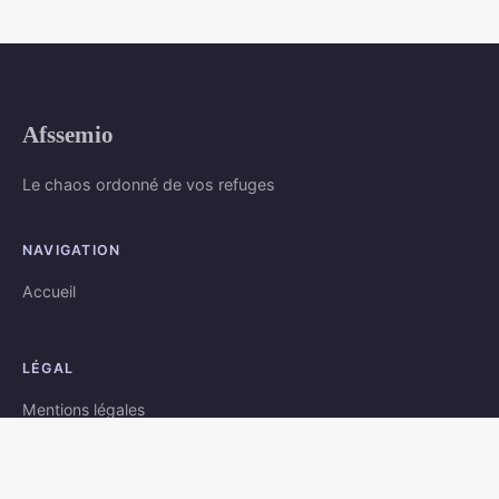
Afssemio
Le chaos ordonné de vos refuges
NAVIGATION
Accueil
LÉGAL
Mentions légales
Contact