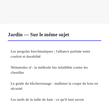
Jardin — Sur le même sujet
Les pergolas bioclimatiques : l'alliance parfaite entre
confort et durabilité
Nématodes sf : la méthode bio infaillible contre les
chenilles
Le guide du bûcheronnage : maîtriser la coupe de bois en
sécurité
Les tarifs de la taille de haie : ce qu'il faut savoir