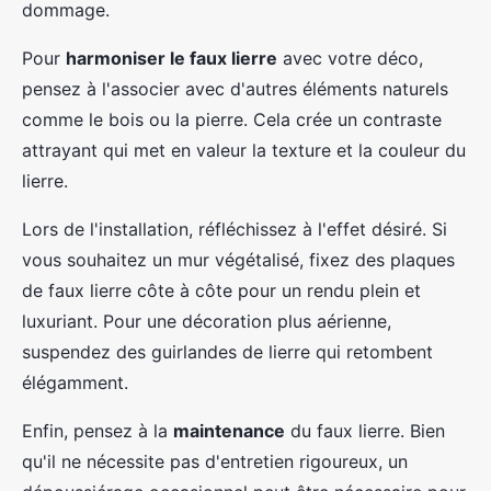
dommage.
Pour
harmoniser le faux lierre
avec votre déco,
pensez à l'associer avec d'autres éléments naturels
comme le bois ou la pierre. Cela crée un contraste
attrayant qui met en valeur la texture et la couleur du
lierre.
Lors de l'installation, réfléchissez à l'effet désiré. Si
vous souhaitez un mur végétalisé, fixez des plaques
de faux lierre côte à côte pour un rendu plein et
luxuriant. Pour une décoration plus aérienne,
suspendez des guirlandes de lierre qui retombent
élégamment.
Enfin, pensez à la
maintenance
du faux lierre. Bien
qu'il ne nécessite pas d'entretien rigoureux, un