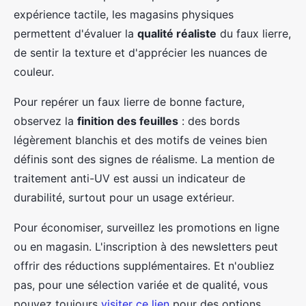
expérience tactile, les magasins physiques
permettent d'évaluer la
qualité réaliste
du faux lierre,
de sentir la texture et d'apprécier les nuances de
couleur.
Pour repérer un faux lierre de bonne facture,
observez la
finition des feuilles
: des bords
légèrement blanchis et des motifs de veines bien
définis sont des signes de réalisme. La mention de
traitement anti-UV est aussi un indicateur de
durabilité, surtout pour un usage extérieur.
Pour économiser, surveillez les promotions en ligne
ou en magasin. L'inscription à des newsletters peut
offrir des réductions supplémentaires. Et n'oubliez
pas, pour une sélection variée et de qualité, vous
pouvez toujours
visiter ce lien
pour des options