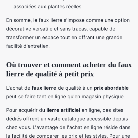
associées aux plantes réelles.
En somme, le faux lierre s'impose comme une option
décorative versatile et sans tracas, capable de
transformer un espace tout en offrant une grande
facilité d'entretien.
Où trouver et comment acheter du faux
lierre de qualité à petit prix
L'achat de
faux lierre
de qualité à un
prix abordable
peut se faire tant en ligne qu'en magasin physique.
Pour acquérir du
lierre artificiel
en ligne, des sites
dédiés offrent un vaste catalogue accessible depuis
chez vous. L'avantage de l'achat en ligne réside dans
la facilité de comparer les prix et les styles. Pour une