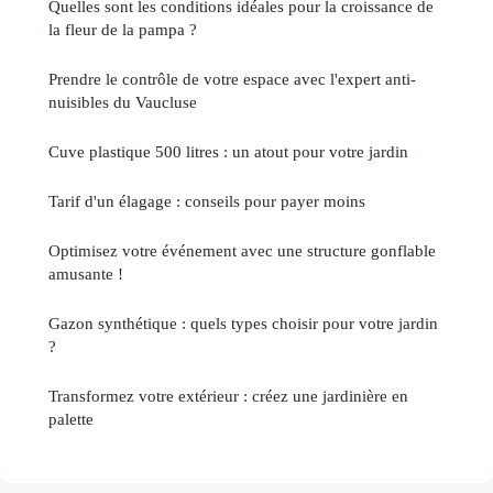
Quelles sont les conditions idéales pour la croissance de
la fleur de la pampa ?
Prendre le contrôle de votre espace avec l'expert anti-
nuisibles du Vaucluse
Cuve plastique 500 litres : un atout pour votre jardin
Tarif d'un élagage : conseils pour payer moins
Optimisez votre événement avec une structure gonflable
amusante !
Gazon synthétique : quels types choisir pour votre jardin
?
Transformez votre extérieur : créez une jardinière en
palette