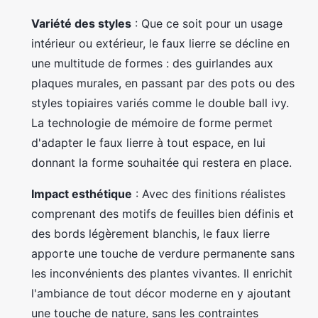
Variété des styles
: Que ce soit pour un usage
intérieur ou extérieur, le faux lierre se décline en
une multitude de formes : des guirlandes aux
plaques murales, en passant par des pots ou des
styles topiaires variés comme le double ball ivy.
La technologie de mémoire de forme permet
d'adapter le faux lierre à tout espace, en lui
donnant la forme souhaitée qui restera en place.
Impact esthétique
: Avec des finitions réalistes
comprenant des motifs de feuilles bien définis et
des bords légèrement blanchis, le faux lierre
apporte une touche de verdure permanente sans
les inconvénients des plantes vivantes. Il enrichit
l'ambiance de tout décor moderne en y ajoutant
une touche de nature, sans les contraintes