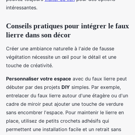
intéressantes.
Conseils pratiques pour intégrer le faux
lierre dans son décor
Créer une ambiance naturelle à l'aide de fausse
végétation nécessite un œil pour le détail et une
touche de créativité.
Personnaliser votre espace
avec du faux lierre peut
débuter par des projets
DIY
simples. Par exemple,
entrelacer du faux lierre autour d'une étagère ou d'un
cadre de miroir peut ajouter une touche de verdure
sans encombrer l'espace. Pour maintenir le lierre en
place, utilisez de petits crochets adhésifs qui
permettent une installation facile et un retrait sans