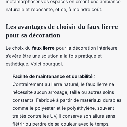
métamorphoser vos espaces en créant une ambiance
naturelle et reposante, et ce, à moindre coût.
Les avantages de choisir du faux lierre
pour sa décoration
Le choix du
faux lierre
pour la décoration intérieure
s'avère être une solution à la fois pratique et
esthétique. Voici pourquoi.
Facilité de maintenance et durabilité
:
Contrairement au lierre naturel, le faux lierre ne
nécessite aucun arrosage, taille ou autres soins
constants. Fabriqué à partir de matériaux durables
comme le polyester et le polyéthylène, souvent
traités contre les UV, il conserve son allure sans
flétrir ou perdre de sa couleur avec le temps.