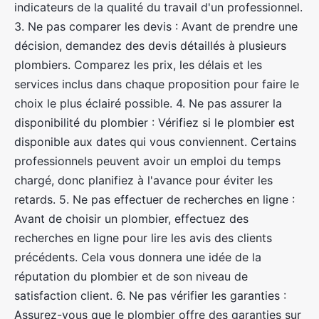
indicateurs de la qualité du travail d'un professionnel.
3. Ne pas comparer les devis : Avant de prendre une
décision, demandez des devis détaillés à plusieurs
plombiers. Comparez les prix, les délais et les
services inclus dans chaque proposition pour faire le
choix le plus éclairé possible. 4. Ne pas assurer la
disponibilité du plombier : Vérifiez si le plombier est
disponible aux dates qui vous conviennent. Certains
professionnels peuvent avoir un emploi du temps
chargé, donc planifiez à l'avance pour éviter les
retards. 5. Ne pas effectuer de recherches en ligne :
Avant de choisir un plombier, effectuez des
recherches en ligne pour lire les avis des clients
précédents. Cela vous donnera une idée de la
réputation du plombier et de son niveau de
satisfaction client. 6. Ne pas vérifier les garanties :
Assurez-vous que le plombier offre des garanties sur