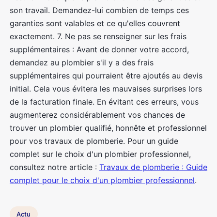
son travail. Demandez-lui combien de temps ces
garanties sont valables et ce qu'elles couvrent
exactement. 7. Ne pas se renseigner sur les frais
supplémentaires : Avant de donner votre accord,
demandez au plombier s'il y a des frais
supplémentaires qui pourraient être ajoutés au devis
initial. Cela vous évitera les mauvaises surprises lors
de la facturation finale. En évitant ces erreurs, vous
augmenterez considérablement vos chances de
trouver un plombier qualifié, honnête et professionnel
pour vos travaux de plomberie. Pour un guide
complet sur le choix d'un plombier professionnel,
consultez notre article :
Travaux de plomberie : Guide
complet pour le choix d'un plombier professionnel
.
Actu