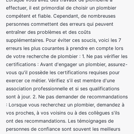
effectuer, il est primordial de choisir un plombier
compétent et fiable. Cependant, de nombreuses
personnes commettent des erreurs qui peuvent
entraîner des problèmes et des coûts
supplémentaires. Pour éviter ces soucis, voici les 7
erreurs les plus courantes à prendre en compte lors
de votre recherche de plombier : 1. Ne pas vérifier les
certifications : Avant d'engager un plombier, assurez-
vous qu'il possède les certifications requises pour
exercer ce métier. Vérifiez s'il est membre d'une
association professionnelle et si ses qualifications
sont à jour. 2. Ne pas demander de recommandations
: Lorsque vous recherchez un plombier, demandez à
vos proches, à vos voisins ou à des collègues s'ils
ont des recommandations. Les témoignages de
personnes de confiance sont souvent les meilleurs