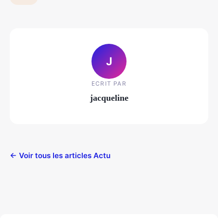
J
ECRIT PAR
jacqueline
← Voir tous les articles Actu