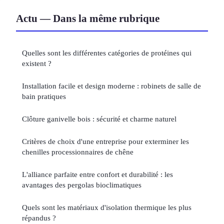
Actu — Dans la même rubrique
Quelles sont les différentes catégories de protéines qui
existent ?
Installation facile et design moderne : robinets de salle de
bain pratiques
Clôture ganivelle bois : sécurité et charme naturel
Critères de choix d'une entreprise pour exterminer les
chenilles processionnaires de chêne
L'alliance parfaite entre confort et durabilité : les
avantages des pergolas bioclimatiques
Quels sont les matériaux d'isolation thermique les plus
répandus ?