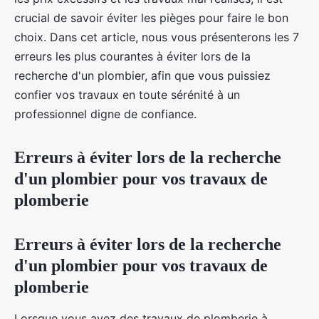
crucial de savoir éviter les pièges pour faire le bon
choix. Dans cet article, nous vous présenterons les 7
erreurs les plus courantes à éviter lors de la
recherche d'un plombier, afin que vous puissiez
confier vos travaux en toute sérénité à un
professionnel digne de confiance.
Erreurs à éviter lors de la recherche
d'un plombier pour vos travaux de
plomberie
Erreurs à éviter lors de la recherche
d'un plombier pour vos travaux de
plomberie
Lorsque vous avez des travaux de plomberie à