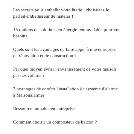
Les secrets pour embellir votre literie : choisissez le
parfait embellisseur de matelas !
15 options de solutions en énergie renouvelable pour vos
besoins
Quels sont les avantages de faire appel à une entreprise
de rénovation et de construction ?
Par quel moyen éviter l'envahissement de votre maison
par des cafards ?
3 avantages de confier l'installation de système d'alarme
à Maisonalarmes
Ressource humaine en entreprise
Comment choisir un composteur de balcon ?