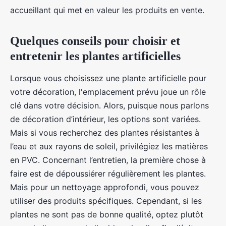
accueillant qui met en valeur les produits en vente.
Quelques conseils pour choisir et
entretenir les plantes artificielles
Lorsque vous choisissez une plante artificielle pour
votre décoration, l'emplacement prévu joue un rôle
clé dans votre décision. Alors, puisque nous parlons
de décoration d’intérieur, les options sont variées.
Mais si vous recherchez des plantes résistantes à
l’eau et aux rayons de soleil, privilégiez les matières
en PVC. Concernant l’entretien, la première chose à
faire est de dépoussiérer régulièrement les plantes.
Mais pour un nettoyage approfondi, vous pouvez
utiliser des produits spécifiques. Cependant, si les
plantes ne sont pas de bonne qualité, optez plutôt