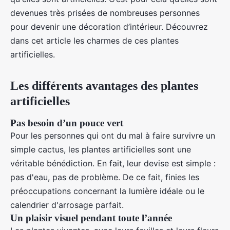
devenues très prisées de nombreuses personnes
pour devenir une décoration d’intérieur. Découvrez
dans cet article les charmes de ces plantes
artificielles.
Les différents avantages des plantes
artificielles
Pas besoin d’un pouce vert
Pour les personnes qui ont du mal à faire survivre un
simple cactus, les plantes artificielles sont une
véritable bénédiction. En fait, leur devise est simple :
pas d'eau, pas de problème. De ce fait, finies les
préoccupations concernant la lumière idéale ou le
calendrier d'arrosage parfait.
Un plaisir visuel pendant toute l’année