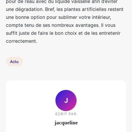
pour de l’eau avec du liquide vaisselle afin d’éviter
une dégradation. Bref, les plantes artificielles restent
une bonne option pour sublimer votre intérieur,
compte tenu de ses nombreux avantages. Il vous
suffit juste de faire le bon choix et de les entretenir
correctement.
Actu
J
ECRIT PAR
jacqueline