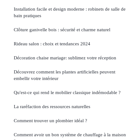
Installation facile et design moderne : robinets de salle de
bain pratiques
Clôture ganivelle bois : sécurité et charme naturel
Rideau salon : choix et tendances 2024
Décoration chaise mariage: sublimez votre réception
Découvrez comment les plantes artificielles peuvent
embellir votre intérieur
Qu'est-ce qui rend le mobilier classique indémodable ?
La raréfaction des ressources naturelles
Comment trouver un plombier idéal ?
Comment avoir un bon système de chauffage à la maison