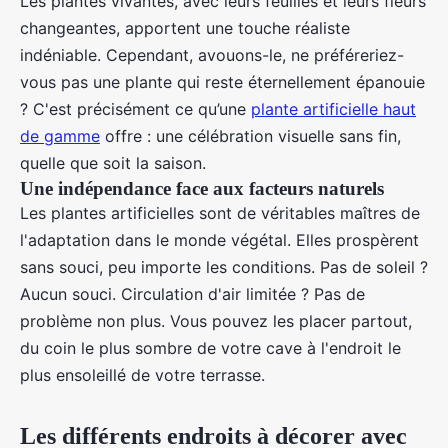
Les plantes vivantes, avec leurs feuilles et leurs fleurs
changeantes, apportent une touche réaliste
indéniable. Cependant, avouons-le, ne préféreriez-
vous pas une plante qui reste éternellement épanouie
? C'est précisément ce qu’une
plante artificielle haut
de gamme
offre : une célébration visuelle sans fin,
quelle que soit la saison.
Une indépendance face aux facteurs naturels
Les plantes artificielles sont de véritables maîtres de
l'adaptation dans le monde végétal. Elles prospèrent
sans souci, peu importe les conditions. Pas de soleil ?
Aucun souci. Circulation d'air limitée ? Pas de
problème non plus. Vous pouvez les placer partout,
du coin le plus sombre de votre cave à l'endroit le
plus ensoleillé de votre terrasse.
Les différents endroits à décorer avec