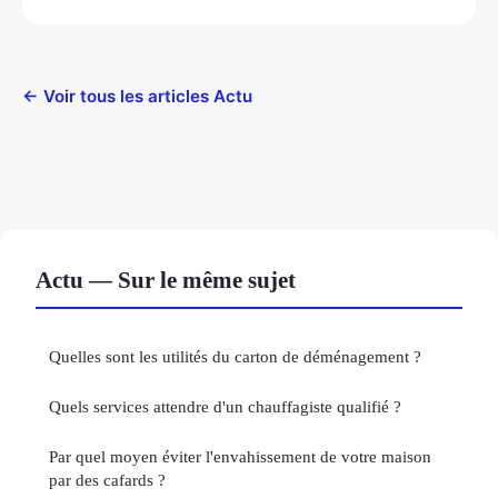
← Voir tous les articles Actu
Actu — Sur le même sujet
Quelles sont les utilités du carton de déménagement ?
Quels services attendre d'un chauffagiste qualifié ?
Par quel moyen éviter l'envahissement de votre maison
par des cafards ?