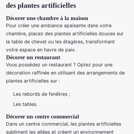
des plantes artificielles
Décorer une chambre à la maison
Pour créer une ambiance apaisante dans votre
chambre, placez des plantes artificielles douces sur
la table de chevet ou les étagères, transformant
votre espace en havre de paix.
Décorer un restaurant
Vous possédez un restaurant ? Optez pour une
décoration raffinée en utilisant des arrangements de
plantes artificielles sur :
Les rebords de fenêtres ;
Les tables.
Décorer un centre commercial
Dans un centre commercial, les plantes artificielles
subliment les allées et créent un environnement