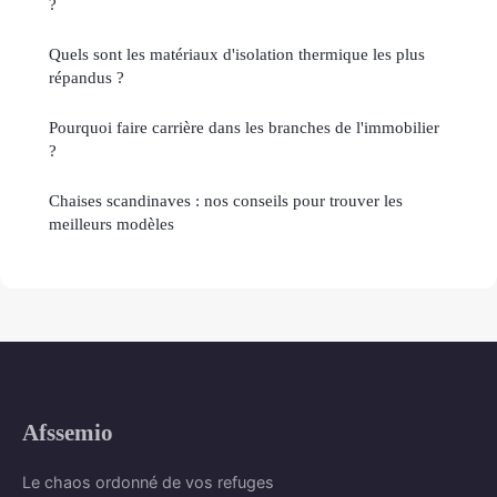
?
Quels sont les matériaux d'isolation thermique les plus
répandus ?
Pourquoi faire carrière dans les branches de l'immobilier
?
Chaises scandinaves : nos conseils pour trouver les
meilleurs modèles
Afssemio
Le chaos ordonné de vos refuges