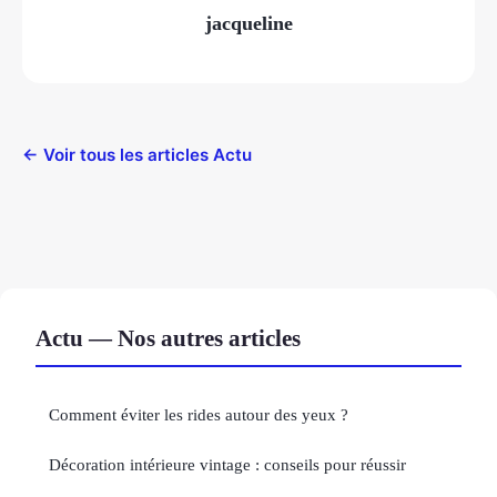
jacqueline
← Voir tous les articles Actu
Actu — Nos autres articles
Comment éviter les rides autour des yeux ?
Décoration intérieure vintage : conseils pour réussir