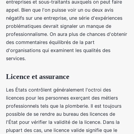
entreprises et sous-traitants auxquels on peut faire
appel. Bien que l'on puisse voir un ou deux avis
négatifs sur une entreprise, une série d'expériences
problématiques devrait signaler un manque de
professionnalisme. On aura plus de chances d'obtenir
des commentaires équilibrés de la part
d'organisations qui examinent les qualités des
services.
Licence et assurance
Les États contrôlent généralement l'octroi des
licences pour les personnes exerçant des métiers
professionnels tels que la plomberie. Il est toujours
possible de se rendre au bureau des licences de
l'État pour vérifier la validité de la licence. Dans la
plupart des cas, une licence valide signifie que le