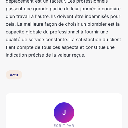
déplacement est un facteur. Les professionnels
passent une grande partie de leur journée à conduire
d'un travail à l'autre. Ils doivent être indemnisés pour
cela. La meilleure façon de choisir un plombier est la
capacité globale du professionnel à fournir une
qualité de service constante. La satisfaction du client
tient compte de tous ces aspects et constitue une
indication précise de la valeur reçue.
Actu
J
ECRIT PAR