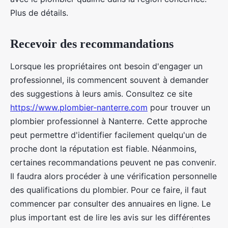
Plus de détails.
Recevoir des recommandations
Lorsque les propriétaires ont besoin d'engager un
professionnel, ils commencent souvent à demander
des suggestions à leurs amis. Consultez ce site
https://www.plombier-nanterre.com
pour trouver un
plombier professionnel à Nanterre. Cette approche
peut permettre d'identifier facilement quelqu'un de
proche dont la réputation est fiable. Néanmoins,
certaines recommandations peuvent ne pas convenir.
Il faudra alors procéder à une vérification personnelle
des qualifications du plombier. Pour ce faire, il faut
commencer par consulter des annuaires en ligne. Le
plus important est de lire les avis sur les différentes