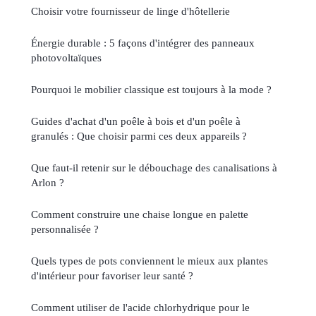
Choisir votre fournisseur de linge d'hôtellerie
Énergie durable : 5 façons d'intégrer des panneaux
photovoltaïques
Pourquoi le mobilier classique est toujours à la mode ?
Guides d'achat d'un poêle à bois et d'un poêle à
granulés : Que choisir parmi ces deux appareils ?
Que faut-il retenir sur le débouchage des canalisations à
Arlon ?
Comment construire une chaise longue en palette
personnalisée ?
Quels types de pots conviennent le mieux aux plantes
d'intérieur pour favoriser leur santé ?
Comment utiliser de l'acide chlorhydrique pour le