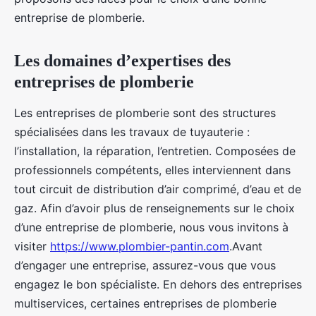
entreprise de plomberie.
Les domaines d’expertises des
entreprises de plomberie
Les entreprises de plomberie sont des structures
spécialisées dans les travaux de tuyauterie :
l’installation, la réparation, l’entretien. Composées de
professionnels compétents, elles interviennent dans
tout circuit de distribution d’air comprimé, d’eau et de
gaz. Afin d’avoir plus de renseignements sur le choix
d’une entreprise de plomberie, nous vous invitons à
visiter
https://www.plombier-pantin.com
.Avant
d’engager une entreprise, assurez-vous que vous
engagez le bon spécialiste. En dehors des entreprises
multiservices, certaines entreprises de plomberie