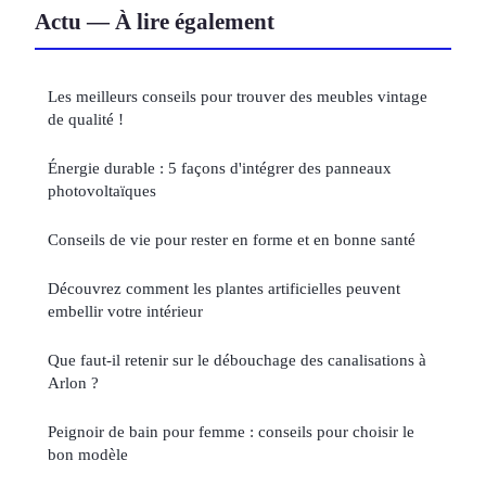
Actu — À lire également
Les meilleurs conseils pour trouver des meubles vintage
de qualité !
Énergie durable : 5 façons d'intégrer des panneaux
photovoltaïques
Conseils de vie pour rester en forme et en bonne santé
Découvrez comment les plantes artificielles peuvent
embellir votre intérieur
Que faut-il retenir sur le débouchage des canalisations à
Arlon ?
Peignoir de bain pour femme : conseils pour choisir le
bon modèle