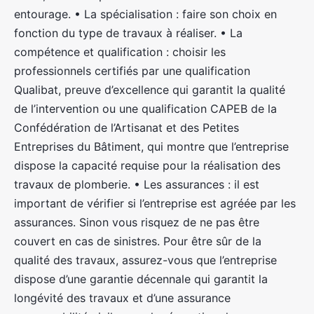
entourage. • La spécialisation : faire son choix en
fonction du type de travaux à réaliser. • La
compétence et qualification : choisir les
professionnels certifiés par une qualification
Qualibat, preuve d’excellence qui garantit la qualité
de l’intervention ou une qualification CAPEB de la
Confédération de l’Artisanat et des Petites
Entreprises du Bâtiment, qui montre que l’entreprise
dispose la capacité requise pour la réalisation des
travaux de plomberie. • Les assurances : il est
important de vérifier si l’entreprise est agréée par les
assurances. Sinon vous risquez de ne pas être
couvert en cas de sinistres. Pour être sûr de la
qualité des travaux, assurez-vous que l’entreprise
dispose d’une garantie décennale qui garantit la
longévité des travaux et d’une assurance