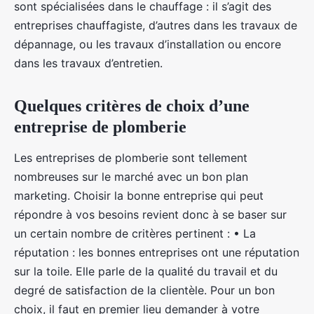
sont spécialisées dans le chauffage : il s’agit des
entreprises chauffagiste, d’autres dans les travaux de
dépannage, ou les travaux d’installation ou encore
dans les travaux d’entretien.
Quelques critères de choix d’une
entreprise de plomberie
Les entreprises de plomberie sont tellement
nombreuses sur le marché avec un bon plan
marketing. Choisir la bonne entreprise qui peut
répondre à vos besoins revient donc à se baser sur
un certain nombre de critères pertinent : • La
réputation : les bonnes entreprises ont une réputation
sur la toile. Elle parle de la qualité du travail et du
degré de satisfaction de la clientèle. Pour un bon
choix, il faut en premier lieu demander à votre