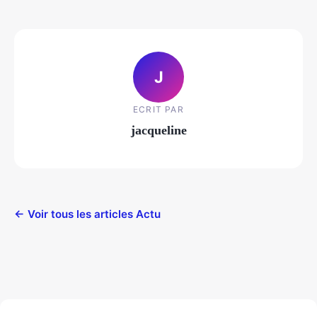
J
ECRIT PAR
jacqueline
← Voir tous les articles Actu