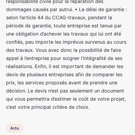
responsabilité civile pour la réparation des
dommages causés par autrui. • Le délai de garantie :
selon l’article 44 du CCAG-travaux, pendant la
période de garantie, toute entreprise est tenue par
une obligation d’achever les travaux qui lui ont été
confiés, peu importe les imprévus survenus au cours
des travaux. Vous avez donc la possibilité de faire
appel à l’entreprise pour soigner l’intégralité de ses
réalisations. Enfin, il est important de demander les
devis de plusieurs entreprises afin de comparer les
prix, les services proposés avant de prendre une
décision. Le devis n’est pas seulement un document
qui vous permettra d’estimer le coût de votre projet,
c’est votre principal critère de choix.
Actu