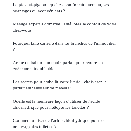
Le pic anti-pigeon : quel est son fonctionnement, ses
avantages et inconvénients ?
Ménage expert à domicile : améliorez le confort de votre
chez-vous
Pourquoi faire carrière dans les branches de l'immobilier
?
Arche de ballon : un choix parfait pour rendre un
évènement inoubliable
Les secrets pour embellir votre literie : choisissez le
parfait embellisseur de matelas !
Quelle est la meilleure façon d'utiliser de l'acide
chlorhydrique pour nettoyer les toilettes ?
Comment utiliser de l'acide chlorhydrique pour le
nettoyage des toilettes ?