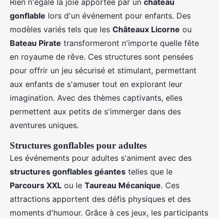
Rien n'égale la joie apportée par un
château
gonflable
lors d'un événement pour enfants. Des
modèles variés tels que les
Châteaux Licorne
ou
Bateau Pirate
transformeront n'importe quelle fête
en royaume de rêve. Ces structures sont pensées
pour offrir un jeu sécurisé et stimulant, permettant
aux enfants de s'amuser tout en explorant leur
imagination. Avec des thèmes captivants, elles
permettent aux petits de s'immerger dans des
aventures uniques.
Structures gonflables pour adultes
Les événements pour adultes s'animent avec des
structures gonflables géantes
telles que le
Parcours XXL
ou le
Taureau Mécanique
. Ces
attractions apportent des défis physiques et des
moments d'humour. Grâce à ces jeux, les participants