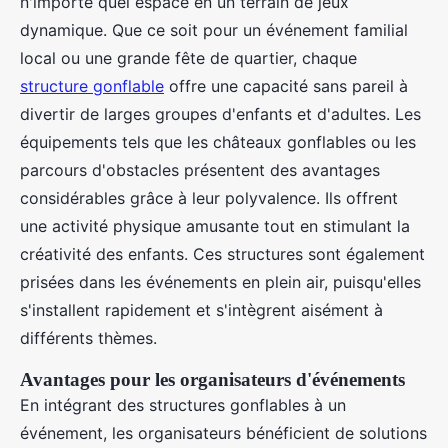
n'importe quel espace en un terrain de jeux
dynamique. Que ce soit pour un événement familial
local ou une grande fête de quartier, chaque
structure gonflable
offre une capacité sans pareil à
divertir de larges groupes d'enfants et d'adultes. Les
équipements tels que les châteaux gonflables ou les
parcours d'obstacles présentent des avantages
considérables grâce à leur polyvalence. Ils offrent
une activité physique amusante tout en stimulant la
créativité des enfants. Ces structures sont également
prisées dans les événements en plein air, puisqu'elles
s'installent rapidement et s'intègrent aisément à
différents thèmes.
Avantages pour les organisateurs d'événements
En intégrant des structures gonflables à un
événement, les organisateurs bénéficient de solutions