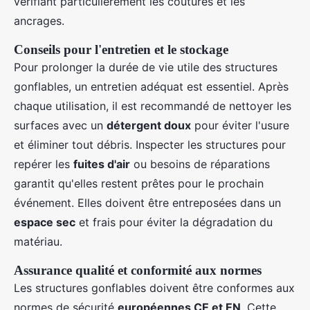
vérifiant particulièrement les coutures et les
ancrages.
Conseils pour l'entretien et le stockage
Pour prolonger la durée de vie utile des structures
gonflables, un entretien adéquat est essentiel. Après
chaque utilisation, il est recommandé de nettoyer les
surfaces avec un
détergent doux
pour éviter l'usure
et éliminer tout débris. Inspecter les structures pour
repérer les
fuites d'air
ou besoins de réparations
garantit qu'elles restent prêtes pour le prochain
événement. Elles doivent être entreposées dans un
espace sec
et frais pour éviter la dégradation du
matériau.
Assurance qualité et conformité aux normes
Les structures gonflables doivent être conformes aux
normes de sécurité
européennes CE et EN
. Cette