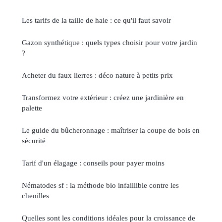
Les tarifs de la taille de haie : ce qu'il faut savoir
Gazon synthétique : quels types choisir pour votre jardin
?
Acheter du faux lierres : déco nature à petits prix
Transformez votre extérieur : créez une jardinière en
palette
Le guide du bûcheronnage : maîtriser la coupe de bois en
sécurité
Tarif d'un élagage : conseils pour payer moins
Nématodes sf : la méthode bio infaillible contre les
chenilles
Quelles sont les conditions idéales pour la croissance de