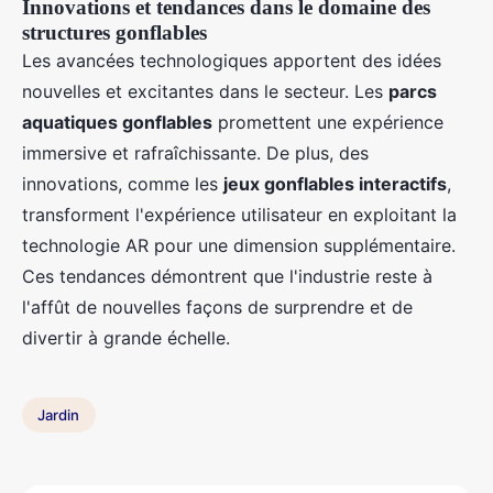
Innovations et tendances dans le domaine des
structures gonflables
Les avancées technologiques apportent des idées
nouvelles et excitantes dans le secteur. Les
parcs
aquatiques gonflables
promettent une expérience
immersive et rafraîchissante. De plus, des
innovations, comme les
jeux gonflables interactifs
,
transforment l'expérience utilisateur en exploitant la
technologie AR pour une dimension supplémentaire.
Ces tendances démontrent que l'industrie reste à
l'affût de nouvelles façons de surprendre et de
divertir à grande échelle.
Jardin