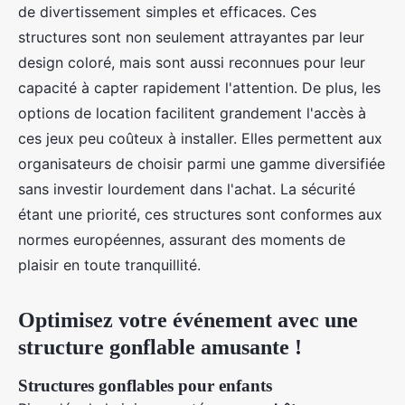
de divertissement simples et efficaces. Ces
structures sont non seulement attrayantes par leur
design coloré, mais sont aussi reconnues pour leur
capacité à capter rapidement l'attention. De plus, les
options de location facilitent grandement l'accès à
ces jeux peu coûteux à installer. Elles permettent aux
organisateurs de choisir parmi une gamme diversifiée
sans investir lourdement dans l'achat. La sécurité
étant une priorité, ces structures sont conformes aux
normes européennes, assurant des moments de
plaisir en toute tranquillité.
Optimisez votre événement avec une
structure gonflable amusante !
Structures gonflables pour enfants