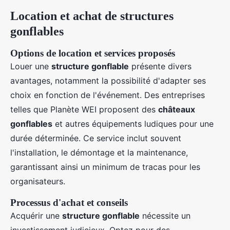
Location et achat de structures
gonflables
Options de location et services proposés
Louer une
structure gonflable
présente divers
avantages, notamment la possibilité d'adapter ses
choix en fonction de l'événement. Des entreprises
telles que Planète WEI proposent des
châteaux
gonflables
et autres équipements ludiques pour une
durée déterminée. Ce service inclut souvent
l'installation, le démontage et la maintenance,
garantissant ainsi un minimum de tracas pour les
organisateurs.
Processus d'achat et conseils
Acquérir une
structure gonflable
nécessite un