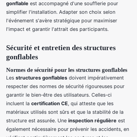
gonflable
est accompagné d'une soufflerie pour
simplifier l'installation. Adapter son choix selon
l'événement s'avère stratégique pour maximiser
l'impact et garantir l'attrait des participants.
Sécurité et entretien des structures
gonflables
Normes de sécurité pour les structures gonflables
Les
structures gonflables
doivent impérativement
respecter des normes de sécurité rigoureuses pour
garantir le bien-être des utilisateurs. Celles-ci
incluent la
certification CE
, qui atteste que les
matériaux utilisés sont sûrs et que la stabilité de la
structure est assurée. Une
inspection régulière
est
également nécessaire pour prévenir les accidents, en