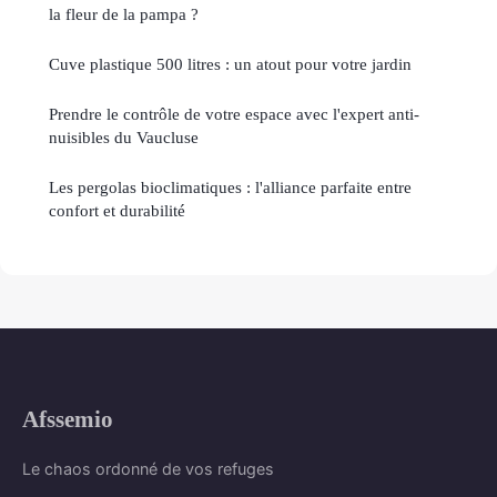
la fleur de la pampa ?
Cuve plastique 500 litres : un atout pour votre jardin
Prendre le contrôle de votre espace avec l'expert anti-
nuisibles du Vaucluse
Les pergolas bioclimatiques : l'alliance parfaite entre
confort et durabilité
Afssemio
Le chaos ordonné de vos refuges