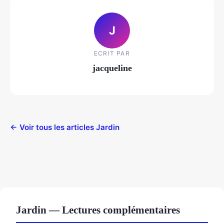
J
ECRIT PAR
jacqueline
← Voir tous les articles Jardin
Jardin — Lectures complémentaires