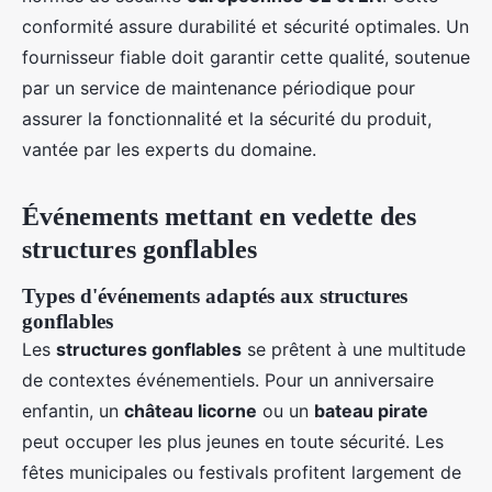
conformité assure durabilité et sécurité optimales. Un
fournisseur fiable doit garantir cette qualité, soutenue
par un service de maintenance périodique pour
assurer la fonctionnalité et la sécurité du produit,
vantée par les experts du domaine.
Événements mettant en vedette des
structures gonflables
Types d'événements adaptés aux structures
gonflables
Les
structures gonflables
se prêtent à une multitude
de contextes événementiels. Pour un anniversaire
enfantin, un
château licorne
ou un
bateau pirate
peut occuper les plus jeunes en toute sécurité. Les
fêtes municipales ou festivals profitent largement de