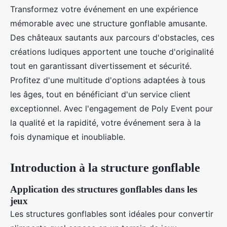
Transformez votre événement en une expérience
mémorable avec une structure gonflable amusante.
Des châteaux sautants aux parcours d'obstacles, ces
créations ludiques apportent une touche d'originalité
tout en garantissant divertissement et sécurité.
Profitez d'une multitude d'options adaptées à tous
les âges, tout en bénéficiant d'un service client
exceptionnel. Avec l'engagement de Poly Event pour
la qualité et la rapidité, votre événement sera à la
fois dynamique et inoubliable.
Introduction à la structure gonflable
Application des structures gonflables dans les
jeux
Les structures gonflables sont idéales pour convertir