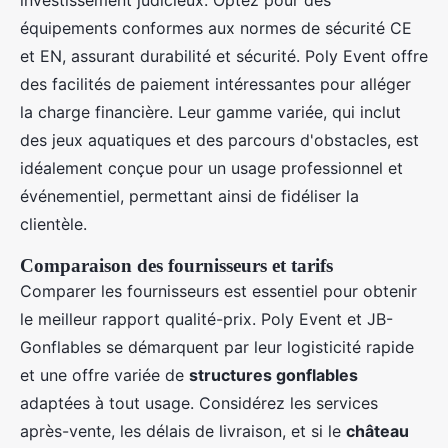
investissement judicieux. Optez pour des
équipements conformes aux normes de sécurité CE
et EN, assurant durabilité et sécurité. Poly Event offre
des facilités de paiement intéressantes pour alléger
la charge financière. Leur gamme variée, qui inclut
des jeux aquatiques et des parcours d'obstacles, est
idéalement conçue pour un usage professionnel et
événementiel, permettant ainsi de fidéliser la
clientèle.
Comparaison des fournisseurs et tarifs
Comparer les fournisseurs est essentiel pour obtenir
le meilleur rapport qualité-prix. Poly Event et JB-
Gonflables se démarquent par leur logisticité rapide
et une offre variée de
structures gonflables
adaptées à tout usage. Considérez les services
après-vente, les délais de livraison, et si le
château