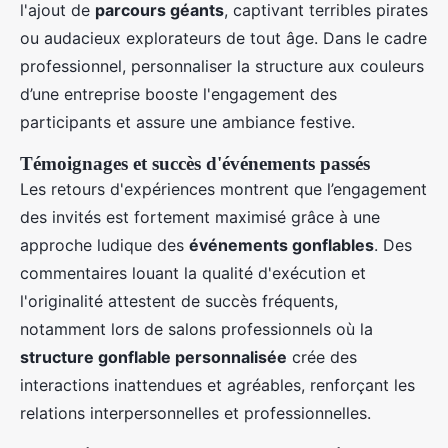
l'ajout de
parcours géants
, captivant terribles pirates
ou audacieux explorateurs de tout âge. Dans le cadre
professionnel, personnaliser la structure aux couleurs
d’une entreprise booste l'engagement des
participants et assure une ambiance festive.
Témoignages et succès d'événements passés
Les retours d'expériences montrent que l’engagement
des invités est fortement maximisé grâce à une
approche ludique des
événements gonflables
. Des
commentaires louant la qualité d'exécution et
l'originalité attestent de succès fréquents,
notamment lors de salons professionnels où la
structure gonflable personnalisée
crée des
interactions inattendues et agréables, renforçant les
relations interpersonnelles et professionnelles.