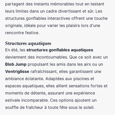
partagent des instants mémorables tout en testant
leurs limites dans un cadre divertissant et sûr. Les
structures gonflables interactives offrent une touche
originale, idéale pour varier les plaisirs lors d'une
rencontre festive.
Structures aquatiques
En été, les
structures gonflables aquatiques
deviennent des incontournables. Que ce soit avec un
Blob Jump
propulsant les amis dans les airs ou un
Ventriglisse
rafraîchissant, elles garantissent une
ambiance éclatante. Adaptées aux piscines et
espaces aquatiques, elles allient sensations fortes et
moments de détente, assurant une expérience
estivale incomparable. Ces options ajoutent un
souffle de fraîcheur à toute fête sous le soleil.