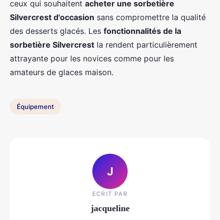
ceux qui souhaitent
acheter une sorbetière
Silvercrest d'occasion
sans compromettre la qualité
des desserts glacés. Les
fonctionnalités de la
sorbetière Silvercrest
la rendent particulièrement
attrayante pour les novices comme pour les
amateurs de glaces maison.
Équipement
J
ECRIT PAR
jacqueline