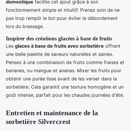
domestique
facilite cet ajout grâce à son
fonctionnement simple et intuitif. Prenez soin de ne
pas trop remplir le bol pour éviter le débordement
lors du brassage.
Inspirer des créations glacées à base de fruits
Les
glaces à base de fruits avec sorbetière
offrent
une belle palette de saveurs naturelles et saines.
Pensez à une combinaison de fruits comme fraises et
bananes, ou mangue et ananas. Mixer les fruits pour
obtenir une purée lisse avant de les verser dans la
sorbetière. Cela garantit une texture homogène et un
goût intense, parfait pour les chaudes journées d'été.
Entretien et maintenance de la
sorbetière Silvercrest