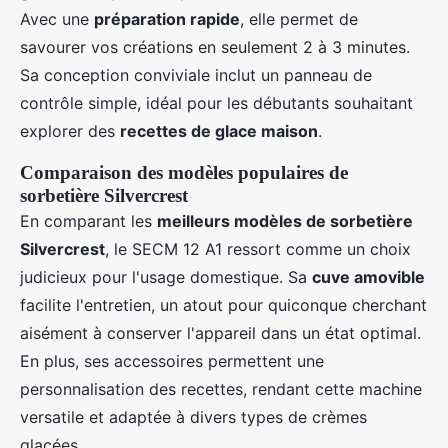
Avec une
préparation rapide
, elle permet de
savourer vos créations en seulement 2 à 3 minutes.
Sa conception conviviale inclut un panneau de
contrôle simple, idéal pour les débutants souhaitant
explorer des
recettes de glace maison
.
Comparaison des modèles populaires de
sorbetière Silvercrest
En comparant les
meilleurs modèles de sorbetière
Silvercrest
, le SECM 12 A1 ressort comme un choix
judicieux pour l'usage domestique. Sa
cuve amovible
facilite l'entretien, un atout pour quiconque cherchant
aisément à conserver l'appareil dans un état optimal.
En plus, ses accessoires permettent une
personnalisation des recettes, rendant cette machine
versatile et adaptée à divers types de crèmes
glacées.