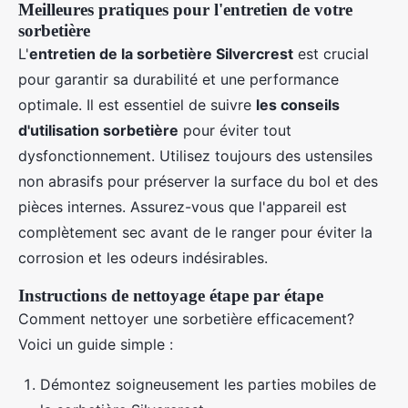
Meilleures pratiques pour l'entretien de votre
sorbetière
L'
entretien de la sorbetière Silvercrest
est crucial
pour garantir sa durabilité et une performance
optimale. Il est essentiel de suivre
les conseils
d'utilisation sorbetière
pour éviter tout
dysfonctionnement. Utilisez toujours des ustensiles
non abrasifs pour préserver la surface du bol et des
pièces internes. Assurez-vous que l'appareil est
complètement sec avant de le ranger pour éviter la
corrosion et les odeurs indésirables.
Instructions de nettoyage étape par étape
Comment nettoyer une sorbetière efficacement?
Voici un guide simple :
Démontez soigneusement les parties mobiles de