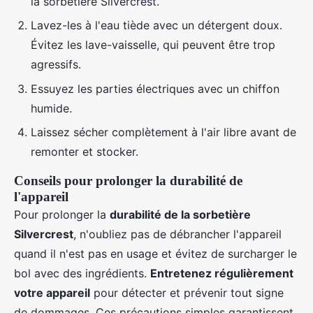
la sorbetière Silvercrest.
Lavez-les à l'eau tiède avec un détergent doux.
Évitez les lave-vaisselle, qui peuvent être trop
agressifs.
Essuyez les parties électriques avec un chiffon
humide.
Laissez sécher complètement à l'air libre avant de
remonter et stocker.
Conseils pour prolonger la durabilité de
l'appareil
Pour prolonger la
durabilité de la sorbetière
Silvercrest
, n'oubliez pas de débrancher l'appareil
quand il n'est pas en usage et évitez de surcharger le
bol avec des ingrédients.
Entretenez régulièrement
votre appareil
pour détecter et prévenir tout signe
de dommages. Ces précautions simples garantissent