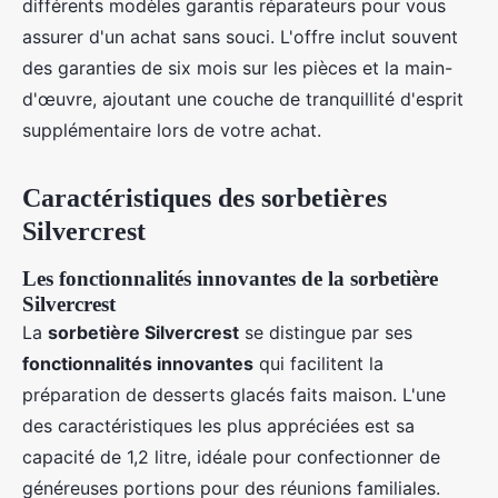
différents modèles garantis réparateurs pour vous
assurer d'un achat sans souci. L'offre inclut souvent
des garanties de six mois sur les pièces et la main-
d'œuvre, ajoutant une couche de tranquillité d'esprit
supplémentaire lors de votre achat.
Caractéristiques des sorbetières
Silvercrest
Les fonctionnalités innovantes de la sorbetière
Silvercrest
La
sorbetière Silvercrest
se distingue par ses
fonctionnalités innovantes
qui facilitent la
préparation de desserts glacés faits maison. L'une
des caractéristiques les plus appréciées est sa
capacité de 1,2 litre, idéale pour confectionner de
généreuses portions pour des réunions familiales.