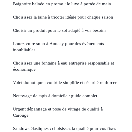
Baignoire balnéo en promo : le luxe à portée de main
Choisissez la laine à tricoter idéale pour chaque saison
Choisir un produit pour le sol adapté à vos besoins
Louez votre sono à Annecy pour des événements
inoubliables
Choisissez une fontaine à eau entreprise responsable et
économique
Volet domotique : contrôle simplifié et sécurité renforcée
Nettoyage de tapis à domicile : guide complet
Urgent dépannage et pose de vitrage de qualité à
Carouge
Sandows élastiques : choisissez la qualité pour vos fixes