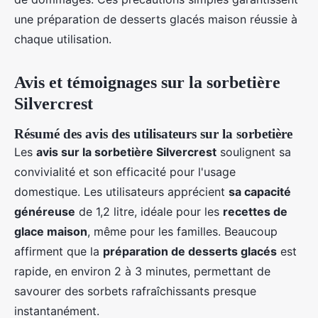
une préparation de desserts glacés maison réussie à
chaque utilisation.
Avis et témoignages sur la sorbetière
Silvercrest
Résumé des avis des utilisateurs sur la sorbetière
Les
avis sur la sorbetière Silvercrest
soulignent sa
convivialité et son efficacité pour l'usage
domestique. Les utilisateurs apprécient
sa capacité
généreuse
de 1,2 litre, idéale pour les
recettes de
glace maison
, même pour les familles. Beaucoup
affirment que la
préparation de desserts glacés
est
rapide, en environ 2 à 3 minutes, permettant de
savourer des sorbets rafraîchissants presque
instantanément.