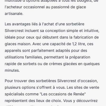
multitude d'options adaptées à tous les budgets, de
l'acheteur occasionnel au passionné de glace
artisanale.
Les avantages liés à l'achat d'une sorbetière
Silvercrest incluent sa conception simple et intuitive,
idéale pour ceux qui débutent dans la fabrication de
glaces maison. Avec une capacité de 1,2 litre, ces
appareils sont parfaitement adaptés pour des
utilisations familiales, permettant la préparation
rapide de sorbets ou de crèmes glacées en quelques
minutes.
Pour trouver des sorbetières Silvercrest d'occasion,
plusieurs options s'offrent à vous. Les sites de vente
spécialisés comme "Les occasions de Renée"
représentent des lieux de choix. Vous y découvrirez