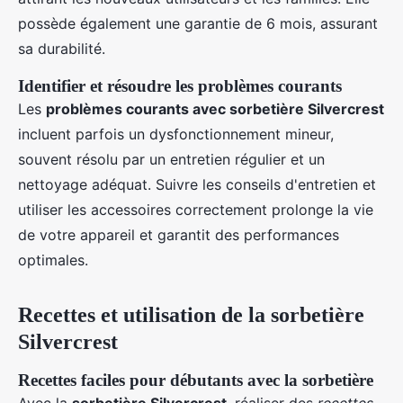
possède également une garantie de 6 mois, assurant
sa durabilité.
Identifier et résoudre les problèmes courants
Les
problèmes courants avec sorbetière Silvercrest
incluent parfois un dysfonctionnement mineur,
souvent résolu par un entretien régulier et un
nettoyage adéquat. Suivre les conseils d'entretien et
utiliser les accessoires correctement prolonge la vie
de votre appareil et garantit des performances
optimales.
Recettes et utilisation de la sorbetière
Silvercrest
Recettes faciles pour débutants avec la sorbetière