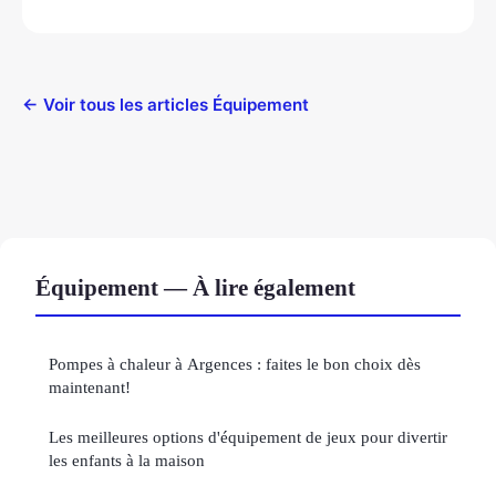
← Voir tous les articles Équipement
Équipement — À lire également
Pompes à chaleur à Argences : faites le bon choix dès
maintenant!
Les meilleures options d'équipement de jeux pour divertir
les enfants à la maison