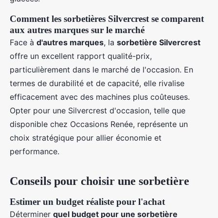
Comment les sorbetières Silvercrest se comparent
aux autres marques sur le marché
Face à
d'autres marques
, la
sorbetière Silvercrest
offre un excellent rapport qualité-prix,
particulièrement dans le marché de l'occasion. En
termes de durabilité et de capacité, elle rivalise
efficacement avec des machines plus coûteuses.
Opter pour une Silvercrest d'occasion, telle que
disponible chez Occasions Renée, représente un
choix stratégique pour allier économie et
performance.
Conseils pour choisir une sorbetière
Estimer un budget réaliste pour l'achat
Déterminer
quel budget pour une sorbetière