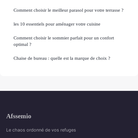
Comment choisir le meilleur parasol pour votre terrasse ?
les 10 essentiels pour aménager votre cuisine
Comment choisir le sommier parfait pour un confort
optimal ?
Chaise de bureau : quelle est la marque de choix ?
Afssemio
Le chaos ordonné de vos refuges