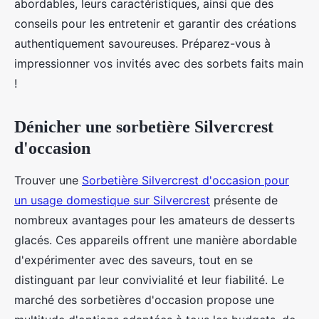
abordables, leurs caractéristiques, ainsi que des
conseils pour les entretenir et garantir des créations
authentiquement savoureuses. Préparez-vous à
impressionner vos invités avec des sorbets faits main
!
Dénicher une sorbetière Silvercrest
d'occasion
Trouver une
Sorbetière Silvercrest d'occasion pour
un usage domestique sur Silvercrest
présente de
nombreux avantages pour les amateurs de desserts
glacés. Ces appareils offrent une manière abordable
d'expérimenter avec des saveurs, tout en se
distinguant par leur convivialité et leur fiabilité. Le
marché des sorbetières d'occasion propose une