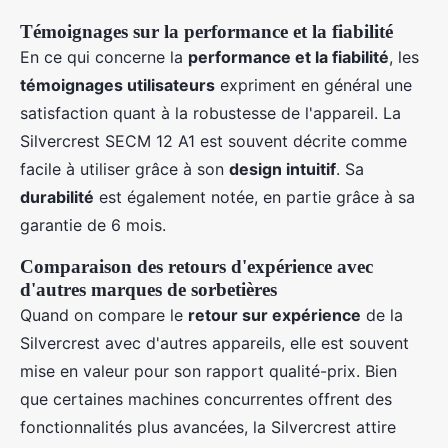
Témoignages sur la performance et la fiabilité
En ce qui concerne la
performance et la fiabilité
, les
témoignages utilisateurs
expriment en général une
satisfaction quant à la robustesse de l'appareil. La
Silvercrest SECM 12 A1 est souvent décrite comme
facile à utiliser grâce à son
design intuitif
. Sa
durabilité
est également notée, en partie grâce à sa
garantie de 6 mois.
Comparaison des retours d'expérience avec
d'autres marques de sorbetières
Quand on compare le
retour sur expérience
de la
Silvercrest avec d'autres appareils, elle est souvent
mise en valeur pour son rapport qualité-prix. Bien
que certaines machines concurrentes offrent des
fonctionnalités plus avancées, la Silvercrest attire