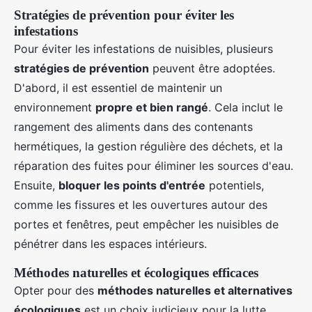
Stratégies de prévention pour éviter les
infestations
Pour éviter les infestations de nuisibles, plusieurs
stratégies de prévention
peuvent être adoptées.
D'abord, il est essentiel de maintenir un
environnement
propre et bien rangé
. Cela inclut le
rangement des aliments dans des contenants
hermétiques, la gestion régulière des déchets, et la
réparation des fuites pour éliminer les sources d'eau.
Ensuite,
bloquer les points d'entrée
potentiels,
comme les fissures et les ouvertures autour des
portes et fenêtres, peut empêcher les nuisibles de
pénétrer dans les espaces intérieurs.
Méthodes naturelles et écologiques efficaces
Opter pour des
méthodes naturelles et alternatives
écologiques
est un choix judicieux pour la lutte