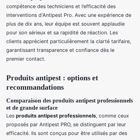
compétence des techniciens et l’efficacité des
interventions d'Antipest Pro. Avec une expérience de
plus de dix ans, leur équipe est souvent applaudie
pour son sérieux et sa rapidité de réaction. Les
clients apprécient particulièrement la clarté tarifaire,
garantissant transparence et confiance dès le
premier contact.
Produits antipest : options et
recommandations
Comparaison des produits antipest professionnels
et de grande surface
Les
produits antipest professionnels
, comme ceux
proposés par Antipest PRO, se distinguent par leur
efficacité. Ils sont conçus pour être utilisés par des