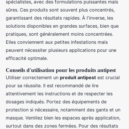
spécialistes, avec des formulations puissantes mais
sûres. Ces produits sont souvent plus concentrés,
garantissant des résultats rapides. À l'inverse, les
solutions disponibles en grandes surfaces, bien que
pratiques, sont généralement moins concentrées.
Elles conviennent aux petites infestations mais
peuvent nécessiter plusieurs applications pour une
efficacité optimale.
Conseils d'utilisation pour les produits antipest
Utiliser correctement un
produit antipest
est crucial
pour sa réussite. Il est recommandé de lire
attentivement les instructions et de respecter les
dosages indiqués. Portez des équipements de
protection si nécessaire, notamment des gants et un
masque. Ventilez bien les espaces après application,
surtout dans des zones fermées. Pour des résultats