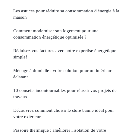
Les astuces pour réduire sa consommation d'énergie à la
maison
Comment moderniser son logement pour une
consommation énergétique optimisée ?
Réduisez vos factures avec notre expertise énergétique
simple!
Ménage à domicile : votre solution pour un intérieur
éclatant
10 conseils incontournables pour réussir vos projets de
travaux
Découvrez comment choisir le store banne idéal pour
votre extérieur
Passoire thermique : améliorer l'isolation de votre