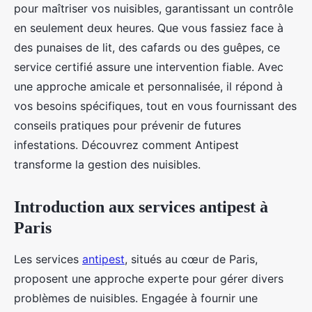
pour maîtriser vos nuisibles, garantissant un contrôle
en seulement deux heures. Que vous fassiez face à
des punaises de lit, des cafards ou des guêpes, ce
service certifié assure une intervention fiable. Avec
une approche amicale et personnalisée, il répond à
vos besoins spécifiques, tout en vous fournissant des
conseils pratiques pour prévenir de futures
infestations. Découvrez comment Antipest
transforme la gestion des nuisibles.
Introduction aux services antipest à
Paris
Les services
antipest
, situés au cœur de Paris,
proposent une approche experte pour gérer divers
problèmes de nuisibles. Engagée à fournir une