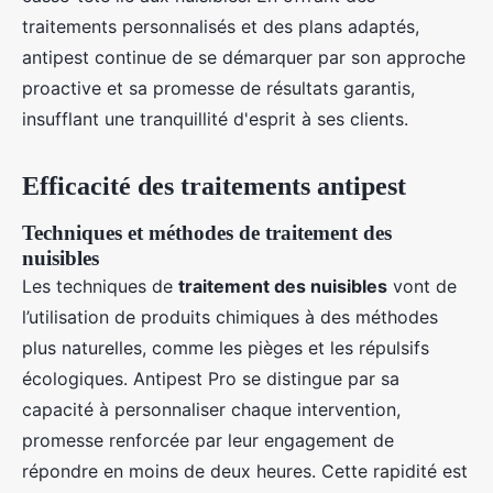
traitements personnalisés et des plans adaptés,
antipest continue de se démarquer par son approche
proactive et sa promesse de résultats garantis,
insufflant une tranquillité d'esprit à ses clients.
Efficacité des traitements antipest
Techniques et méthodes de traitement des
nuisibles
Les techniques de
traitement des nuisibles
vont de
l’utilisation de produits chimiques à des méthodes
plus naturelles, comme les pièges et les répulsifs
écologiques. Antipest Pro se distingue par sa
capacité à personnaliser chaque intervention,
promesse renforcée par leur engagement de
répondre en moins de deux heures. Cette rapidité est