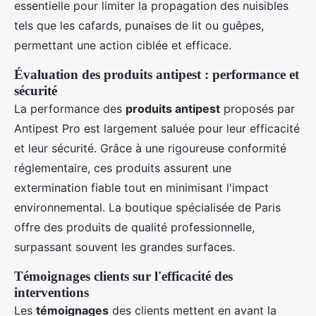
essentielle pour limiter la propagation des nuisibles
tels que les cafards, punaises de lit ou guêpes,
permettant une action ciblée et efficace.
Évaluation des produits antipest : performance et
sécurité
La performance des
produits antipest
proposés par
Antipest Pro est largement saluée pour leur efficacité
et leur sécurité. Grâce à une rigoureuse conformité
réglementaire, ces produits assurent une
extermination fiable tout en minimisant l'impact
environnemental. La boutique spécialisée de Paris
offre des produits de qualité professionnelle,
surpassant souvent les grandes surfaces.
Témoignages clients sur l'efficacité des
interventions
Les
témoignages
des clients mettent en avant la