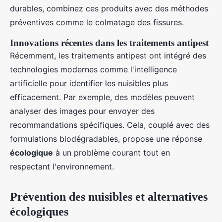
durables, combinez ces produits avec des méthodes
préventives comme le colmatage des fissures.
Innovations récentes dans les traitements antipest
Récemment, les traitements antipest ont intégré des
technologies modernes comme l'intelligence
artificielle pour identifier les nuisibles plus
efficacement. Par exemple, des modèles peuvent
analyser des images pour envoyer des
recommandations spécifiques. Cela, couplé avec des
formulations biodégradables, propose une réponse
écologique
à un problème courant tout en
respectant l'environnement.
Prévention des nuisibles et alternatives
écologiques