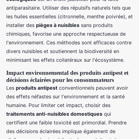
antiparasitaire. Utiliser des répulsifs naturels tels que
les huiles essentielles (citronnelle, menthe poivrée), et
installer des
pièges à nuisibles
sans produits
chimiques, favorise une approche respectueuse de
l'environnement. Ces méthodes sont efficaces contre
divers nuisibles et soutiennent la biodiversité en
minimisant les effets collatéraux sur l'écosystème.
Impact environnemental des produits antipest et
décisions éclairées pour les consommateurs
Les
produits antipest
conventionnels peuvent avoir
des effets néfastes sur l'environnement et la santé
humaine. Pour limiter cet impact, choisir des
traitements anti-nuisibles domestiques
qui
certifient une faible toxicité est primordial. Prendre
des décisions éclairées implique également de