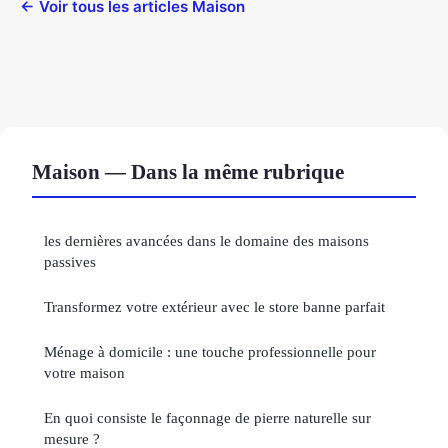
← Voir tous les articles Maison
Maison — Dans la même rubrique
les dernières avancées dans le domaine des maisons
passives
Transformez votre extérieur avec le store banne parfait
Ménage à domicile : une touche professionnelle pour
votre maison
En quoi consiste le façonnage de pierre naturelle sur
mesure ?