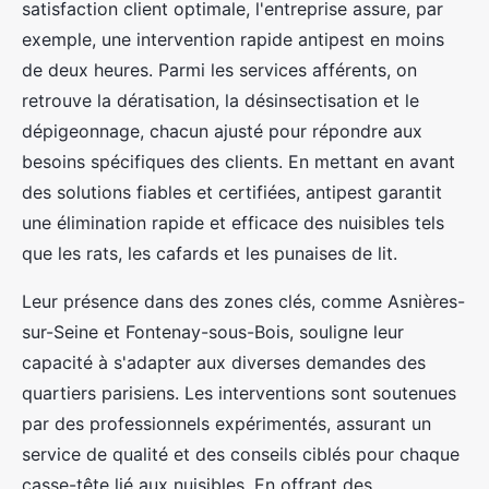
satisfaction client optimale, l'entreprise assure, par
exemple, une intervention rapide antipest en moins
de deux heures. Parmi les services afférents, on
retrouve la dératisation, la désinsectisation et le
dépigeonnage, chacun ajusté pour répondre aux
besoins spécifiques des clients. En mettant en avant
des solutions fiables et certifiées, antipest garantit
une élimination rapide et efficace des nuisibles tels
que les rats, les cafards et les punaises de lit.
Leur présence dans des zones clés, comme Asnières-
sur-Seine et Fontenay-sous-Bois, souligne leur
capacité à s'adapter aux diverses demandes des
quartiers parisiens. Les interventions sont soutenues
par des professionnels expérimentés, assurant un
service de qualité et des conseils ciblés pour chaque
casse-tête lié aux nuisibles. En offrant des